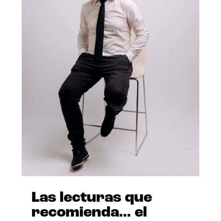
Las lecturas que
recomienda… el