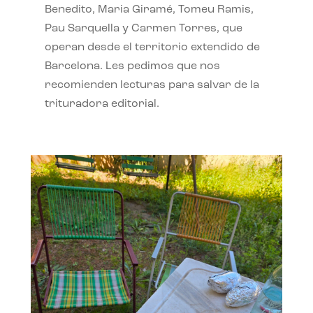
Benedito, Maria Giramé, Tomeu Ramis,
Pau Sarquella y Carmen Torres, que
operan desde el territorio extendido de
Barcelona. Les pedimos que nos
recomienden lecturas para salvar de la
trituradora editorial.