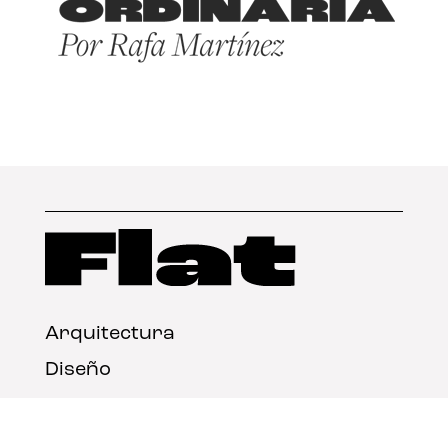
Arquitectura
Diseño
Arte