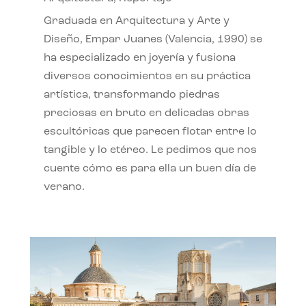
Graduada en Arquitectura y Arte y
Diseño, Empar Juanes (Valencia, 1990) se
ha especializado en joyería y fusiona
diversos conocimientos en su práctica
artística, transformando piedras
preciosas en bruto en delicadas obras
escultóricas que parecen flotar entre lo
tangible y lo etéreo. Le pedimos que nos
cuente cómo es para ella un buen día de
verano.