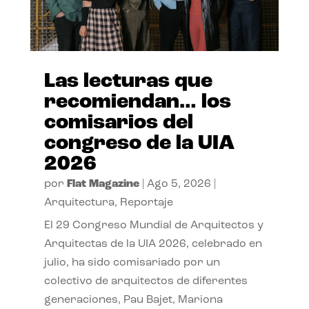
Las lecturas que
recomiendan… los
comisarios del
congreso de la UIA
2026
por
Flat Magazine
|
Ago 5, 2026
|
Arquitectura
,
Reportaje
El 29 Congreso Mundial de Arquitectos y
Arquitectas de la UIA 2026, celebrado en
julio, ha sido comisariado por un
colectivo de arquitectos de diferentes
generaciones, Pau Bajet, Mariona