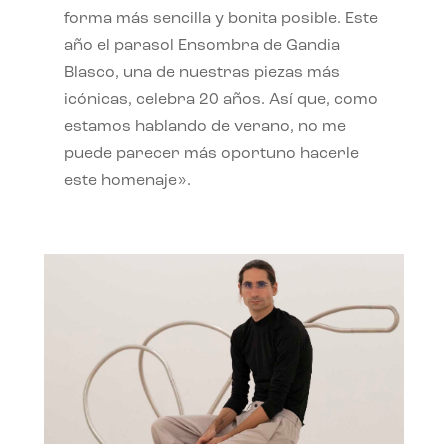
forma más sencilla y bonita posible. Este
año el parasol Ensombra de Gandia
Blasco, una de nuestras piezas más
icónicas, celebra 20 años. Así que, como
estamos hablando de verano, no me
puede parecer más oportuno hacerle
este homenaje».