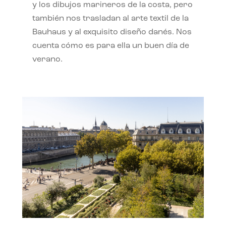
y los dibujos marineros de la costa, pero
también nos trasladan al arte textil de la
Bauhaus y al exquisito diseño danés. Nos
cuenta cómo es para ella un buen día de
verano.