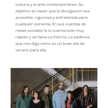
cultura y el arte contemporáneo. Su
objetivo es hacer que la divulgación sea
accesible, rigurosa y entretenida para
cualquier persona. En sus cuentas de
redes sociales te lo cuenta todo muy
rápido y se llama La Inercia. Le pedimos
que nos diga cómo es un buen día de
verano para ella.