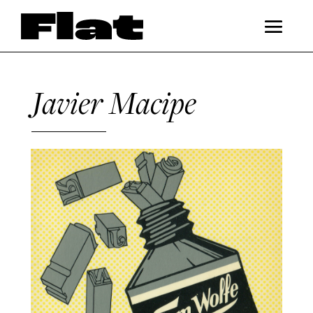
Javier Macipe