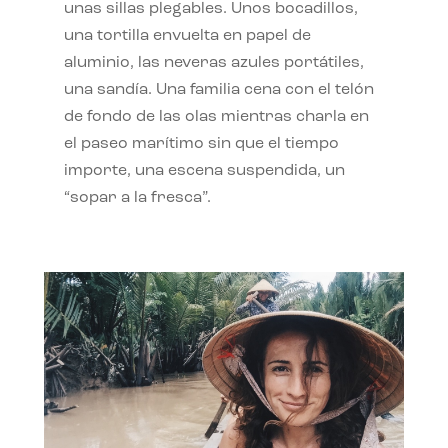
unas sillas plegables. Unos bocadillos,
una tortilla envuelta en papel de
aluminio, las neveras azules portátiles,
una sandía. Una familia cena con el telón
de fondo de las olas mientras charla en
el paseo marítimo sin que el tiempo
importe, una escena suspendida, un
“sopar a la fresca”.