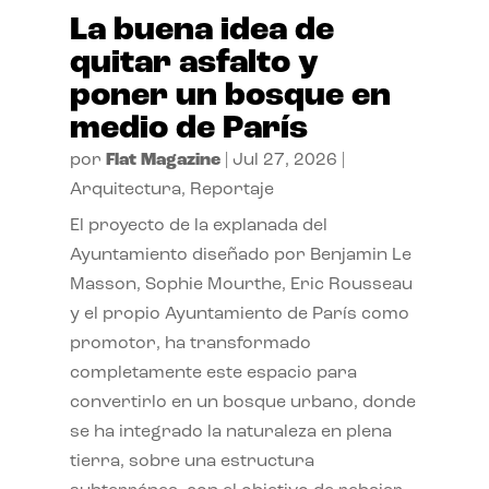
La buena idea de
quitar asfalto y
poner un bosque en
medio de París
por
Flat Magazine
|
Jul 27, 2026
|
Arquitectura
,
Reportaje
El proyecto de la explanada del
Ayuntamiento diseñado por Benjamin Le
Masson, Sophie Mourthe, Eric Rousseau
y el propio Ayuntamiento de París como
promotor, ha transformado
completamente este espacio para
convertirlo en un bosque urbano, donde
se ha integrado la naturaleza en plena
tierra, sobre una estructura