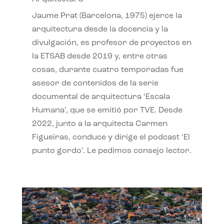
Jaume Prat (Barcelona, 1975) ejerce la
arquitectura desde la docencia y la
divulgación, es profesor de proyectos en
la ETSAB desde 2019 y, entre otras
cosas, durante cuatro temporadas fue
asesor de contenidos de la serie
documental de arquitectura ‘Escala
Humana’, que se emitió por TVE. Desde
2022, junto a la arquitecta Carmen
Figueiras, conduce y dirige el podcast ‘El
punto gordo’. Le pedimos consejo lector.