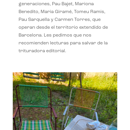
generaciones, Pau Bajet, Mariona
Benedito, Maria Giramé, Tomeu Ramis,
Pau Sarquella y Carmen Torres, que
operan desde el territorio extendido de
Barcelona. Les pedimos que nos
recomienden lecturas para salvar de la
trituradora editorial.