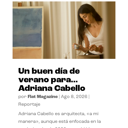
Un buen día de
verano para…
Adriana Cabello
por
Flat Magazine
|
Ago 8, 2026
|
Reportaje
Adriana Cabello es arquitecta, «a mi
manera», aunque está enfocada en la