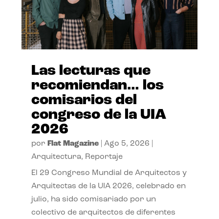
Las lecturas que
recomiendan… los
comisarios del
congreso de la UIA
2026
por
Flat Magazine
|
Ago 5, 2026
|
Arquitectura
,
Reportaje
El 29 Congreso Mundial de Arquitectos y
Arquitectas de la UIA 2026, celebrado en
julio, ha sido comisariado por un
colectivo de arquitectos de diferentes