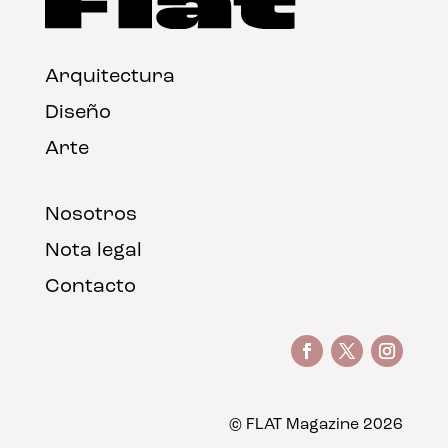
Arquitectura
Diseño
Arte
Nosotros
Nota legal
Contacto
© FLAT Magazine 2026