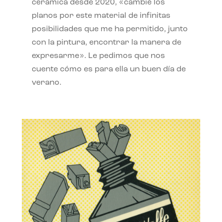
cerámica desde 2020, «cambié los
planos por este material de infinitas
posibilidades que me ha permitido, junto
con la pintura, encontrar la manera de
expresarme». Le pedimos que nos
cuente cómo es para ella un buen día de
verano.