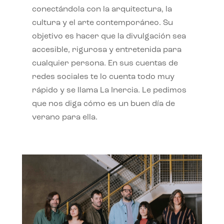
conectándola con la arquitectura, la
cultura y el arte contemporáneo. Su
objetivo es hacer que la divulgación sea
accesible, rigurosa y entretenida para
cualquier persona. En sus cuentas de
redes sociales te lo cuenta todo muy
rápido y se llama La Inercia. Le pedimos
que nos diga cómo es un buen día de
verano para ella.