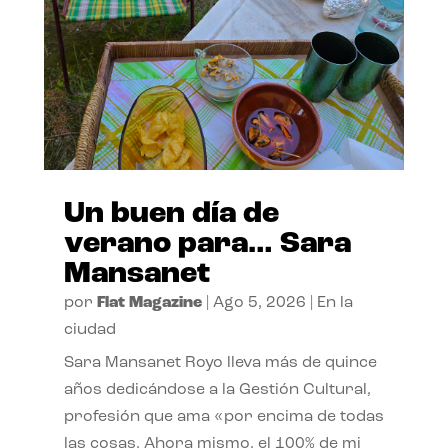
Un buen día de
verano para… Sara
Mansanet
por
Flat Magazine
|
Ago 5, 2026
|
En la
ciudad
Sara Mansanet Royo lleva más de quince
años dedicándose a la Gestión Cultural,
profesión que ama «por encima de todas
las cosas. Ahora mismo, el 100% de mi