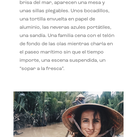
brisa del mar, aparecen una mesa y
unas sillas plegables. Unos bocadillos,
una tortilla envuelta en papel de
aluminio, las neveras azules portátiles,
una sandía. Una familia cena con el telón
de fondo de las olas mientras charla en
el paseo marítimo sin que el tiempo
importe, una escena suspendida, un
“sopar a la fresca”.