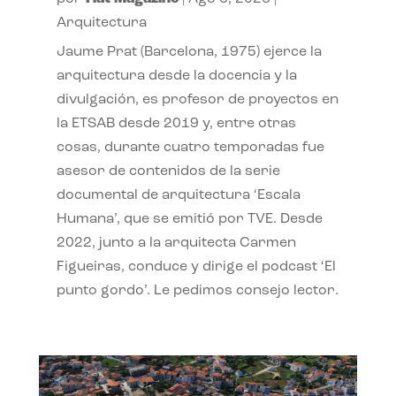
Arquitectura
Jaume Prat (Barcelona, 1975) ejerce la
arquitectura desde la docencia y la
divulgación, es profesor de proyectos en
la ETSAB desde 2019 y, entre otras
cosas, durante cuatro temporadas fue
asesor de contenidos de la serie
documental de arquitectura ‘Escala
Humana’, que se emitió por TVE. Desde
2022, junto a la arquitecta Carmen
Figueiras, conduce y dirige el podcast ‘El
punto gordo’. Le pedimos consejo lector.