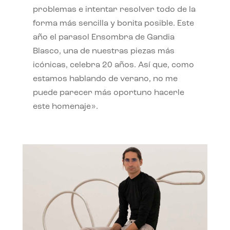
problemas e intentar resolver todo de la
forma más sencilla y bonita posible. Este
año el parasol Ensombra de Gandia
Blasco, una de nuestras piezas más
icónicas, celebra 20 años. Así que, como
estamos hablando de verano, no me
puede parecer más oportuno hacerle
este homenaje».