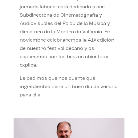
jornada laboral está dedicado a ser
Subdirectora de Cinematografía y
Audiovisuales del Palau de la Música y
directora de la Mostra de València. En
noviembre celebraremos la 41ª edición
de nuestro festival decano y os
esperamos con los brazos abiertos»,
explica.
Le pedimos que nos cuente qué
ingredientes tiene un buen día de verano
para ella.