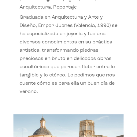
Arquitectura
,
Reportaje
Graduada en Arquitectura y Arte y
Diseño, Empar Juanes (Valencia, 1990) se
ha especializado en joyería y fusiona
diversos conocimientos en su práctica
artística, transformando piedras
preciosas en bruto en delicadas obras
escultóricas que parecen flotar entre lo
tangible y lo etéreo. Le pedimos que nos
cuente cómo es para ella un buen día de
verano.