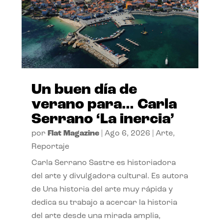
Un buen día de
verano para… Carla
Serrano ‘La inercia’
por
Flat Magazine
|
Ago 6, 2026
|
Arte
,
Reportaje
Carla Serrano Sastre es historiadora
del arte y divulgadora cultural. Es autora
de Una historia del arte muy rápida y
dedica su trabajo a acercar la historia
del arte desde una mirada amplia,