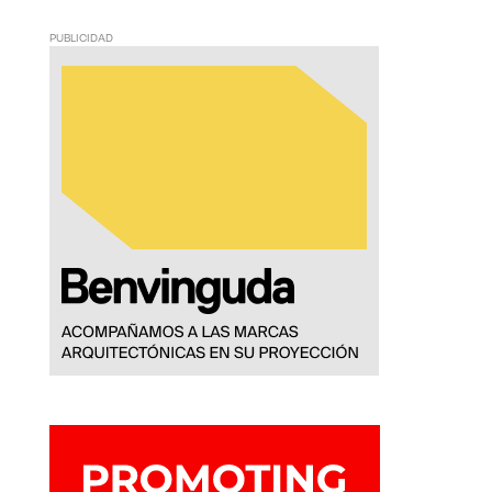
PUBLICIDAD