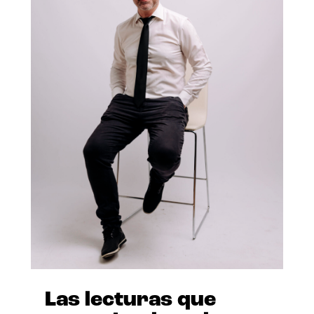
Las lecturas que