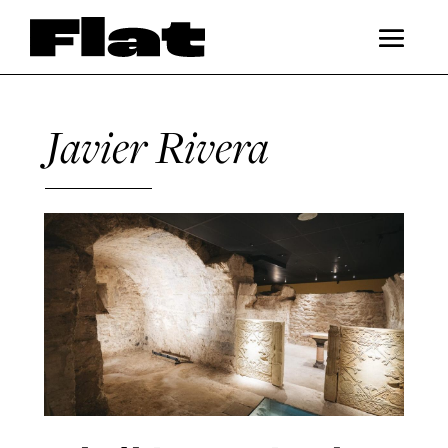
Javier Rivera