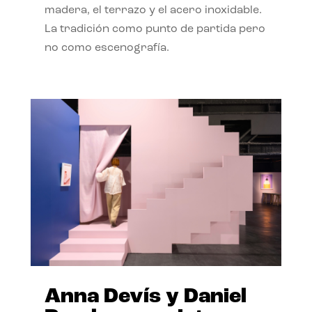
madera, el terrazo y el acero inoxidable.
La tradición como punto de partida pero
no como escenografía.
Anna Devís y Daniel