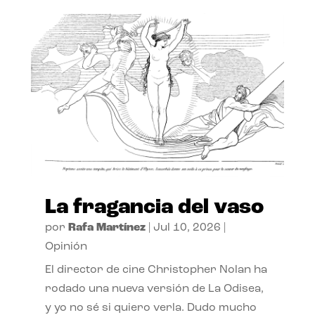
La fragancia del vaso
por
Rafa Martínez
|
Jul 10, 2026
|
Opinión
El director de cine Christopher Nolan ha
rodado una nueva versión de La Odisea,
y yo no sé si quiero verla. Dudo mucho