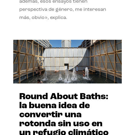
además, esos ensayos tienen
perspectiva de género, me interesan
más, obvio», explica.
Round About Baths:
la buena idea de
convertir una
rotonda sin uso en
un refugio climático