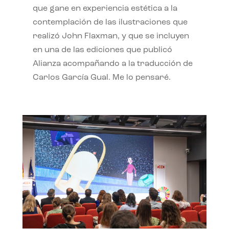
que gane en experiencia estética a la
contemplación de las ilustraciones que
realizó John Flaxman, y que se incluyen
en una de las ediciones que publicó
Alianza acompañando a la traducción de
Carlos García Gual. Me lo pensaré.