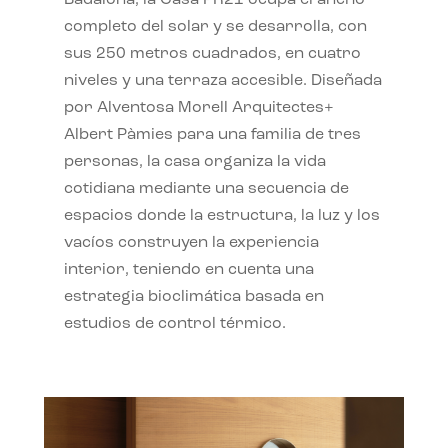
completo del solar y se desarrolla, con
sus 250 metros cuadrados, en cuatro
niveles y una terraza accesible. Diseñada
por Alventosa Morell Arquitectes+
Albert Pàmies para una familia de tres
personas, la casa organiza la vida
cotidiana mediante una secuencia de
espacios donde la estructura, la luz y los
vacíos construyen la experiencia
interior, teniendo en cuenta una
estrategia bioclimática basada en
estudios de control térmico.