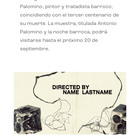
Palomino, pintor y tratadista barroco,
coincidiendo con el tercer centenario de
su muerte. La muestra, titulada Antonio
Palomino y la noche barroca, podrá
visitarse hasta el próximo 20 de
septiembre.