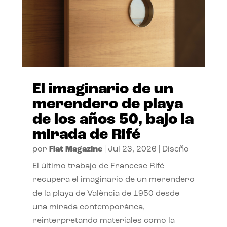
El imaginario de un
merendero de playa
de los años 50, bajo la
mirada de Rifé
por
Flat Magazine
|
Jul 23, 2026
|
Diseño
El último trabajo de Francesc Rifé
recupera el imaginario de un merendero
de la playa de València de 1950 desde
una mirada contemporánea,
reinterpretando materiales como la