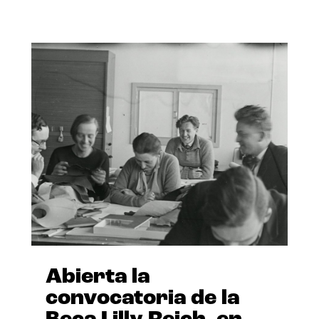
Abierta la
convocatoria de la