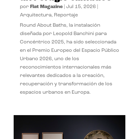
por
Flat Magazine
|
Jul 15, 2026
|
Arquitectura
,
Reportaje
Round About Baths, la instalación
diseñada por Leopold Banchini para
Concéntrico 2025, ha sido seleccionada
en el Premio Europeo del Espacio Público
Urbano 2026, uno de los
reconocimientos internacionales más
relevantes dedicados a la creación,
recuperación y transformación de los
espacios urbanos en Europa.