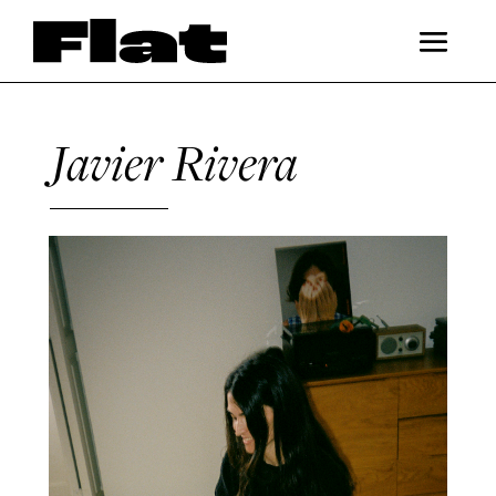
Javier Rivera