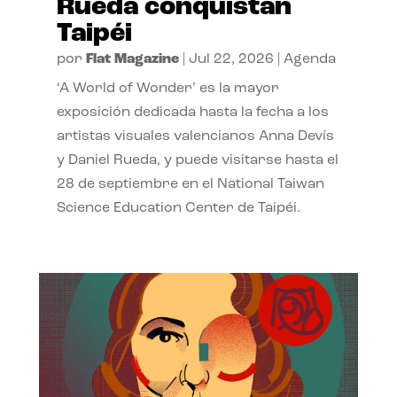
Rueda conquistan
Taipéi
por
Flat Magazine
|
Jul 22, 2026
|
Agenda
‘A World of Wonder’ es la mayor
exposición dedicada hasta la fecha a los
artistas visuales valencianos Anna Devís
y Daniel Rueda, y puede visitarse hasta el
28 de septiembre en el National Taiwan
Science Education Center de Taipéi.