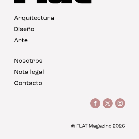
Arquitectura
Diseño
Arte
Nosotros
Nota legal
Contacto
© FLAT Magazine 2026