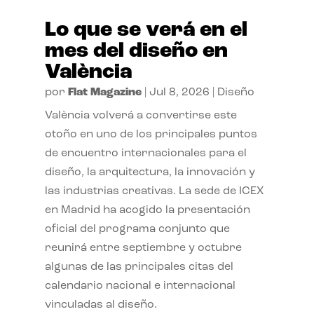
Lo que se verá en el
mes del diseño en
València
por
Flat Magazine
|
Jul 8, 2026
|
Diseño
València volverá a convertirse este
otoño en uno de los principales puntos
de encuentro internacionales para el
diseño, la arquitectura, la innovación y
las industrias creativas. La sede de ICEX
en Madrid ha acogido la presentación
oficial del programa conjunto que
reunirá entre septiembre y octubre
algunas de las principales citas del
calendario nacional e internacional
vinculadas al diseño.