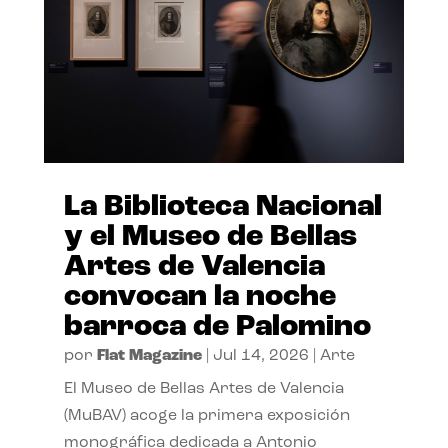
La Biblioteca Nacional
y el Museo de Bellas
Artes de Valencia
convocan la noche
barroca de Palomino
por
Flat Magazine
|
Jul 14, 2026
|
Arte
El Museo de Bellas Artes de Valencia
(MuBAV) acoge la primera exposición
monográfica dedicada a Antonio