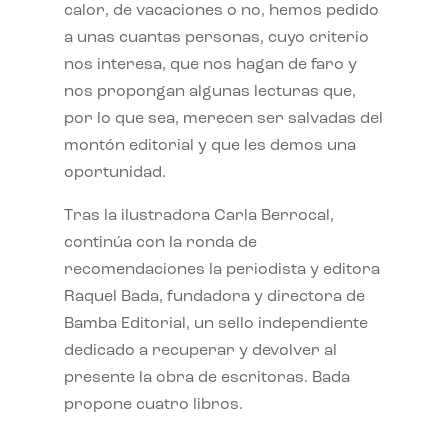
calor, de vacaciones o no, hemos pedido
a unas cuantas personas, cuyo criterio
nos interesa, que nos hagan de faro y
nos propongan algunas lecturas que,
por lo que sea, merecen ser salvadas del
montón editorial y que les demos una
oportunidad.
Tras la ilustradora Carla Berrocal,
continúa con la ronda de
recomendaciones la periodista y editora
Raquel Bada, fundadora y directora de
Bamba Editorial, un sello independiente
dedicado a recuperar y devolver al
presente la obra de escritoras. Bada
propone cuatro libros.