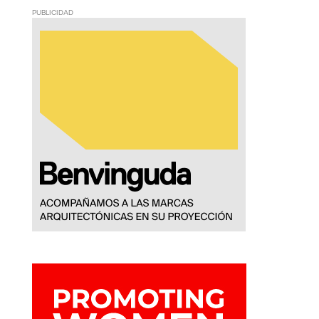
PUBLICIDAD