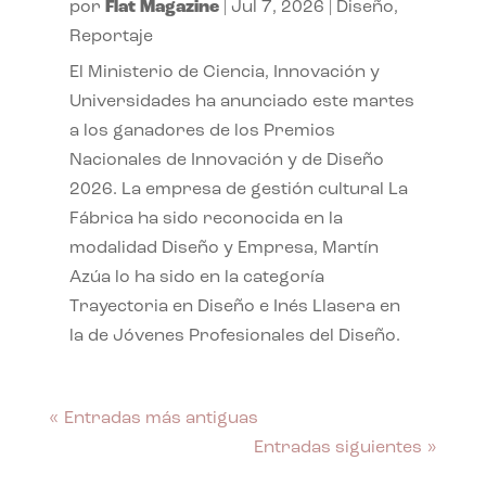
por
Flat Magazine
|
Jul 7, 2026
|
Diseño
,
Reportaje
El Ministerio de Ciencia, Innovación y
Universidades ha anunciado este martes
a los ganadores de los Premios
Nacionales de Innovación y de Diseño
2026. La empresa de gestión cultural La
Fábrica ha sido reconocida en la
modalidad Diseño y Empresa, Martín
Azúa lo ha sido en la categoría
Trayectoria en Diseño e Inés Llasera en
la de Jóvenes Profesionales del Diseño.
« Entradas más antiguas
Entradas siguientes »