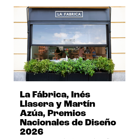
La Fábrica, Inés
Llasera y Martín
Azúa, Premios
Nacionales de Diseño
2026