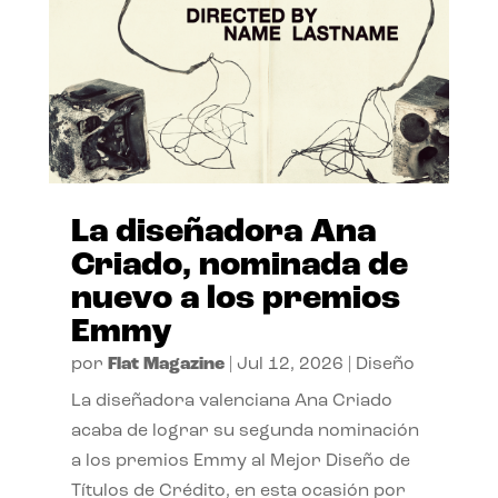
La diseñadora Ana
Criado, nominada de
nuevo a los premios
Emmy
por
Flat Magazine
|
Jul 12, 2026
|
Diseño
La diseñadora valenciana Ana Criado
acaba de lograr su segunda nominación
a los premios Emmy al Mejor Diseño de
Títulos de Crédito, en esta ocasión por