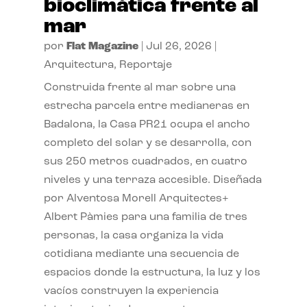
bioclimática frente al
mar
por
Flat Magazine
|
Jul 26, 2026
|
Arquitectura
,
Reportaje
Construida frente al mar sobre una
estrecha parcela entre medianeras en
Badalona, la Casa PR21 ocupa el ancho
completo del solar y se desarrolla, con
sus 250 metros cuadrados, en cuatro
niveles y una terraza accesible. Diseñada
por Alventosa Morell Arquitectes+
Albert Pàmies para una familia de tres
personas, la casa organiza la vida
cotidiana mediante una secuencia de
espacios donde la estructura, la luz y los
vacíos construyen la experiencia