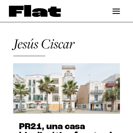
Jesús Ciscar
PR21, una casa