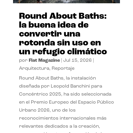
Round About Baths:
la buena idea de
convertir una
rotonda sin uso en
un refugio climático
por
Flat Magazine
|
Jul 15, 2026
|
Arquitectura
,
Reportaje
Round About Baths, la instalación
diseñada por Leopold Banchini para
Concéntrico 2025, ha sido seleccionada
en el Premio Europeo del Espacio Público
Urbano 2026, uno de los
reconocimientos internacionales más
relevantes dedicados a la creación,