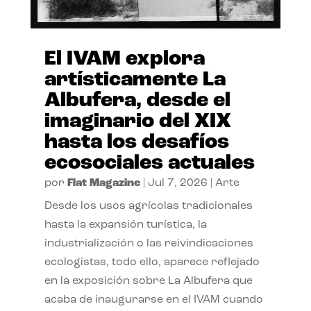
El IVAM explora
artísticamente La
Albufera, desde el
imaginario del XIX
hasta los desafíos
ecosociales actuales
por
Flat Magazine
|
Jul 7, 2026
|
Arte
Desde los usos agrícolas tradicionales
hasta la expansión turística, la
industrialización o las reivindicaciones
ecologistas, todo ello, aparece reflejado
en la exposición sobre La Albufera que
acaba de inaugurarse en el IVAM cuando