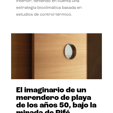
interior, teniendo en cuenta una
estrategia bioclimática basada en
estudios de control térmico.
El imaginario de un
merendero de playa
de los años 50, bajo la