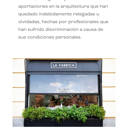
aportaciones en la arquitectura que han
quedado indebidamente relegadas u
olvidadas, hechas por profesionales que
han sufrido discriminación a causa de
sus condiciones personales.