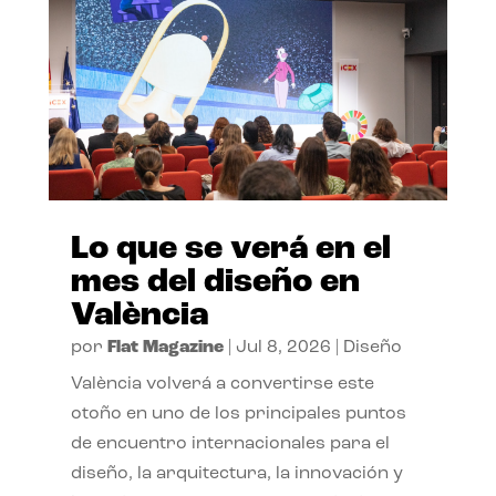
Lo que se verá en el
mes del diseño en
València
por
Flat Magazine
|
Jul 8, 2026
|
Diseño
València volverá a convertirse este
otoño en uno de los principales puntos
de encuentro internacionales para el
diseño, la arquitectura, la innovación y