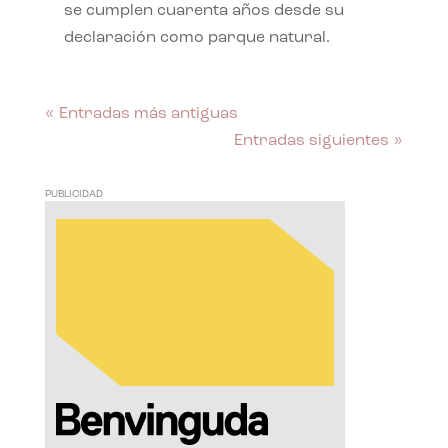
se cumplen cuarenta años desde su
declaración como parque natural.
« Entradas más antiguas
Entradas siguientes »
PUBLICIDAD