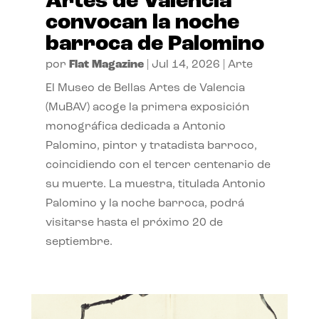
Artes de Valencia
convocan la noche
barroca de Palomino
por
Flat Magazine
|
Jul 14, 2026
|
Arte
El Museo de Bellas Artes de Valencia
(MuBAV) acoge la primera exposición
monográfica dedicada a Antonio
Palomino, pintor y tratadista barroco,
coincidiendo con el tercer centenario de
su muerte. La muestra, titulada Antonio
Palomino y la noche barroca, podrá
visitarse hasta el próximo 20 de
septiembre.