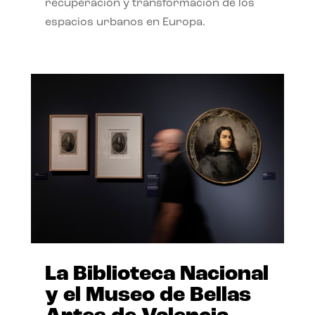
recuperación y transformación de los
espacios urbanos en Europa.
La Biblioteca Nacional
y el Museo de Bellas