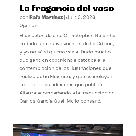
La fragancia del vaso
por
Rafa Martínez
|
Jul 10, 2026
|
Opinión
El director de cine Christopher Nolan ha
rodado una nueva versión de La Odisea,
y yo no sé si quiero verla. Dudo mucho
que gane en experiencia estética a la
contemplación de las ilustraciones que
realizó John Flaxman, y que se incluyen
en una de las ediciones que publicó
Alianza acompañando a la traducción de
Carlos García Gual. Me lo pensaré.