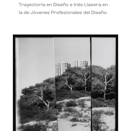
Trayectoria en Diseño e Inés Llasera en
la de Jóvenes Profesionales del Diseño.