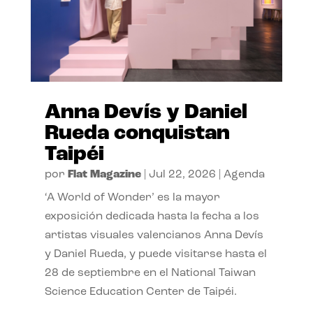
Anna Devís y Daniel
Rueda conquistan
Taipéi
por
Flat Magazine
|
Jul 22, 2026
|
Agenda
‘A World of Wonder’ es la mayor
exposición dedicada hasta la fecha a los
artistas visuales valencianos Anna Devís
y Daniel Rueda, y puede visitarse hasta el
28 de septiembre en el National Taiwan
Science Education Center de Taipéi.