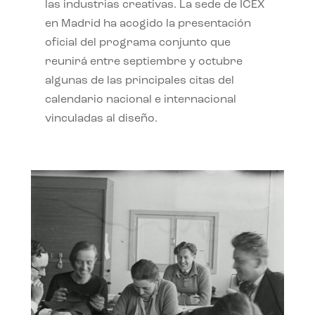
las industrias creativas. La sede de ICEX
en Madrid ha acogido la presentación
oficial del programa conjunto que
reunirá entre septiembre y octubre
algunas de las principales citas del
calendario nacional e internacional
vinculadas al diseño.