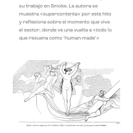
su trabajo en Smoke. La autora se
muestra «supercontenta» por este hito
y reflexiona sobre el momento que vive
el sector, donde ve una vuelta a «todo lo
que resuena como ‘human-made’»