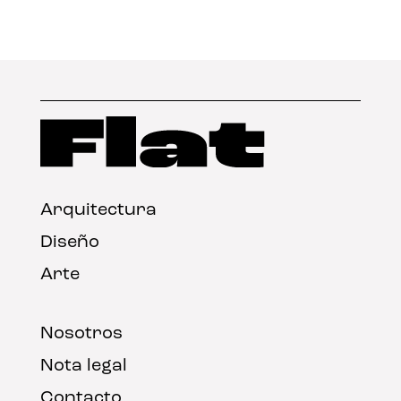
Arquitectura
Diseño
Arte
Nosotros
Nota legal
Contacto