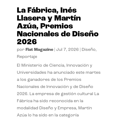
La Fábrica, Inés
Llasera y Martín
Azúa, Premios
Nacionales de Diseño
2026
por
Flat Magazine
|
Jul 7, 2026
|
Diseño
,
Reportaje
El Ministerio de Ciencia, Innovación y
Universidades ha anunciado este martes
a los ganadores de los Premios
Nacionales de Innovación y de Diseño
2026. La empresa de gestión cultural La
Fábrica ha sido reconocida en la
modalidad Diseño y Empresa, Martín
Azúa lo ha sido en la categoría