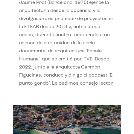
Jaume Prat (Barcelona, 1975) ejerce la
arquitectura desde la docencia y la
divulgación, es profesor de proyectos en
la ETSAB desde 2019 y, entre otras
cosas, durante cuatro temporadas fue
asesor de contenidos de la serie
documental de arquitectura ‘Escala
Humana’, que se emitió por TVE. Desde
2022, junto a la arquitecta Carmen
Figueiras, conduce y dirige el podcast ‘El
punto gordo’. Le pedimos consejo lector.