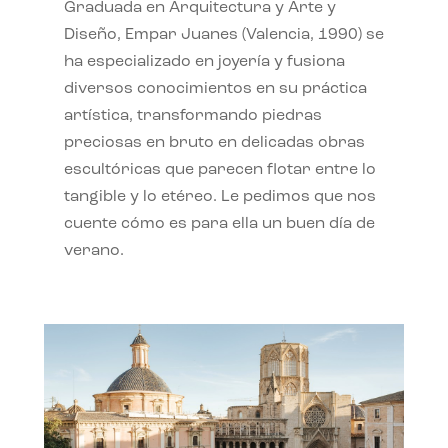
Graduada en Arquitectura y Arte y
Diseño, Empar Juanes (Valencia, 1990) se
ha especializado en joyería y fusiona
diversos conocimientos en su práctica
artística, transformando piedras
preciosas en bruto en delicadas obras
escultóricas que parecen flotar entre lo
tangible y lo etéreo. Le pedimos que nos
cuente cómo es para ella un buen día de
verano.