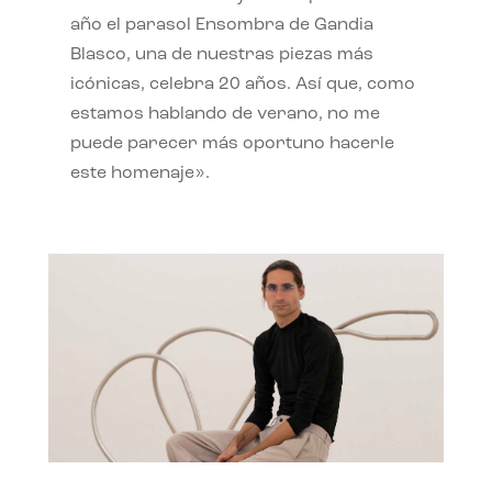
año el parasol Ensombra de Gandia
Blasco, una de nuestras piezas más
icónicas, celebra 20 años. Así que, como
estamos hablando de verano, no me
puede parecer más oportuno hacerle
este homenaje».