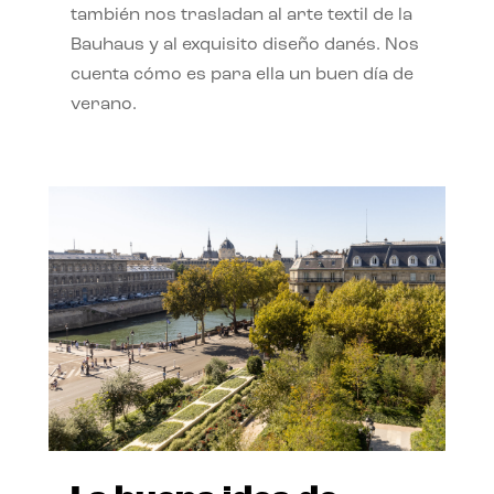
también nos trasladan al arte textil de la
Bauhaus y al exquisito diseño danés. Nos
cuenta cómo es para ella un buen día de
verano.