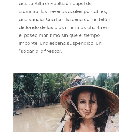
una tortilla envuelta en papel de
aluminio, las neveras azules portátiles,
una sandía. Una familia cena con el telón
de fondo de las olas mientras charla en
el paseo marítimo sin que el tiempo
importe, una escena suspendida, un
“sopar a la fresca”.