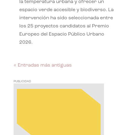
la temperatura urbana y ofrecer un
espacio verde accesible y biodiverso. La
intervención ha sido seleccionada entre
los 25 proyectos candidatos al Premio
Europeo del Espacio Público Urbano
2026.
« Entradas más antiguas
PUBLICIDAD