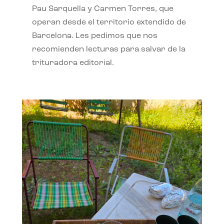
Pau Sarquella y Carmen Torres, que
operan desde el territorio extendido de
Barcelona. Les pedimos que nos
recomienden lecturas para salvar de la
trituradora editorial.