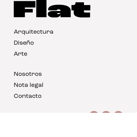
Arquitectura
Diseño
Arte
Nosotros
Nota legal
Contacto