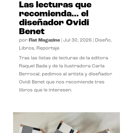
Las lecturas que
recomienda… el
diseñador Ovidi
Benet
por
Flat Magazine
|
Jul 30, 2026
|
Diseño
,
Libros
,
Reportaje
Tras las listas de lecturas de la editora
Raquel Bada y de la ilustradora Carla
Berrocal, pedimos al artista y diseñador
Ovidi Benet que nos recomiende tres
libros que le interesen.