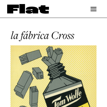
la fábrica Cross