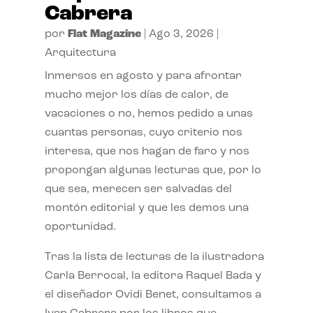
Cabrera
por
Flat Magazine
|
Ago 3, 2026
|
Arquitectura
Inmersos en agosto y para afrontar
mucho mejor los días de calor, de
vacaciones o no, hemos pedido a unas
cuantas personas, cuyo criterio nos
interesa, que nos hagan de faro y nos
propongan algunas lecturas que, por lo
que sea, merecen ser salvadas del
montón editorial y que les demos una
oportunidad.
Tras la lista de lecturas de la ilustradora
Carla Berrocal, la editora Raquel Bada y
el diseñador Ovidi Benet, consultamos a