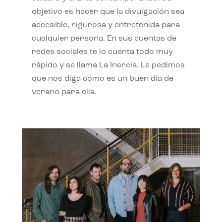
objetivo es hacer que la divulgación sea
accesible, rigurosa y entretenida para
cualquier persona. En sus cuentas de
redes sociales te lo cuenta todo muy
rápido y se llama La Inercia. Le pedimos
que nos diga cómo es un buen día de
verano para ella.