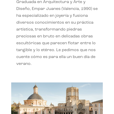
Graduada en Arquitectura y Arte y
Diseño, Empar Juanes (Valencia, 1990) se
ha especializado en joyería y fusiona
diversos conocimientos en su práctica
artística, transformando piedras
preciosas en bruto en delicadas obras
escultóricas que parecen flotar entre lo
tangible y lo etéreo. Le pedimos que nos
cuente cómo es para ella un buen día de
verano.