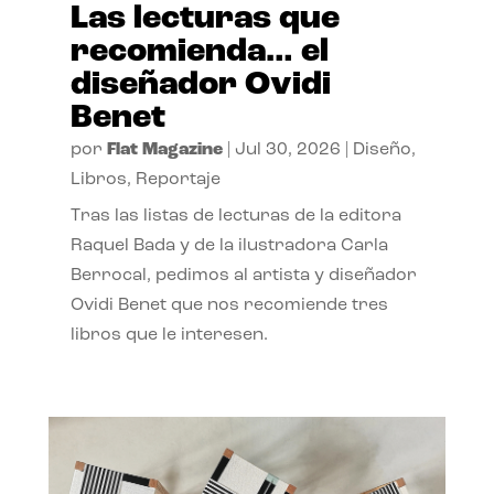
Las lecturas que
recomienda… el
diseñador Ovidi
Benet
por
Flat Magazine
|
Jul 30, 2026
|
Diseño
,
Libros
,
Reportaje
Tras las listas de lecturas de la editora
Raquel Bada y de la ilustradora Carla
Berrocal, pedimos al artista y diseñador
Ovidi Benet que nos recomiende tres
libros que le interesen.