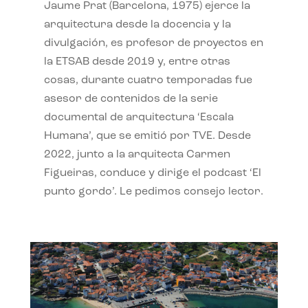
Jaume Prat (Barcelona, 1975) ejerce la
arquitectura desde la docencia y la
divulgación, es profesor de proyectos en
la ETSAB desde 2019 y, entre otras
cosas, durante cuatro temporadas fue
asesor de contenidos de la serie
documental de arquitectura ‘Escala
Humana’, que se emitió por TVE. Desde
2022, junto a la arquitecta Carmen
Figueiras, conduce y dirige el podcast ‘El
punto gordo’. Le pedimos consejo lector.