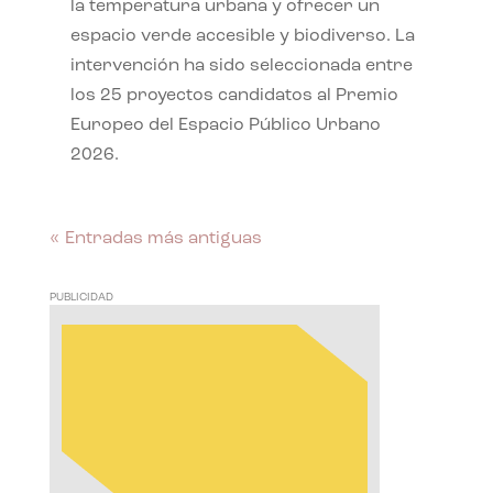
la temperatura urbana y ofrecer un
espacio verde accesible y biodiverso. La
intervención ha sido seleccionada entre
los 25 proyectos candidatos al Premio
Europeo del Espacio Público Urbano
2026.
« Entradas más antiguas
PUBLICIDAD