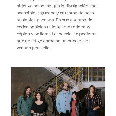
objetivo es hacer que la divulgación sea
accesible, rigurosa y entretenida para
cualquier persona. En sus cuentas de
redes sociales te lo cuenta todo muy
rápido y se llama La Inercia. Le pedimos
que nos diga cómo es un buen día de
verano para ella.