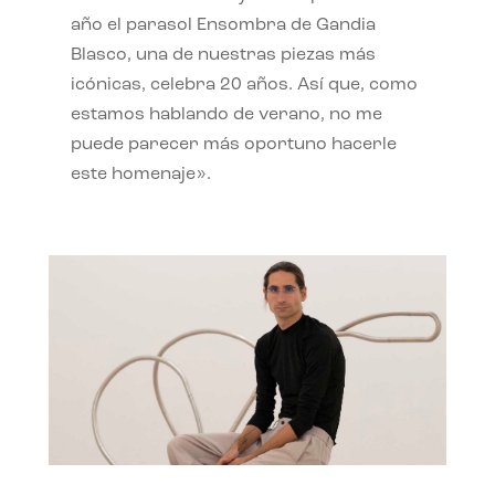
año el parasol Ensombra de Gandia
Blasco, una de nuestras piezas más
icónicas, celebra 20 años. Así que, como
estamos hablando de verano, no me
puede parecer más oportuno hacerle
este homenaje».