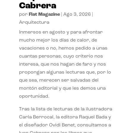
Cabrera
por
Flat Magazine
|
Ago 3, 2026
|
Arquitectura
Inmersos en agosto y para afrontar
mucho mejor los días de calor, de
vacaciones o no, hemos pedido a unas
cuantas personas, cuyo criterio nos
interesa, que nos hagan de faro y nos
propongan algunas lecturas que, por lo
que sea, merecen ser salvadas del
montón editorial y que les demos una
oportunidad.
Tras la lista de lecturas de la ilustradora
Carla Berrocal, la editora Raquel Bada y
el diseñador Ovidi Benet, consultamos a