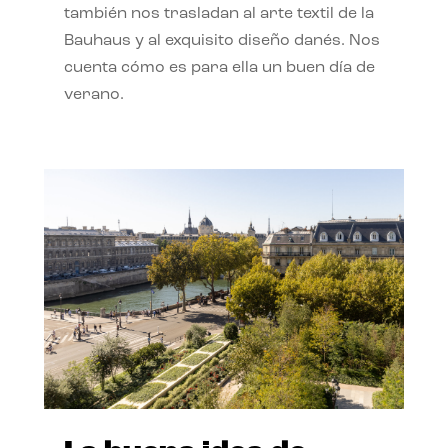
también nos trasladan al arte textil de la
Bauhaus y al exquisito diseño danés. Nos
cuenta cómo es para ella un buen día de
verano.