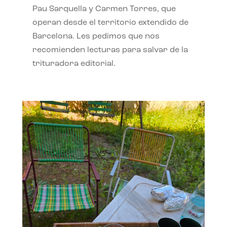
Pau Sarquella y Carmen Torres, que
operan desde el territorio extendido de
Barcelona. Les pedimos que nos
recomienden lecturas para salvar de la
trituradora editorial.