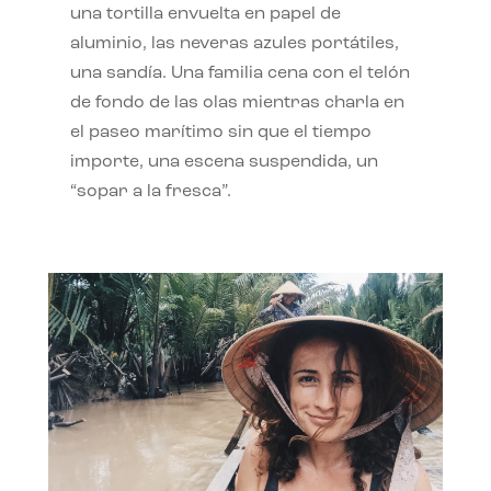
una tortilla envuelta en papel de
aluminio, las neveras azules portátiles,
una sandía. Una familia cena con el telón
de fondo de las olas mientras charla en
el paseo marítimo sin que el tiempo
importe, una escena suspendida, un
“sopar a la fresca”.