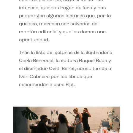
interesa, que nos hagan de faro y nos
propongan algunas lecturas que, por lo
que sea, merecen ser salvadas del
montón editorial y que les demos una
oportunidad.
Tras la lista de lecturas de la ilustradora
Carla Berrocal, la editora Raquel Bada y
el diseñador Ovidi Benet, consultamos a
Ivan Cabrera por los libros que
recomendaría para Flat.