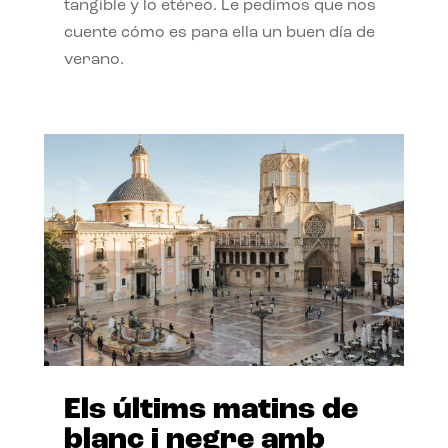
tangible y lo etéreo. Le pedimos que nos
cuente cómo es para ella un buen día de
verano.
Els últims matins de
blanc i negre amb