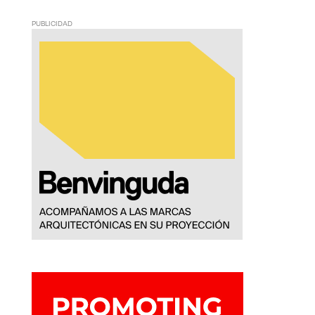
PUBLICIDAD