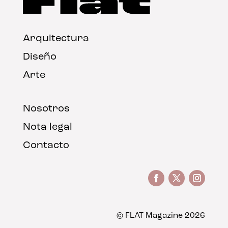
Arquitectura
Diseño
Arte
Nosotros
Nota legal
Contacto
© FLAT Magazine 2026