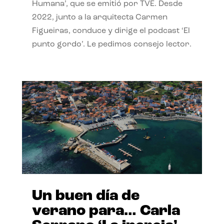
Humana’, que se emitió por TVE. Desde
2022, junto a la arquitecta Carmen
Figueiras, conduce y dirige el podcast ‘El
punto gordo’. Le pedimos consejo lector.
Un buen día de
verano para… Carla