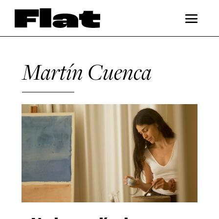
Martín Cuenca