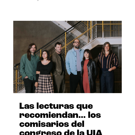
Las lecturas que
recomiendan… los
comisarios del
congreso de la UIA