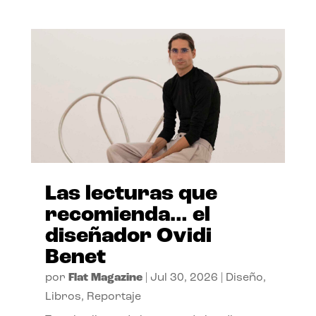
Las lecturas que
recomienda… el
diseñador Ovidi
Benet
por
Flat Magazine
|
Jul 30, 2026
|
Diseño
,
Libros
,
Reportaje