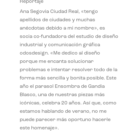
Reportaje
Ana Segovia Ciudad Real, «tengo
apellidos de ciudades y muchas
anécdotas debido a mi nombre», es
socia co-fundadora del estudio de diseño
industrial y comunicación gráfica
odosdesign. «Me dedico al diseño
porque me encanta solucionar
problemas e intentar resolver todo de la
forma más sencilla y bonita posible. Este
año el parasol Ensombra de Gandia
Blasco, una de nuestras piezas más
icónicas, celebra 20 años. Así que, como
estamos hablando de verano, no me
puede parecer más oportuno hacerle
este homenaje».