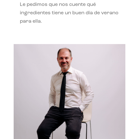
Le pedimos que nos cuente qué
ingredientes tiene un buen día de verano
para ella.