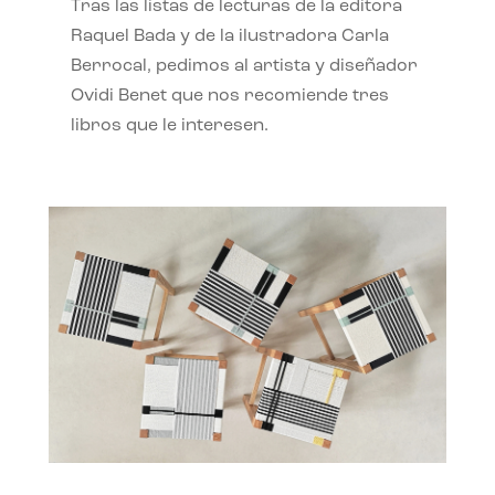
Tras las listas de lecturas de la editora
Raquel Bada y de la ilustradora Carla
Berrocal, pedimos al artista y diseñador
Ovidi Benet que nos recomiende tres
libros que le interesen.