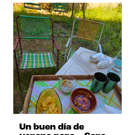
Un buen día de