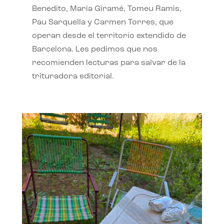
Benedito, Maria Giramé, Tomeu Ramis,
Pau Sarquella y Carmen Torres, que
operan desde el territorio extendido de
Barcelona. Les pedimos que nos
recomienden lecturas para salvar de la
trituradora editorial.