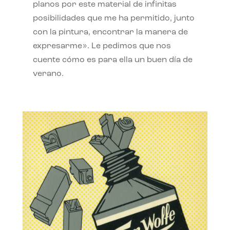
planos por este material de infinitas
posibilidades que me ha permitido, junto
con la pintura, encontrar la manera de
expresarme». Le pedimos que nos
cuente cómo es para ella un buen día de
verano.