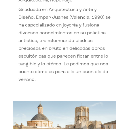
Arquitectura
,
Reportaje
Graduada en Arquitectura y Arte y
Diseño, Empar Juanes (Valencia, 1990) se
ha especializado en joyería y fusiona
diversos conocimientos en su práctica
artística, transformando piedras
preciosas en bruto en delicadas obras
escultóricas que parecen flotar entre lo
tangible y lo etéreo. Le pedimos que nos
cuente cómo es para ella un buen día de
verano.