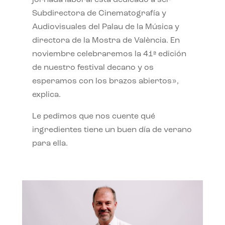
jornada laboral está dedicado a ser
Subdirectora de Cinematografía y
Audiovisuales del Palau de la Música y
directora de la Mostra de València. En
noviembre celebraremos la 41ª edición
de nuestro festival decano y os
esperamos con los brazos abiertos»,
explica.
Le pedimos que nos cuente qué
ingredientes tiene un buen día de verano
para ella.