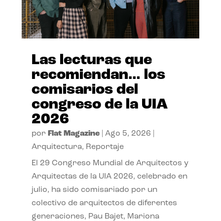
Las lecturas que
recomiendan… los
comisarios del
congreso de la UIA
2026
por
Flat Magazine
|
Ago 5, 2026
|
Arquitectura
,
Reportaje
El 29 Congreso Mundial de Arquitectos y
Arquitectas de la UIA 2026, celebrado en
julio, ha sido comisariado por un
colectivo de arquitectos de diferentes
generaciones, Pau Bajet, Mariona