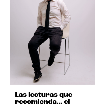
Las lecturas que
recomienda… el