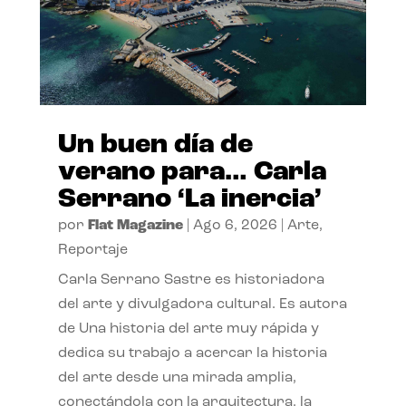
Un buen día de
verano para… Carla
Serrano ‘La inercia’
por
Flat Magazine
|
Ago 6, 2026
|
Arte
,
Reportaje
Carla Serrano Sastre es historiadora
del arte y divulgadora cultural. Es autora
de Una historia del arte muy rápida y
dedica su trabajo a acercar la historia
del arte desde una mirada amplia,
conectándola con la arquitectura, la