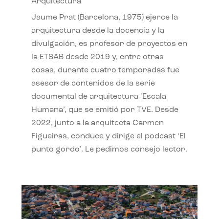
Arquitectura
Jaume Prat (Barcelona, 1975) ejerce la
arquitectura desde la docencia y la
divulgación, es profesor de proyectos en
la ETSAB desde 2019 y, entre otras
cosas, durante cuatro temporadas fue
asesor de contenidos de la serie
documental de arquitectura ‘Escala
Humana’, que se emitió por TVE. Desde
2022, junto a la arquitecta Carmen
Figueiras, conduce y dirige el podcast ‘El
punto gordo’. Le pedimos consejo lector.