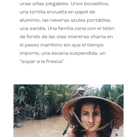
unas sillas plegables. Unos bocadillos,
una tortilla envuelta en papel de
aluminio, las neveras azules portátiles,
una sandía. Una familia cena con el telón
de fondo de las olas mientras charla en
el paseo marítimo sin que el tiempo
importe, una escena suspendida, un
“sopar a la fresca”.