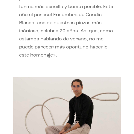
forma más sencilla y bonita posible. Este
año el parasol Ensombra de Gandia
Blasco, una de nuestras piezas más
icónicas, celebra 20 años. Así que, como
estamos hablando de verano, no me
puede parecer más oportuno hacerle
este homenaje».