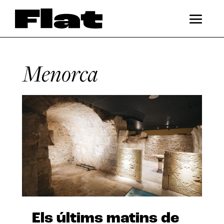
Menorca
Els últims matins de