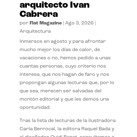
arquitecto Ivan
Cabrera
por
Flat Magazine
|
Ago 3, 2026
|
Arquitectura
Inmersos en agosto y para afrontar
mucho mejor los días de calor, de
vacaciones o no, hemos pedido a unas
cuantas personas, cuyo criterio nos
interesa, que nos hagan de faro y nos
propongan algunas lecturas que, por lo
que sea, merecen ser salvadas del
montón editorial y que les demos una
oportunidad.
Tras la lista de lecturas de la ilustradora
Carla Berrocal, la editora Raquel Bada y