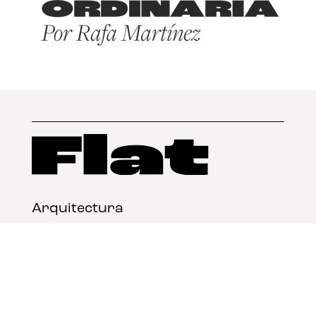
Arquitectura
Diseño
Arte
Nosotros