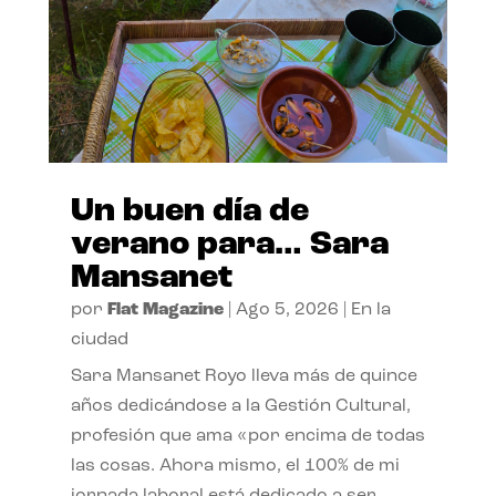
Un buen día de
verano para… Sara
Mansanet
por
Flat Magazine
|
Ago 5, 2026
|
En la
ciudad
Sara Mansanet Royo lleva más de quince
años dedicándose a la Gestión Cultural,
profesión que ama «por encima de todas
las cosas. Ahora mismo, el 100% de mi