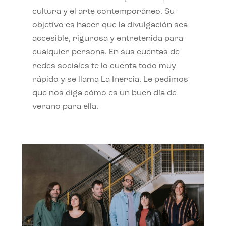
cultura y el arte contemporáneo. Su
objetivo es hacer que la divulgación sea
accesible, rigurosa y entretenida para
cualquier persona. En sus cuentas de
redes sociales te lo cuenta todo muy
rápido y se llama La Inercia. Le pedimos
que nos diga cómo es un buen día de
verano para ella.