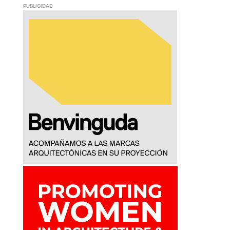
PUBLICIDAD