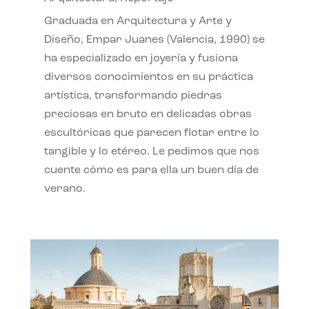
Graduada en Arquitectura y Arte y
Diseño, Empar Juanes (Valencia, 1990) se
ha especializado en joyería y fusiona
diversos conocimientos en su práctica
artística, transformando piedras
preciosas en bruto en delicadas obras
escultóricas que parecen flotar entre lo
tangible y lo etéreo. Le pedimos que nos
cuente cómo es para ella un buen día de
verano.