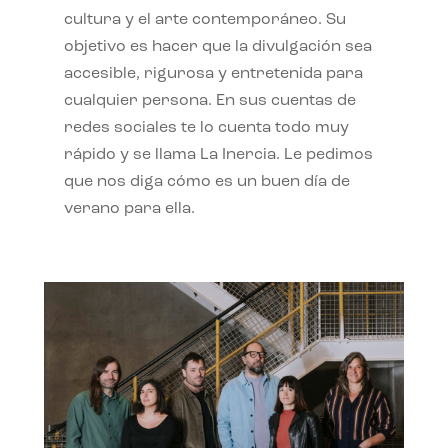
cultura y el arte contemporáneo. Su
objetivo es hacer que la divulgación sea
accesible, rigurosa y entretenida para
cualquier persona. En sus cuentas de
redes sociales te lo cuenta todo muy
rápido y se llama La Inercia. Le pedimos
que nos diga cómo es un buen día de
verano para ella.