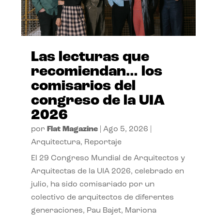
Las lecturas que
recomiendan… los
comisarios del
congreso de la UIA
2026
por
Flat Magazine
|
Ago 5, 2026
|
Arquitectura
,
Reportaje
El 29 Congreso Mundial de Arquitectos y
Arquitectas de la UIA 2026, celebrado en
julio, ha sido comisariado por un
colectivo de arquitectos de diferentes
generaciones, Pau Bajet, Mariona