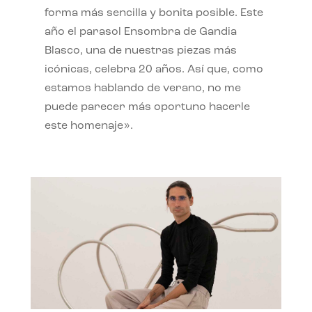
forma más sencilla y bonita posible. Este
año el parasol Ensombra de Gandia
Blasco, una de nuestras piezas más
icónicas, celebra 20 años. Así que, como
estamos hablando de verano, no me
puede parecer más oportuno hacerle
este homenaje».