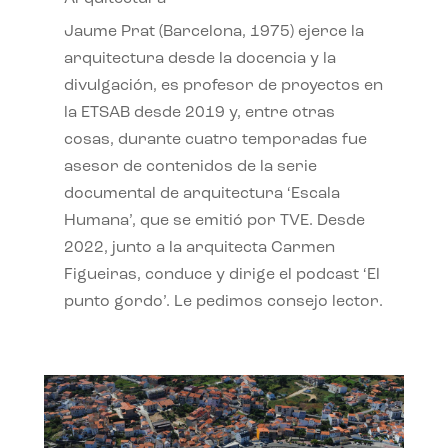
Jaume Prat (Barcelona, 1975) ejerce la
arquitectura desde la docencia y la
divulgación, es profesor de proyectos en
la ETSAB desde 2019 y, entre otras
cosas, durante cuatro temporadas fue
asesor de contenidos de la serie
documental de arquitectura ‘Escala
Humana’, que se emitió por TVE. Desde
2022, junto a la arquitecta Carmen
Figueiras, conduce y dirige el podcast ‘El
punto gordo’. Le pedimos consejo lector.