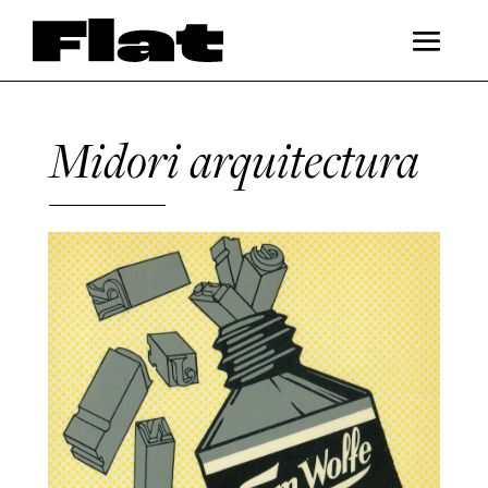
Midori arquitectura