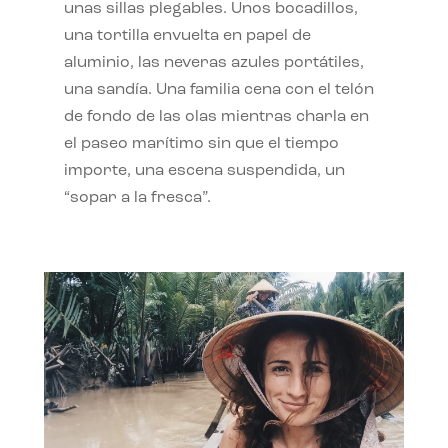
unas sillas plegables. Unos bocadillos,
una tortilla envuelta en papel de
aluminio, las neveras azules portátiles,
una sandía. Una familia cena con el telón
de fondo de las olas mientras charla en
el paseo marítimo sin que el tiempo
importe, una escena suspendida, un
“sopar a la fresca”.