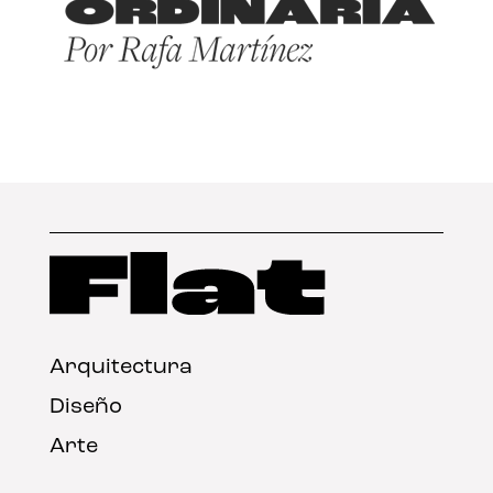
Arquitectura
Diseño
Arte