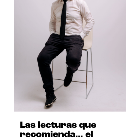
Las lecturas que
recomienda… el