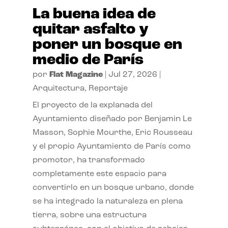
La buena idea de
quitar asfalto y
poner un bosque en
medio de París
por
Flat Magazine
|
Jul 27, 2026
|
Arquitectura
,
Reportaje
El proyecto de la explanada del
Ayuntamiento diseñado por Benjamin Le
Masson, Sophie Mourthe, Eric Rousseau
y el propio Ayuntamiento de París como
promotor, ha transformado
completamente este espacio para
convertirlo en un bosque urbano, donde
se ha integrado la naturaleza en plena
tierra, sobre una estructura