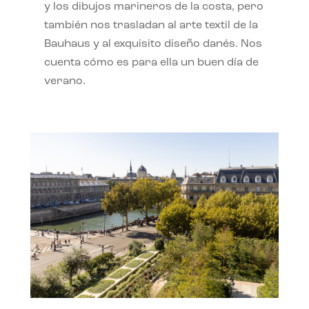
y los dibujos marineros de la costa, pero
también nos trasladan al arte textil de la
Bauhaus y al exquisito diseño danés. Nos
cuenta cómo es para ella un buen día de
verano.