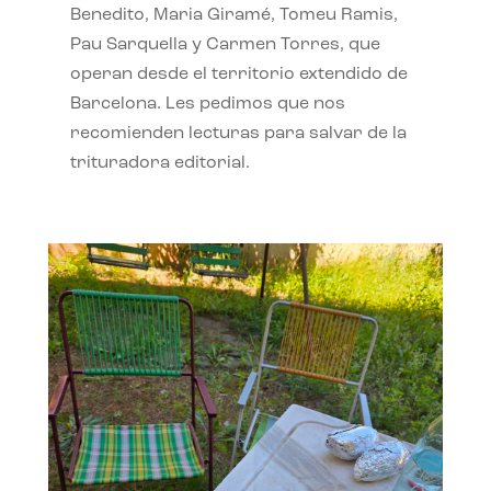
Benedito, Maria Giramé, Tomeu Ramis,
Pau Sarquella y Carmen Torres, que
operan desde el territorio extendido de
Barcelona. Les pedimos que nos
recomienden lecturas para salvar de la
trituradora editorial.