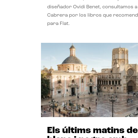
diseñador Ovidi Benet, consultamos a
Cabrera por los libros que recomend
para Flat.
Els últims matins de