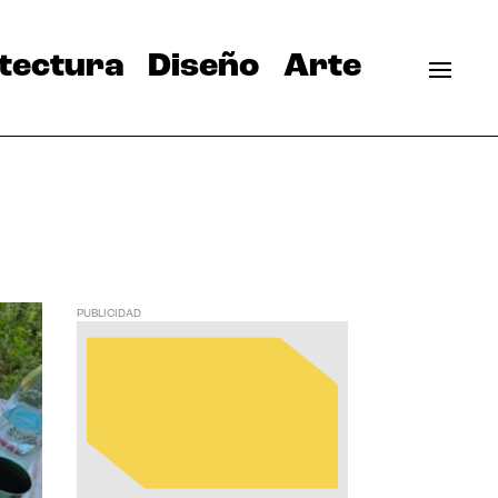
tectura
Diseño
Arte
PUBLICIDAD