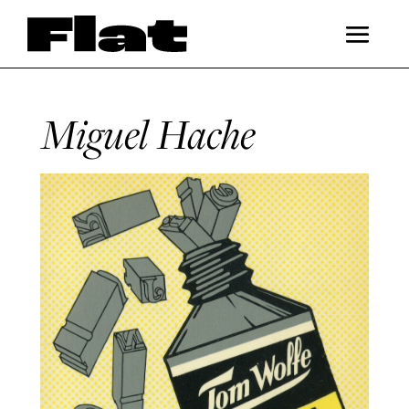
Miguel Hache