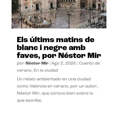
Els últims matins de
blanc i negre amb
faves, por Néstor Mir
por
Néstor Mir
|
Ago 2, 2026
|
Cuento de
verano
,
En la ciudad
Un relato ambientado en una ciudad
como Valencia en verano, por un autor,
Néstor Mir, que conoce bien sobre lo
que escribe.