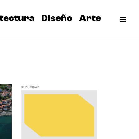
tectura
Diseño
Arte
PUBLICIDAD