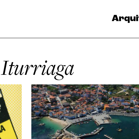
Arqui
 Iturriaga