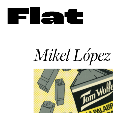
Mikel López