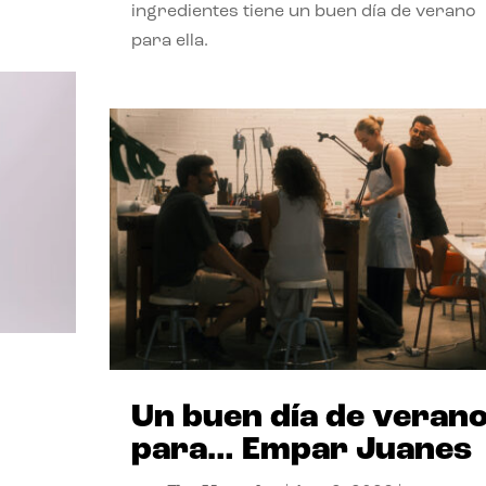
ingredientes tiene un buen día de verano
para ella.
Un buen día de veran
para… Empar Juanes