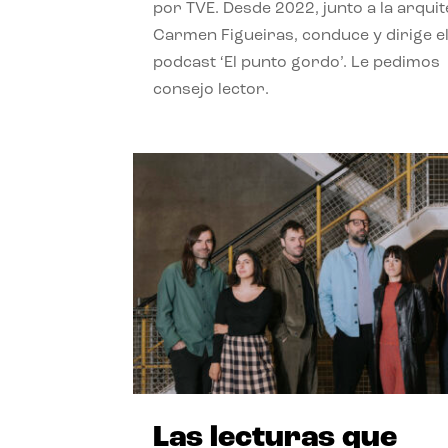
por TVE. Desde 2022, junto a la arquit
Carmen Figueiras, conduce y dirige e
podcast ‘El punto gordo’. Le pedimos
consejo lector.
Las lecturas que