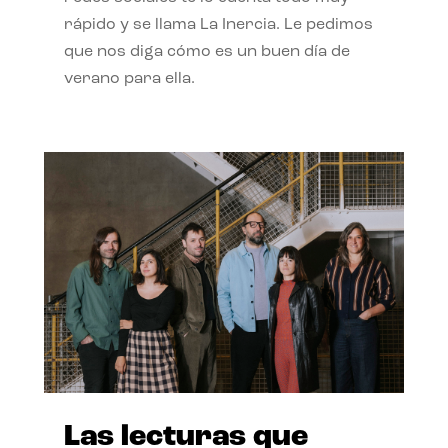
rápido y se llama La Inercia. Le pedimos
que nos diga cómo es un buen día de
verano para ella.
Las lecturas que