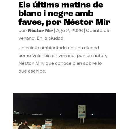
Els últims matins de
blanc i negre amb
faves, por Néstor Mir
por
Néstor Mir
|
Ago 2, 2026
|
Cuento de
verano
,
En la ciudad
Un relato ambientado en una ciudad
como Valencia en verano, por un autor,
Néstor Mir, que conoce bien sobre lo
que escribe.