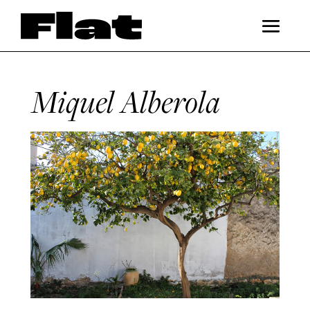
Miquel Alberola