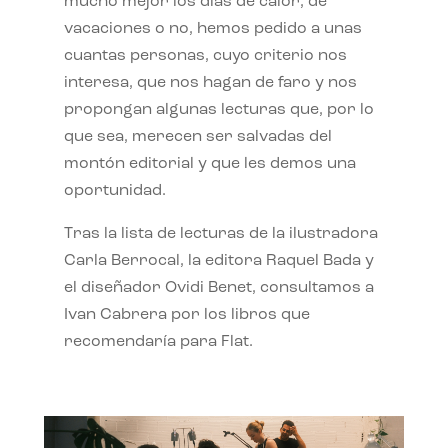
mucho mejor los días de calor, de
vacaciones o no, hemos pedido a unas
cuantas personas, cuyo criterio nos
interesa, que nos hagan de faro y nos
propongan algunas lecturas que, por lo
que sea, merecen ser salvadas del
montón editorial y que les demos una
oportunidad.
Tras la lista de lecturas de la ilustradora
Carla Berrocal, la editora Raquel Bada y
el diseñador Ovidi Benet, consultamos a
Ivan Cabrera por los libros que
recomendaría para Flat.