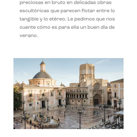
preciosas en bruto en delicadas obras
escultóricas que parecen flotar entre lo
tangible y lo etéreo. Le pedimos que nos
cuente cómo es para ella un buen día de
verano.