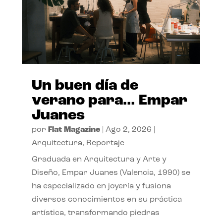
Un buen día de
verano para… Empar
Juanes
por
Flat Magazine
|
Ago 2, 2026
|
Arquitectura
,
Reportaje
Graduada en Arquitectura y Arte y
Diseño, Empar Juanes (Valencia, 1990) se
ha especializado en joyería y fusiona
diversos conocimientos en su práctica
artística, transformando piedras