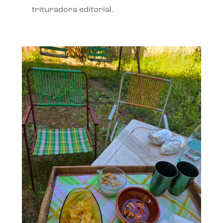
trituradora editorial.