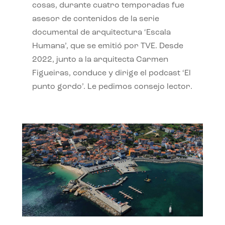
cosas, durante cuatro temporadas fue
asesor de contenidos de la serie
documental de arquitectura ‘Escala
Humana’, que se emitió por TVE. Desde
2022, junto a la arquitecta Carmen
Figueiras, conduce y dirige el podcast ‘El
punto gordo’. Le pedimos consejo lector.