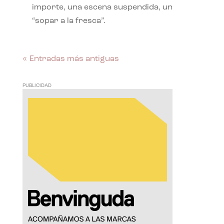
importe, una escena suspendida, un
“sopar a la fresca”.
« Entradas más antiguas
PUBLICIDAD