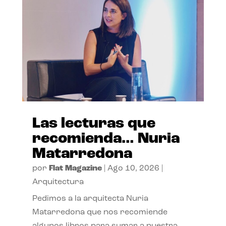
Las lecturas que
recomienda… Nuria
Matarredona
por
Flat Magazine
|
Ago 10, 2026
|
Arquitectura
Pedimos a la arquitecta Nuria
Matarredona que nos recomiende