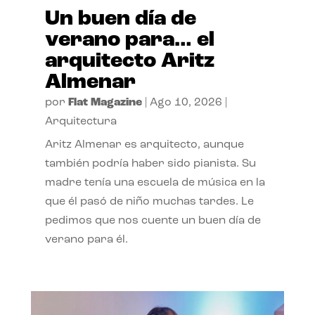
Un buen día de
verano para… el
arquitecto Aritz
Almenar
por
Flat Magazine
|
Ago 10, 2026
|
Arquitectura
Aritz Almenar es arquitecto, aunque
también podría haber sido pianista. Su
madre tenía una escuela de música en la
que él pasó de niño muchas tardes. Le
pedimos que nos cuente un buen día de
verano para él.