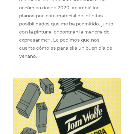
manera», aunque está enfocada en la
cerámica desde 2020, «cambié los
planos por este material de infinitas
posibilidades que me ha permitido, junto
con la pintura, encontrar la manera de
expresarme». Le pedimos que nos
cuente cómo es para ella un buen día de
verano.