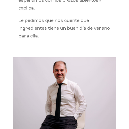
esperamos con los brazos abiertos»,
explica.
Le pedimos que nos cuente qué
ingredientes tiene un buen día de verano
para ella.