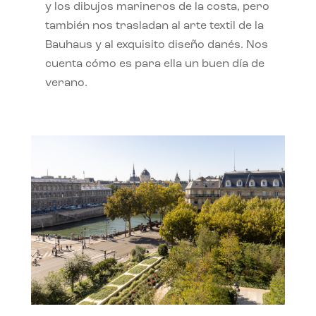
y los dibujos marineros de la costa, pero
también nos trasladan al arte textil de la
Bauhaus y al exquisito diseño danés. Nos
cuenta cómo es para ella un buen día de
verano.