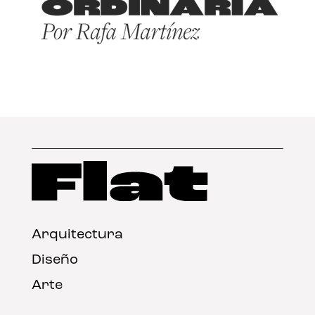
Arquitectura
Diseño
Arte