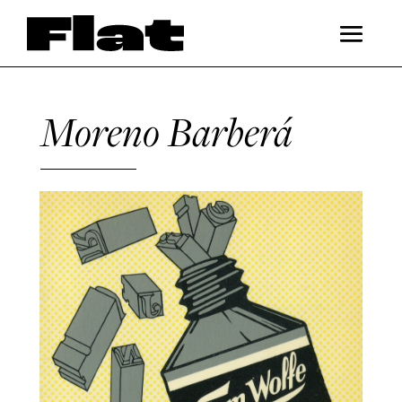
Moreno Barberá