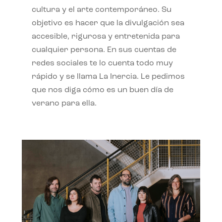
cultura y el arte contemporáneo. Su
objetivo es hacer que la divulgación sea
accesible, rigurosa y entretenida para
cualquier persona. En sus cuentas de
redes sociales te lo cuenta todo muy
rápido y se llama La Inercia. Le pedimos
que nos diga cómo es un buen día de
verano para ella.