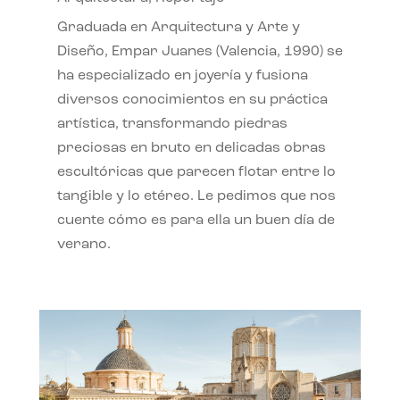
Graduada en Arquitectura y Arte y
Diseño, Empar Juanes (Valencia, 1990) se
ha especializado en joyería y fusiona
diversos conocimientos en su práctica
artística, transformando piedras
preciosas en bruto en delicadas obras
escultóricas que parecen flotar entre lo
tangible y lo etéreo. Le pedimos que nos
cuente cómo es para ella un buen día de
verano.