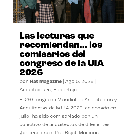
Las lecturas que
recomiendan… los
comisarios del
congreso de la UIA
2026
por
Flat Magazine
|
Ago 5, 2026
|
Arquitectura
,
Reportaje
El 29 Congreso Mundial de Arquitectos y
Arquitectas de la UIA 2026, celebrado en
julio, ha sido comisariado por un
colectivo de arquitectos de diferentes
generaciones, Pau Bajet, Mariona