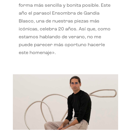
forma más sencilla y bonita posible. Este
año el parasol Ensombra de Gandia
Blasco, una de nuestras piezas más
icónicas, celebra 20 años. Así que, como
estamos hablando de verano, no me
puede parecer más oportuno hacerle
este homenaje».