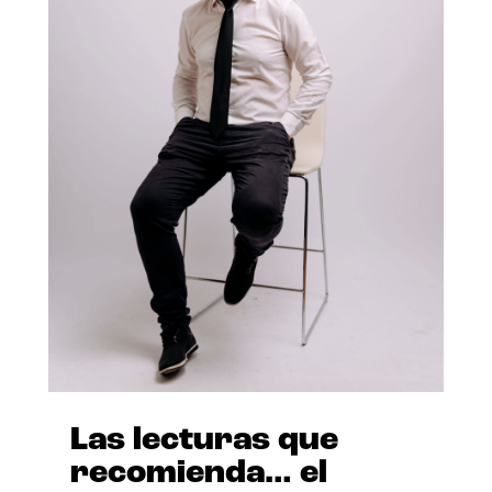
Las lecturas que
recomienda… el