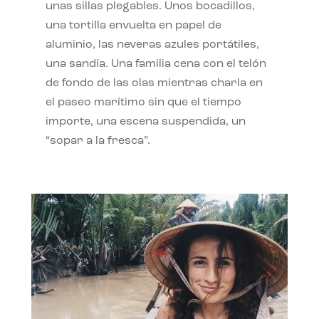
unas sillas plegables. Unos bocadillos,
una tortilla envuelta en papel de
aluminio, las neveras azules portátiles,
una sandía. Una familia cena con el telón
de fondo de las olas mientras charla en
el paseo marítimo sin que el tiempo
importe, una escena suspendida, un
“sopar a la fresca”.