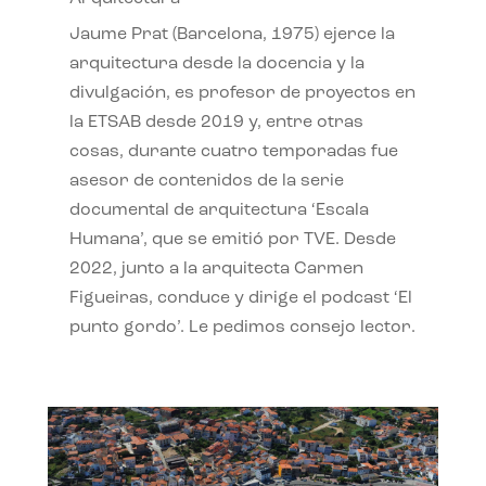
Jaume Prat (Barcelona, 1975) ejerce la
arquitectura desde la docencia y la
divulgación, es profesor de proyectos en
la ETSAB desde 2019 y, entre otras
cosas, durante cuatro temporadas fue
asesor de contenidos de la serie
documental de arquitectura ‘Escala
Humana’, que se emitió por TVE. Desde
2022, junto a la arquitecta Carmen
Figueiras, conduce y dirige el podcast ‘El
punto gordo’. Le pedimos consejo lector.