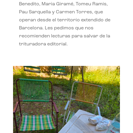
Benedito, Maria Giramé, Tomeu Ramis,
Pau Sarquella y Carmen Torres, que
operan desde el territorio extendido de
Barcelona. Les pedimos que nos
recomienden lecturas para salvar de la
trituradora editorial.