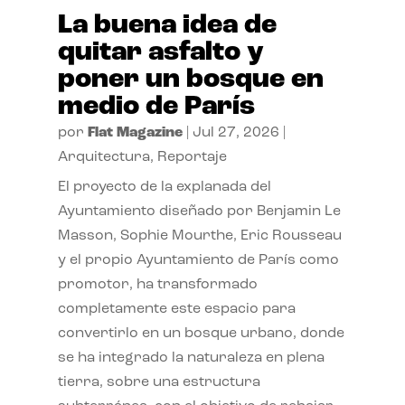
La buena idea de
quitar asfalto y
poner un bosque en
medio de París
por
Flat Magazine
|
Jul 27, 2026
|
Arquitectura
,
Reportaje
El proyecto de la explanada del
Ayuntamiento diseñado por Benjamin Le
Masson, Sophie Mourthe, Eric Rousseau
y el propio Ayuntamiento de París como
promotor, ha transformado
completamente este espacio para
convertirlo en un bosque urbano, donde
se ha integrado la naturaleza en plena
tierra, sobre una estructura