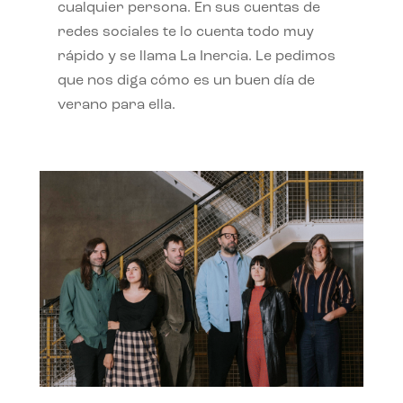
cualquier persona. En sus cuentas de
redes sociales te lo cuenta todo muy
rápido y se llama La Inercia. Le pedimos
que nos diga cómo es un buen día de
verano para ella.