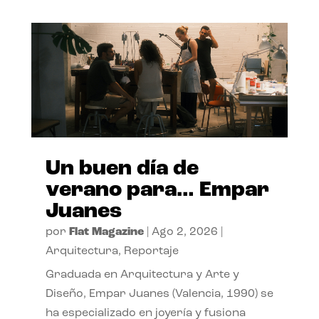
Un buen día de
verano para… Empar
Juanes
por
Flat Magazine
|
Ago 2, 2026
|
Arquitectura
,
Reportaje
Graduada en Arquitectura y Arte y
Diseño, Empar Juanes (Valencia, 1990) se
ha especializado en joyería y fusiona