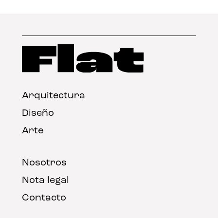
Arquitectura
Diseño
Arte
Nosotros
Nota legal
Contacto