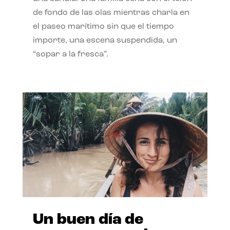
de fondo de las olas mientras charla en
el paseo marítimo sin que el tiempo
importe, una escena suspendida, un
“sopar a la fresca”.
Un buen día de