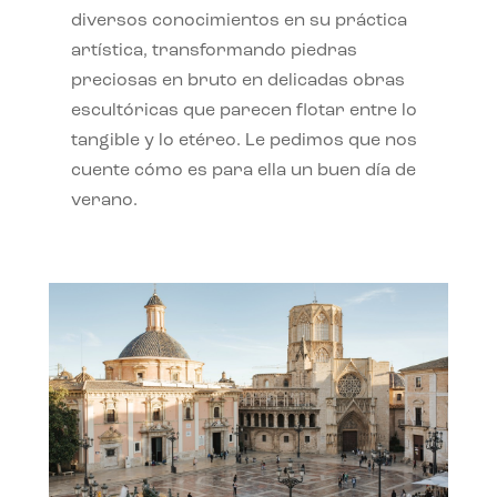
diversos conocimientos en su práctica
artística, transformando piedras
preciosas en bruto en delicadas obras
escultóricas que parecen flotar entre lo
tangible y lo etéreo. Le pedimos que nos
cuente cómo es para ella un buen día de
verano.