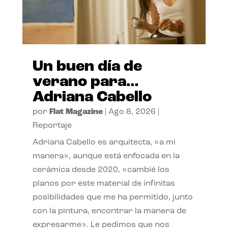
Un buen día de
verano para…
Adriana Cabello
por
Flat Magazine
|
Ago 8, 2026
|
Reportaje
Adriana Cabello es arquitecta, «a mi
manera», aunque está enfocada en la
cerámica desde 2020, «cambié los
planos por este material de infinitas
posibilidades que me ha permitido, junto
con la pintura, encontrar la manera de
expresarme». Le pedimos que nos