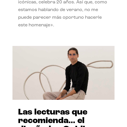
icónicas, celebra 20 años. Así que, como
estamos hablando de verano, no me
puede parecer más oportuno hacerle
este homenaje».
Las lecturas que
recomienda… el