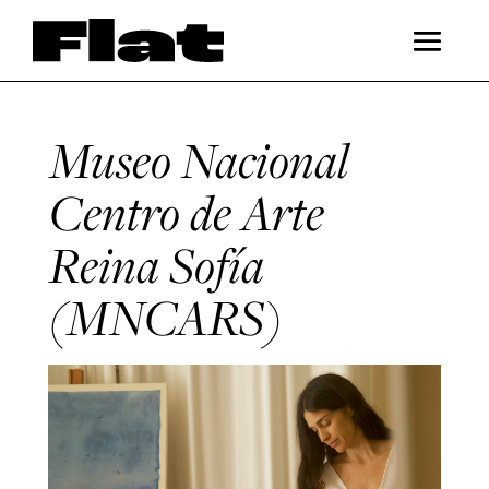
Museo Nacional
Centro de Arte
Reina Sofía
(MNCARS)