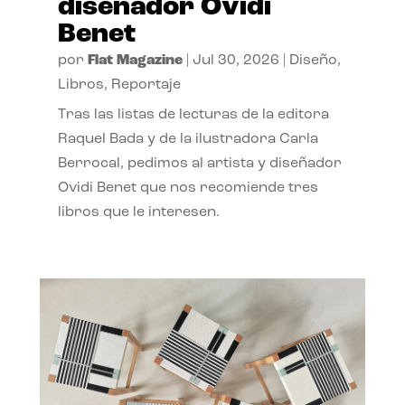
diseñador Ovidi
Benet
por
Flat Magazine
|
Jul 30, 2026
|
Diseño
,
Libros
,
Reportaje
Tras las listas de lecturas de la editora
Raquel Bada y de la ilustradora Carla
Berrocal, pedimos al artista y diseñador
Ovidi Benet que nos recomiende tres
libros que le interesen.