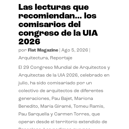
Las lecturas que
recomiendan… los
comisarios del
congreso de la UIA
2026
por
Flat Magazine
|
Ago 5, 2026
|
Arquitectura
,
Reportaje
El 29 Congreso Mundial de Arquitectos y
Arquitectas de la UIA 2026, celebrado en
julio, ha sido comisariado por un
colectivo de arquitectos de diferentes
generaciones, Pau Bajet, Mariona
Benedito, Maria Giramé, Tomeu Ramis,
Pau Sarquella y Carmen Torres, que
operan desde el territorio extendido de