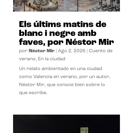
Els últims matins de
blanc i negre amb
faves, por Néstor Mir
por
Néstor Mir
|
Ago 2, 2026
|
Cuento de
verano
,
En la ciudad
Un relato ambientado en una ciudad
como Valencia en verano, por un autor,
Néstor Mir, que conoce bien sobre lo
que escribe.