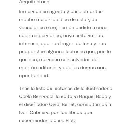
Arquitectura
Inmersos en agosto y para afrontar
mucho mejor los días de calor, de
vacaciones o no, hemos pedido a unas
cuantas personas, cuyo criterio nos
interesa, que nos hagan de faro y nos
propongan algunas lecturas que, por lo
que sea, merecen ser salvadas del
montón editorial y que les demos una
oportunidad.
Tras la lista de lecturas de la ilustradora
Carla Berrocal, la editora Raquel Bada y
el diseñador Ovidi Benet, consultamos a
Ivan Cabrera por los libros que
recomendaría para Flat.