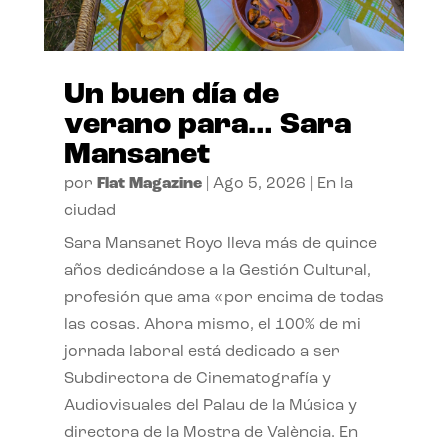
Un buen día de
verano para… Sara
Mansanet
por
Flat Magazine
|
Ago 5, 2026
|
En la
ciudad
Sara Mansanet Royo lleva más de quince
años dedicándose a la Gestión Cultural,
profesión que ama «por encima de todas
las cosas. Ahora mismo, el 100% de mi
jornada laboral está dedicado a ser
Subdirectora de Cinematografía y
Audiovisuales del Palau de la Música y
directora de la Mostra de València. En