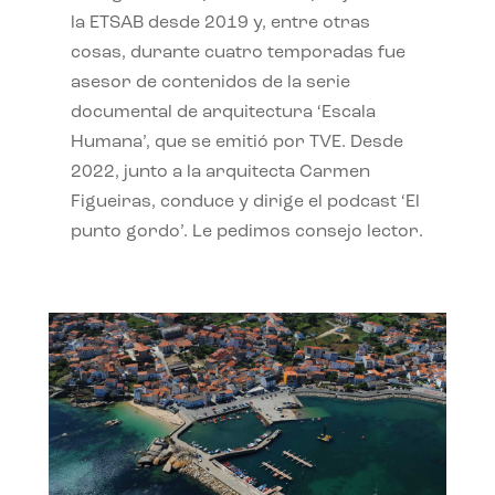
la ETSAB desde 2019 y, entre otras
cosas, durante cuatro temporadas fue
asesor de contenidos de la serie
documental de arquitectura ‘Escala
Humana’, que se emitió por TVE. Desde
2022, junto a la arquitecta Carmen
Figueiras, conduce y dirige el podcast ‘El
punto gordo’. Le pedimos consejo lector.