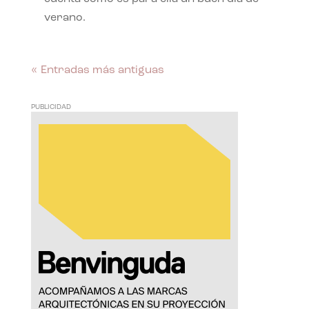
verano.
« Entradas más antiguas
PUBLICIDAD