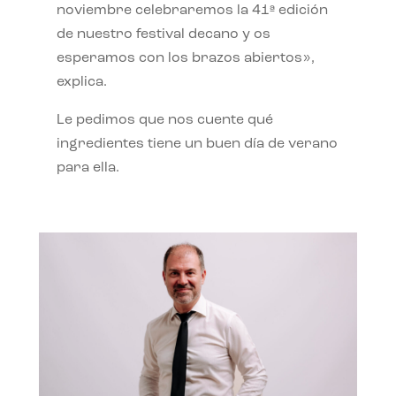
noviembre celebraremos la 41ª edición
de nuestro festival decano y os
esperamos con los brazos abiertos»,
explica.
Le pedimos que nos cuente qué
ingredientes tiene un buen día de verano
para ella.