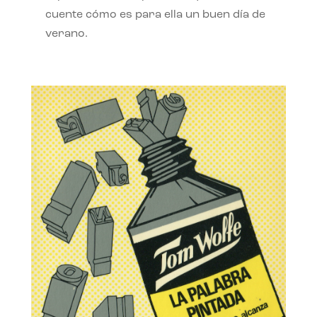
cuente cómo es para ella un buen día de
verano.