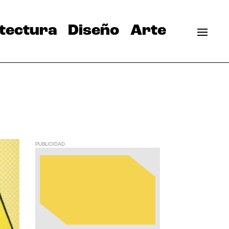
tectura
Diseño
Arte
PUBLICIDAD