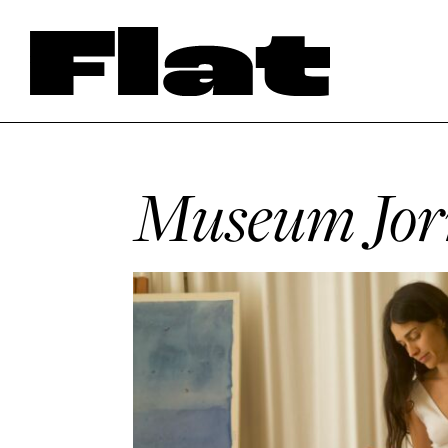
Museum Jor