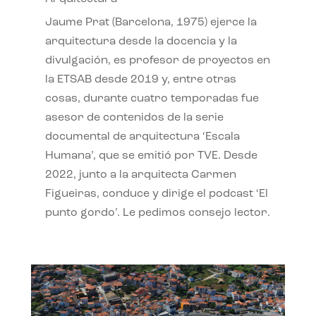
Jaume Prat (Barcelona, 1975) ejerce la
arquitectura desde la docencia y la
divulgación, es profesor de proyectos en
la ETSAB desde 2019 y, entre otras
cosas, durante cuatro temporadas fue
asesor de contenidos de la serie
documental de arquitectura ‘Escala
Humana’, que se emitió por TVE. Desde
2022, junto a la arquitecta Carmen
Figueiras, conduce y dirige el podcast ‘El
punto gordo’. Le pedimos consejo lector.