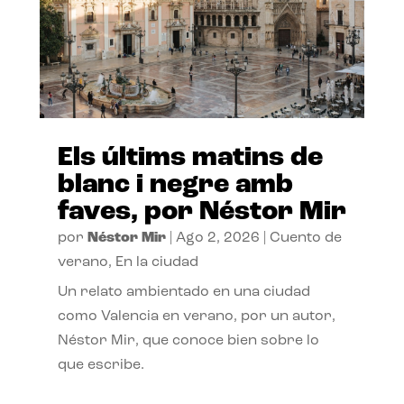
Els últims matins de
blanc i negre amb
faves, por Néstor Mir
por
Néstor Mir
|
Ago 2, 2026
|
Cuento de
verano
,
En la ciudad
Un relato ambientado en una ciudad
como Valencia en verano, por un autor,
Néstor Mir, que conoce bien sobre lo
que escribe.