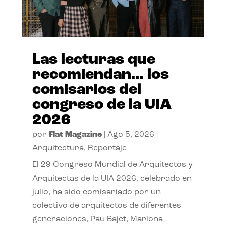
Las lecturas que
recomiendan… los
comisarios del
congreso de la UIA
2026
por
Flat Magazine
|
Ago 5, 2026
|
Arquitectura
,
Reportaje
El 29 Congreso Mundial de Arquitectos y
Arquitectas de la UIA 2026, celebrado en
julio, ha sido comisariado por un
colectivo de arquitectos de diferentes
generaciones, Pau Bajet, Mariona