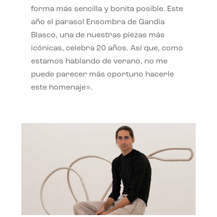
forma más sencilla y bonita posible. Este
año el parasol Ensombra de Gandia
Blasco, una de nuestras piezas más
icónicas, celebra 20 años. Así que, como
estamos hablando de verano, no me
puede parecer más oportuno hacerle
este homenaje».