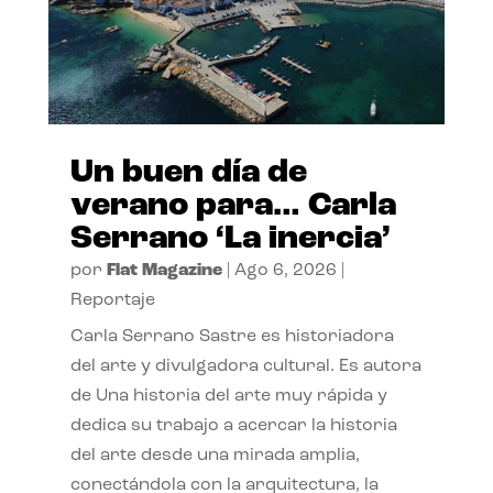
Un buen día de
verano para… Carla
Serrano ‘La inercia’
por
Flat Magazine
|
Ago 6, 2026
|
Reportaje
Carla Serrano Sastre es historiadora
del arte y divulgadora cultural. Es autora
de Una historia del arte muy rápida y
dedica su trabajo a acercar la historia
del arte desde una mirada amplia,
conectándola con la arquitectura, la