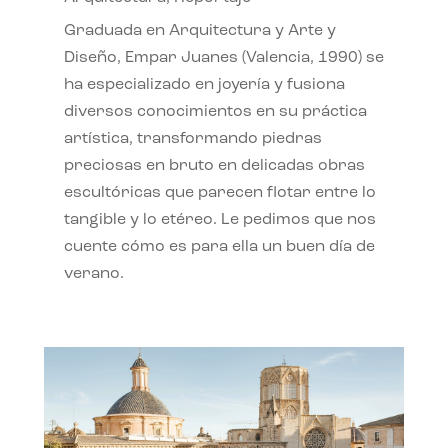
Graduada en Arquitectura y Arte y
Diseño, Empar Juanes (Valencia, 1990) se
ha especializado en joyería y fusiona
diversos conocimientos en su práctica
artística, transformando piedras
preciosas en bruto en delicadas obras
escultóricas que parecen flotar entre lo
tangible y lo etéreo. Le pedimos que nos
cuente cómo es para ella un buen día de
verano.