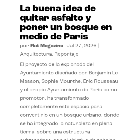
La buena idea de
quitar asfalto y
poner un bosque en
medio de París
por
Flat Magazine
|
Jul 27, 2026
|
Arquitectura
,
Reportaje
El proyecto de la explanada del
Ayuntamiento diseñado por Benjamin Le
Masson, Sophie Mourthe, Eric Rousseau
y el propio Ayuntamiento de París como
promotor, ha transformado
completamente este espacio para
convertirlo en un bosque urbano, donde
se ha integrado la naturaleza en plena
tierra, sobre una estructura