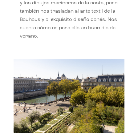
y los dibujos marineros de la costa, pero
también nos trasladan al arte textil de la
Bauhaus y al exquisito diseño danés. Nos
cuenta cómo es para ella un buen día de
verano.