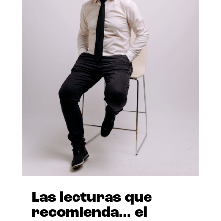
Las lecturas que
recomienda… el