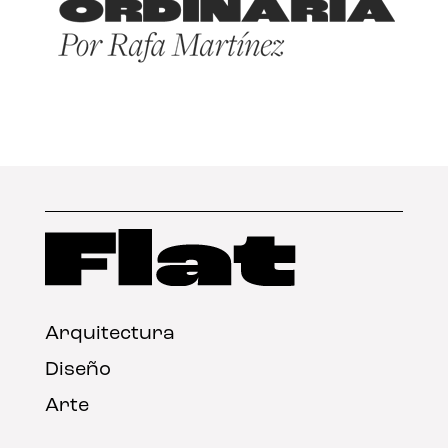
Arquitectura
Diseño
Arte