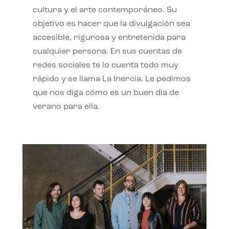
cultura y el arte contemporáneo. Su
objetivo es hacer que la divulgación sea
accesible, rigurosa y entretenida para
cualquier persona. En sus cuentas de
redes sociales te lo cuenta todo muy
rápido y se llama La Inercia. Le pedimos
que nos diga cómo es un buen día de
verano para ella.