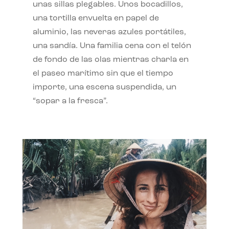
unas sillas plegables. Unos bocadillos,
una tortilla envuelta en papel de
aluminio, las neveras azules portátiles,
una sandía. Una familia cena con el telón
de fondo de las olas mientras charla en
el paseo marítimo sin que el tiempo
importe, una escena suspendida, un
“sopar a la fresca”.