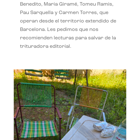
Benedito, Maria Giramé, Tomeu Ramis,
Pau Sarquella y Carmen Torres, que
operan desde el territorio extendido de
Barcelona. Les pedimos que nos
recomienden lecturas para salvar de la
trituradora editorial.