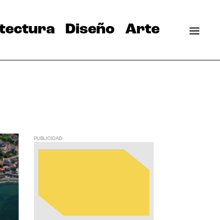
tectura
Diseño
Arte
PUBLICIDAD