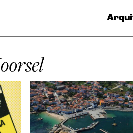
Arqui
oorsel