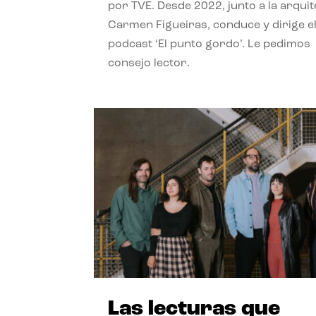
por TVE. Desde 2022, junto a la arquit
Carmen Figueiras, conduce y dirige e
podcast ‘El punto gordo’. Le pedimos
consejo lector.
Las lecturas que