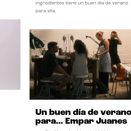
ingredientes tiene un buen día de verano
para ella.
Un buen día de veran
para… Empar Juanes