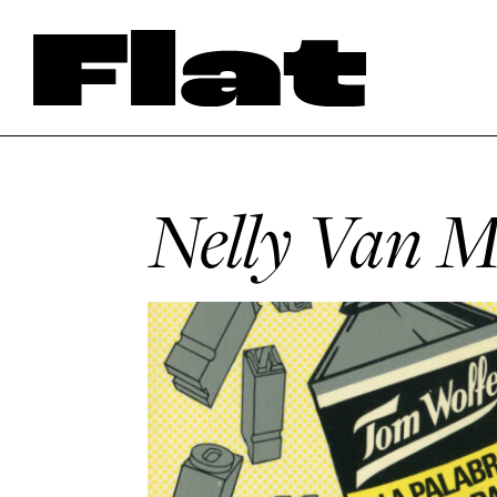
Nelly Van M