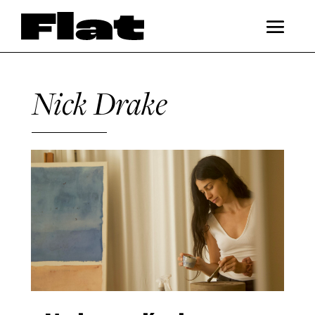
Nick Drake