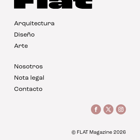
Arquitectura
Diseño
Arte
Nosotros
Nota legal
Contacto
© FLAT Magazine 2026