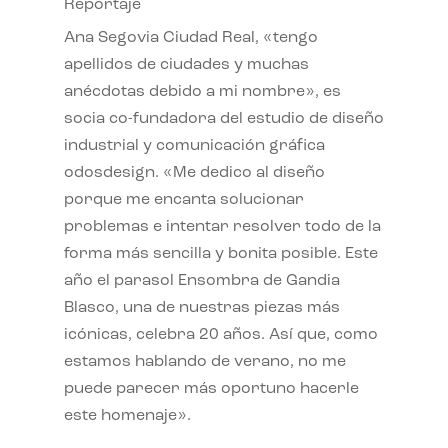
Reportaje
Ana Segovia Ciudad Real, «tengo
apellidos de ciudades y muchas
anécdotas debido a mi nombre», es
socia co-fundadora del estudio de diseño
industrial y comunicación gráfica
odosdesign. «Me dedico al diseño
porque me encanta solucionar
problemas e intentar resolver todo de la
forma más sencilla y bonita posible. Este
año el parasol Ensombra de Gandia
Blasco, una de nuestras piezas más
icónicas, celebra 20 años. Así que, como
estamos hablando de verano, no me
puede parecer más oportuno hacerle
este homenaje».