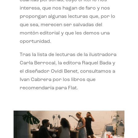
interesa, que nos hagan de faro y nos
propongan algunas lecturas que, por lo
que sea, merecen ser salvadas del
montón editorial y que les demos una
oportunidad.
Tras la lista de lecturas de la ilustradora
Carla Berrocal, la editora Raquel Bada y
el diseñador Ovidi Benet, consultamos a
Ivan Cabrera por los libros que
recomendaría para Flat.