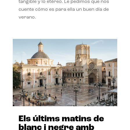
tangible y lo etéreo. Le pedimos que nos
cuente cómo es para ella un buen día de
verano.
Els últims matins de
blanc i negre amb