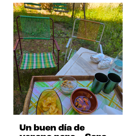
Un buen día de