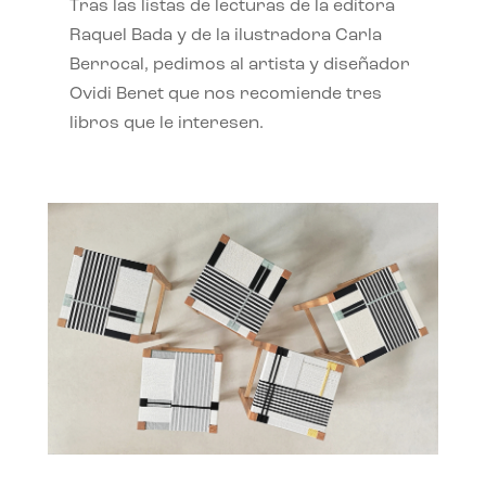
Tras las listas de lecturas de la editora
Raquel Bada y de la ilustradora Carla
Berrocal, pedimos al artista y diseñador
Ovidi Benet que nos recomiende tres
libros que le interesen.