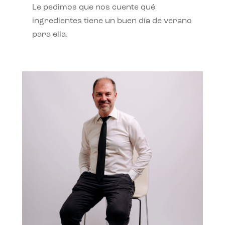
Le pedimos que nos cuente qué
ingredientes tiene un buen día de verano
para ella.