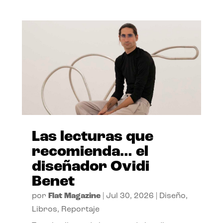
Las lecturas que
recomienda… el
diseñador Ovidi
Benet
por
Flat Magazine
|
Jul 30, 2026
|
Diseño
,
Libros
,
Reportaje