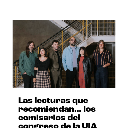
Las lecturas que
recomiendan… los
comisarios del
congreso de la UIA