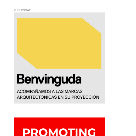
PUBLICIDAD