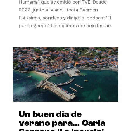
Humana’, que se emitió por TVE. Desde
2022, junto a la arquitecta Carmen
Figueiras, conduce y dirige el podcast ‘El
punto gordo’. Le pedimos consejo lector.
Un buen día de
verano para… Carla