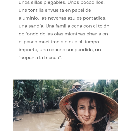
unas sillas plegables. Unos bocadillos,
una tortilla envuelta en papel de
aluminio, las neveras azules portátiles,
una sandía. Una familia cena con el telón
de fondo de las olas mientras charla en
el paseo marítimo sin que el tiempo
importe, una escena suspendida, un
“sopar a la fresca”.