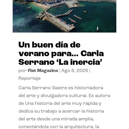
Un buen día de
verano para… Carla
Serrano ‘La inercia’
por
Flat Magazine
|
Ago 6, 2026
|
Reportaje
Carla Serrano Sastre es historiadora
del arte y divulgadora cultural. Es autora
de Una historia del arte muy rápida y
dedica su trabajo a acercar la historia
del arte desde una mirada amplia,
conectándola con la arquitectura, la