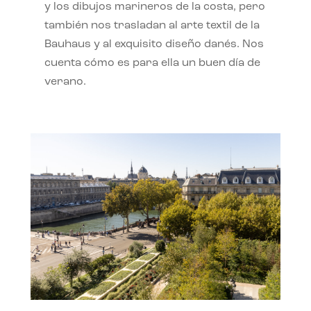
y los dibujos marineros de la costa, pero
también nos trasladan al arte textil de la
Bauhaus y al exquisito diseño danés. Nos
cuenta cómo es para ella un buen día de
verano.