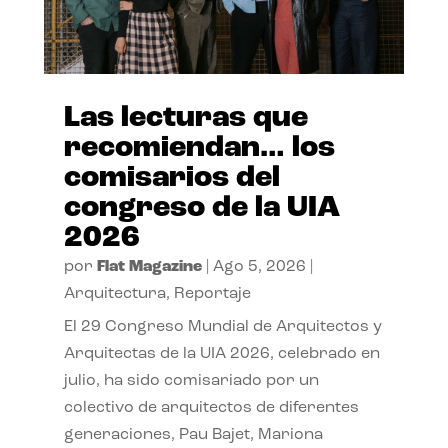
Las lecturas que
recomiendan… los
comisarios del
congreso de la UIA
2026
por
Flat Magazine
|
Ago 5, 2026
|
Arquitectura
,
Reportaje
El 29 Congreso Mundial de Arquitectos y
Arquitectas de la UIA 2026, celebrado en
julio, ha sido comisariado por un
colectivo de arquitectos de diferentes
generaciones, Pau Bajet, Mariona