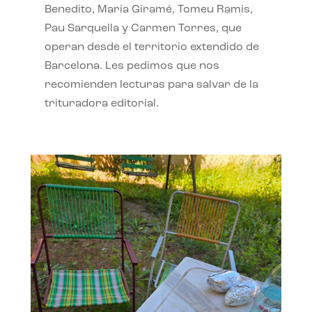
Benedito, Maria Giramé, Tomeu Ramis,
Pau Sarquella y Carmen Torres, que
operan desde el territorio extendido de
Barcelona. Les pedimos que nos
recomienden lecturas para salvar de la
trituradora editorial.