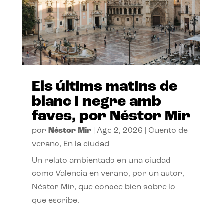
Els últims matins de
blanc i negre amb
faves, por Néstor Mir
por
Néstor Mir
|
Ago 2, 2026
|
Cuento de
verano
,
En la ciudad
Un relato ambientado en una ciudad
como Valencia en verano, por un autor,
Néstor Mir, que conoce bien sobre lo
que escribe.