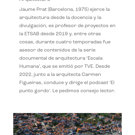
Jaume Prat (Barcelona, 1975) ejerce la
arquitectura desde la docencia y la
divulgación, es profesor de proyectos en
la ETSAB desde 2019 y, entre otras
cosas, durante cuatro temporadas fue
asesor de contenidos de la serie
documental de arquitectura ‘Escala
Humana’, que se emitió por TVE. Desde
2022, junto a la arquitecta Carmen
Figueiras, conduce y dirige el podcast ‘El
punto gordo’. Le pedimos consejo lector.