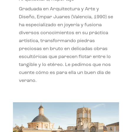
Graduada en Arquitectura y Arte y
Diseño, Empar Juanes (Valencia, 1990) se
ha especializado en joyería y fusiona
diversos conocimientos en su práctica
artística, transformando piedras
preciosas en bruto en delicadas obras
escultóricas que parecen flotar entre lo
tangible y lo etéreo. Le pedimos que nos
cuente cómo es para ella un buen día de
verano.