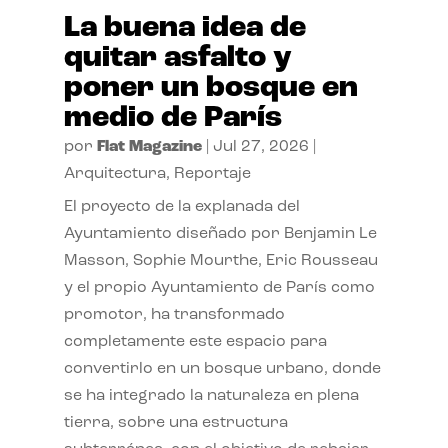
La buena idea de
quitar asfalto y
poner un bosque en
medio de París
por
Flat Magazine
|
Jul 27, 2026
|
Arquitectura
,
Reportaje
El proyecto de la explanada del
Ayuntamiento diseñado por Benjamin Le
Masson, Sophie Mourthe, Eric Rousseau
y el propio Ayuntamiento de París como
promotor, ha transformado
completamente este espacio para
convertirlo en un bosque urbano, donde
se ha integrado la naturaleza en plena
tierra, sobre una estructura