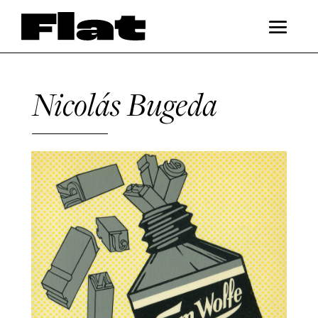
Nicolás Bugeda