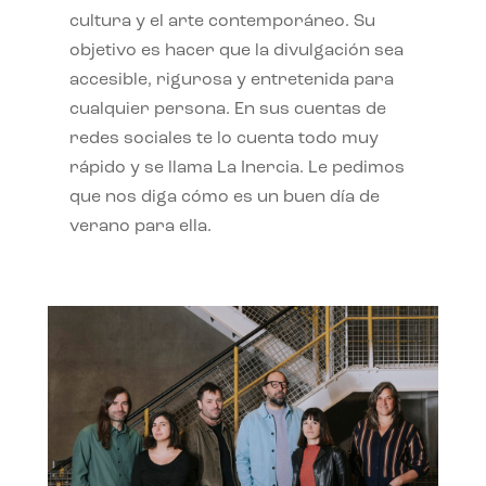
cultura y el arte contemporáneo. Su
objetivo es hacer que la divulgación sea
accesible, rigurosa y entretenida para
cualquier persona. En sus cuentas de
redes sociales te lo cuenta todo muy
rápido y se llama La Inercia. Le pedimos
que nos diga cómo es un buen día de
verano para ella.