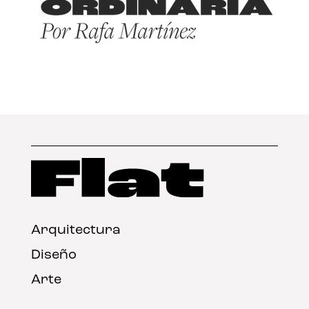
Arquitectura
Diseño
Arte