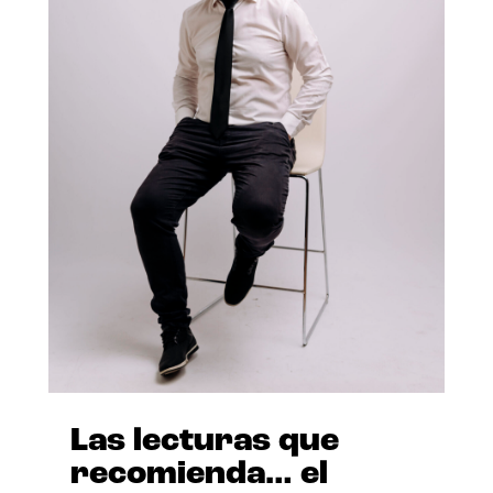
Las lecturas que
recomienda… el