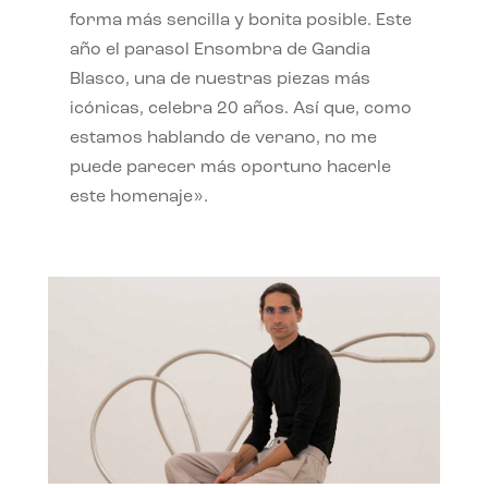
forma más sencilla y bonita posible. Este
año el parasol Ensombra de Gandia
Blasco, una de nuestras piezas más
icónicas, celebra 20 años. Así que, como
estamos hablando de verano, no me
puede parecer más oportuno hacerle
este homenaje».