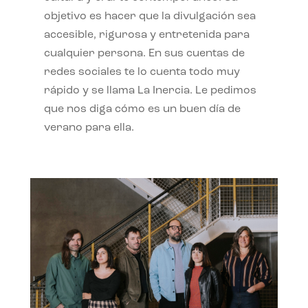
objetivo es hacer que la divulgación sea
accesible, rigurosa y entretenida para
cualquier persona. En sus cuentas de
redes sociales te lo cuenta todo muy
rápido y se llama La Inercia. Le pedimos
que nos diga cómo es un buen día de
verano para ella.