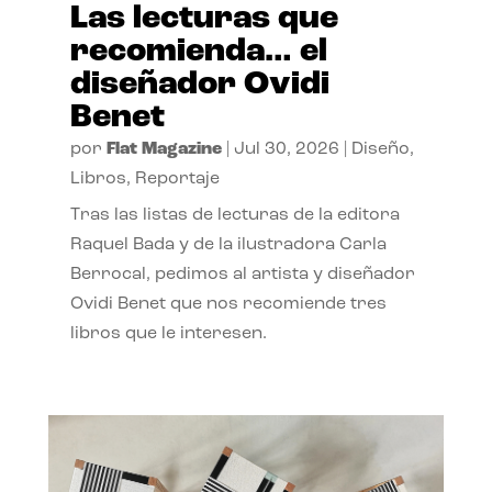
Las lecturas que
recomienda… el
diseñador Ovidi
Benet
por
Flat Magazine
|
Jul 30, 2026
|
Diseño
,
Libros
,
Reportaje
Tras las listas de lecturas de la editora
Raquel Bada y de la ilustradora Carla
Berrocal, pedimos al artista y diseñador
Ovidi Benet que nos recomiende tres
libros que le interesen.