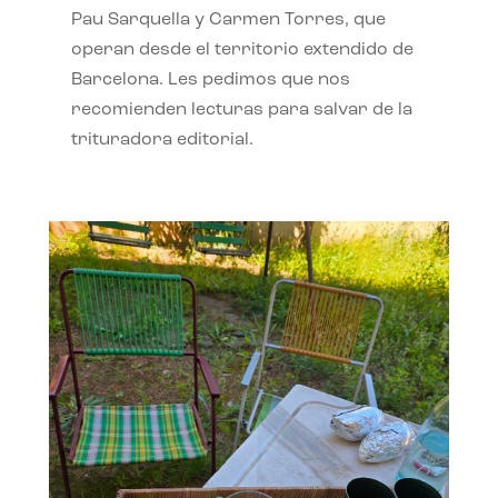
Pau Sarquella y Carmen Torres, que
operan desde el territorio extendido de
Barcelona. Les pedimos que nos
recomienden lecturas para salvar de la
trituradora editorial.