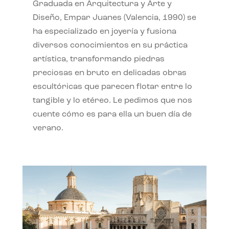
Graduada en Arquitectura y Arte y
Diseño, Empar Juanes (Valencia, 1990) se
ha especializado en joyería y fusiona
diversos conocimientos en su práctica
artística, transformando piedras
preciosas en bruto en delicadas obras
escultóricas que parecen flotar entre lo
tangible y lo etéreo. Le pedimos que nos
cuente cómo es para ella un buen día de
verano.