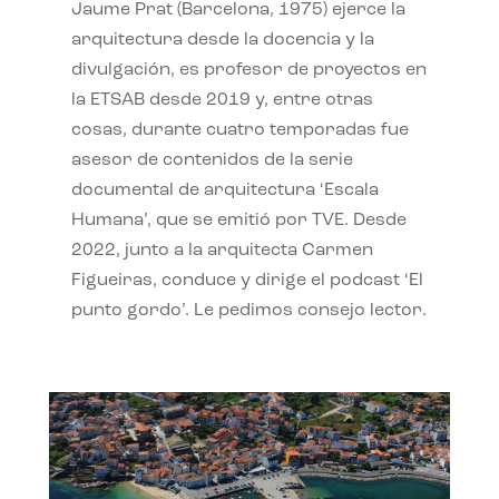
Jaume Prat (Barcelona, 1975) ejerce la
arquitectura desde la docencia y la
divulgación, es profesor de proyectos en
la ETSAB desde 2019 y, entre otras
cosas, durante cuatro temporadas fue
asesor de contenidos de la serie
documental de arquitectura ‘Escala
Humana’, que se emitió por TVE. Desde
2022, junto a la arquitecta Carmen
Figueiras, conduce y dirige el podcast ‘El
punto gordo’. Le pedimos consejo lector.