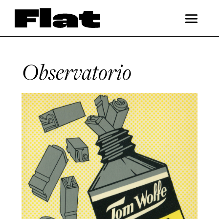
Observatorio