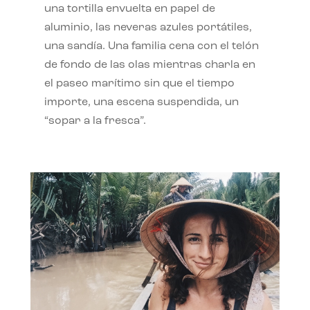
una tortilla envuelta en papel de
aluminio, las neveras azules portátiles,
una sandía. Una familia cena con el telón
de fondo de las olas mientras charla en
el paseo marítimo sin que el tiempo
importe, una escena suspendida, un
“sopar a la fresca”.