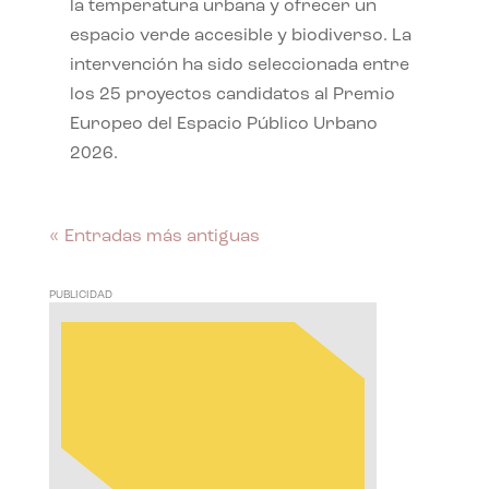
la temperatura urbana y ofrecer un
espacio verde accesible y biodiverso. La
intervención ha sido seleccionada entre
los 25 proyectos candidatos al Premio
Europeo del Espacio Público Urbano
2026.
« Entradas más antiguas
PUBLICIDAD