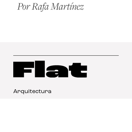
Arquitectura
Diseño
Arte