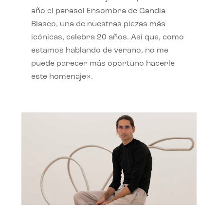
año el parasol Ensombra de Gandia
Blasco, una de nuestras piezas más
icónicas, celebra 20 años. Así que, como
estamos hablando de verano, no me
puede parecer más oportuno hacerle
este homenaje».