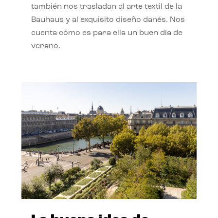
también nos trasladan al arte textil de la
Bauhaus y al exquisito diseño danés. Nos
cuenta cómo es para ella un buen día de
verano.