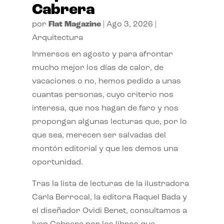
Cabrera
por
Flat Magazine
|
Ago 3, 2026
|
Arquitectura
Inmersos en agosto y para afrontar
mucho mejor los días de calor, de
vacaciones o no, hemos pedido a unas
cuantas personas, cuyo criterio nos
interesa, que nos hagan de faro y nos
propongan algunas lecturas que, por lo
que sea, merecen ser salvadas del
montón editorial y que les demos una
oportunidad.
Tras la lista de lecturas de la ilustradora
Carla Berrocal, la editora Raquel Bada y
el diseñador Ovidi Benet, consultamos a