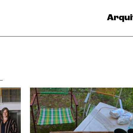
Arqui