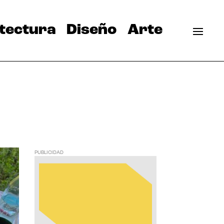
tectura
Diseño
Arte
PUBLICIDAD