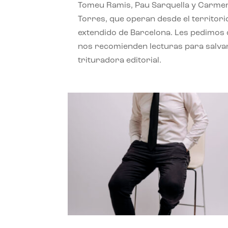
Tomeu Ramis, Pau Sarquella y Carme
Torres, que operan desde el territori
extendido de Barcelona. Les pedimos
nos recomienden lecturas para salvar
trituradora editorial.