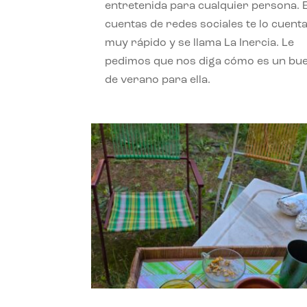
entretenida para cualquier persona. 
cuentas de redes sociales te lo cuent
muy rápido y se llama La Inercia. Le
pedimos que nos diga cómo es un bue
de verano para ella.