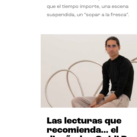
que el tiempo importe, una escena
suspendida, un “sopar a la fresca”.
Las lecturas que
recomienda… el