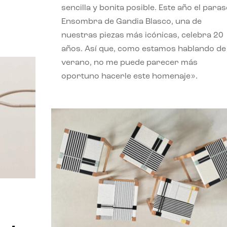
sencilla y bonita posible. Este año el paras
Ensombra de Gandia Blasco, una de
nuestras piezas más icónicas, celebra 20
años. Así que, como estamos hablando de
verano, no me puede parecer más
oportuno hacerle este homenaje».