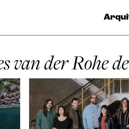
Arqui
es van der Rohe d