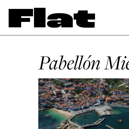
Pabellón Mi