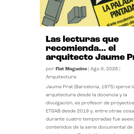
Las lecturas que
recomienda… el
arquitecto Jaume P
por
Flat Magazine
|
Ago 6, 2026
|
Arquitectura
Jaume Prat (Barcelona, 1975) ejerce l
arquitectura desde la docencia y la
divulgación, es profesor de proyectos
ETSAB desde 2019 y, entre otras cosa
durante cuatro temporadas fue ases
contenidos de la serie documental de