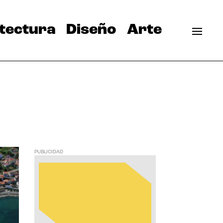
tectura
Diseño
Arte
PUBLICIDAD