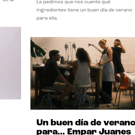
Le pedimos que nos cuente qué
ingredientes tiene un buen día de verano
para ella.
Un buen día de veran
para… Empar Juanes