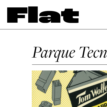
Parque Tecno