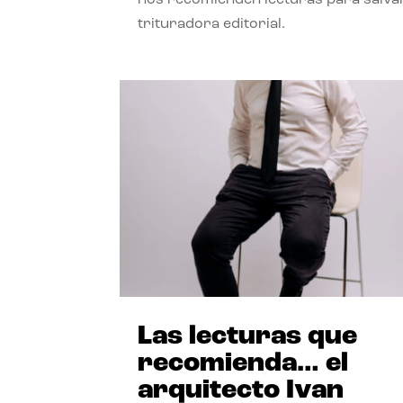
trituradora editorial.
Las lecturas que
recomienda… el
arquitecto Ivan