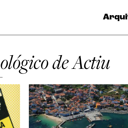
Arqui
lógico de Actiu