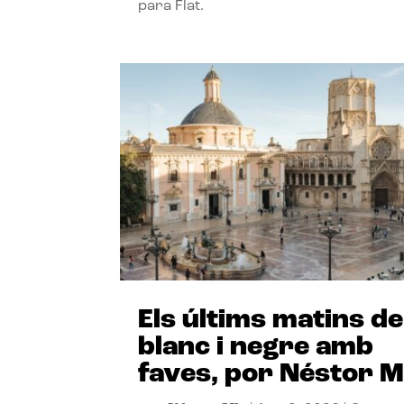
para Flat.
Els últims matins de
blanc i negre amb
faves, por Néstor M