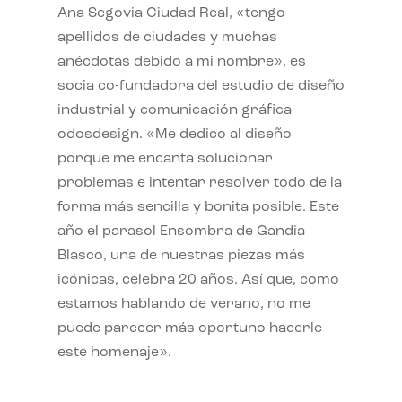
Ana Segovia Ciudad Real, «tengo
apellidos de ciudades y muchas
anécdotas debido a mi nombre», es
socia co-fundadora del estudio de diseño
industrial y comunicación gráfica
odosdesign. «Me dedico al diseño
porque me encanta solucionar
problemas e intentar resolver todo de la
forma más sencilla y bonita posible. Este
año el parasol Ensombra de Gandia
Blasco, una de nuestras piezas más
icónicas, celebra 20 años. Así que, como
estamos hablando de verano, no me
puede parecer más oportuno hacerle
este homenaje».