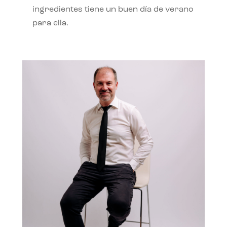
ingredientes tiene un buen día de verano
para ella.