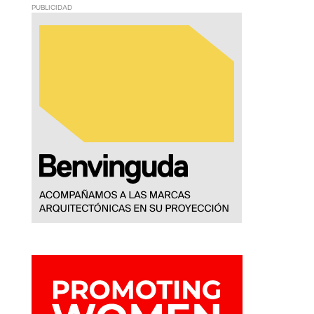
PUBLICIDAD