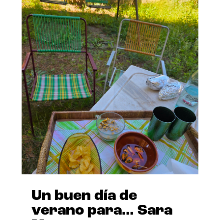
Un buen día de
verano para… Sara