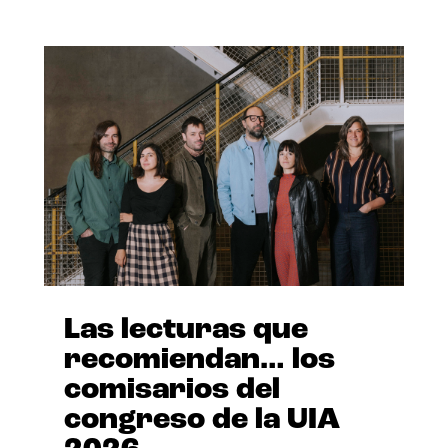
Las lecturas que
recomiendan… los
comisarios del
congreso de la UIA