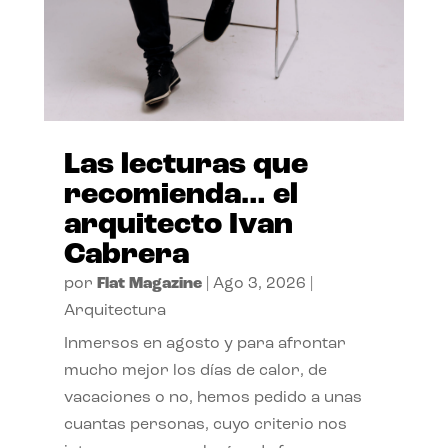
Las lecturas que
recomienda… el
arquitecto Ivan
Cabrera
por
Flat Magazine
|
Ago 3, 2026
|
Arquitectura
Inmersos en agosto y para afrontar
mucho mejor los días de calor, de
vacaciones o no, hemos pedido a unas
cuantas personas, cuyo criterio nos