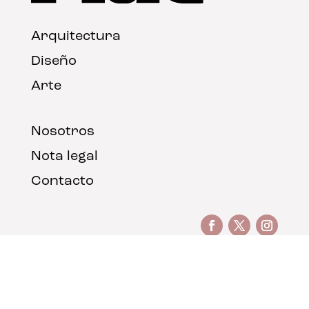
Arquitectura
Diseño
Arte
Nosotros
Nota legal
Contacto
© FLAT Magazine 2026