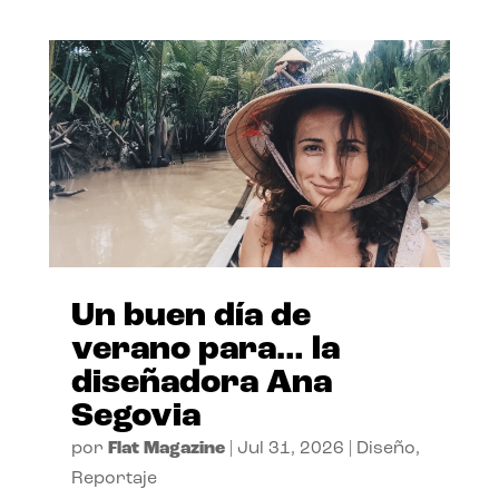
Un buen día de
verano para… la
diseñadora Ana
Segovia
por
Flat Magazine
|
Jul 31, 2026
|
Diseño
,
Reportaje