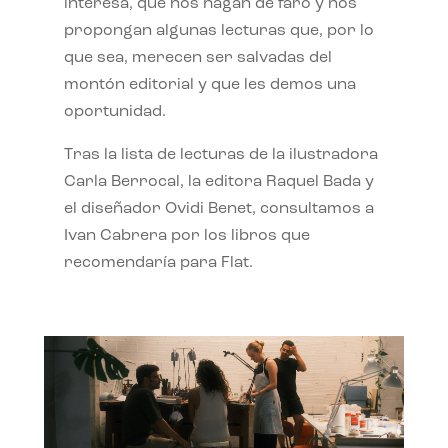
interesa, que nos hagan de faro y nos
propongan algunas lecturas que, por lo
que sea, merecen ser salvadas del
montón editorial y que les demos una
oportunidad.
Tras la lista de lecturas de la ilustradora
Carla Berrocal, la editora Raquel Bada y
el diseñador Ovidi Benet, consultamos a
Ivan Cabrera por los libros que
recomendaría para Flat.