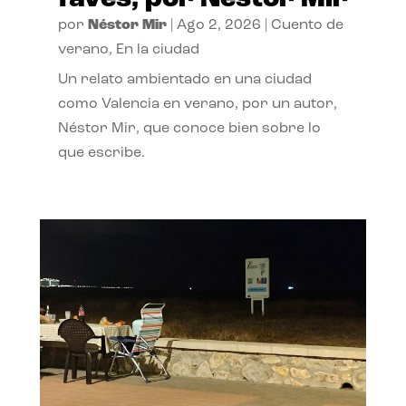
por
Néstor Mir
|
Ago 2, 2026
|
Cuento de
verano
,
En la ciudad
Un relato ambientado en una ciudad
como Valencia en verano, por un autor,
Néstor Mir, que conoce bien sobre lo
que escribe.