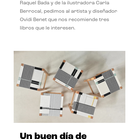
Raquel Bada y de la ilustradora Carla
Berrocal, pedimos al artista y diseñador
Ovidi Benet que nos recomiende tres
libros que le interesen.
Un buen día de