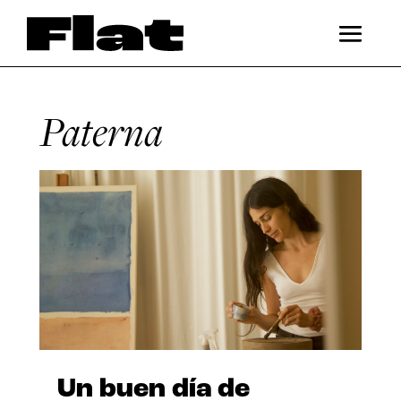
Paterna
Un buen día de