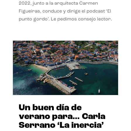
2022, junto a la arquitecta Carmen
Figueiras, conduce y dirige el podcast ‘El
punto gordo’. Le pedimos consejo lector.
Un buen día de
verano para… Carla
Serrano ‘La inercia’