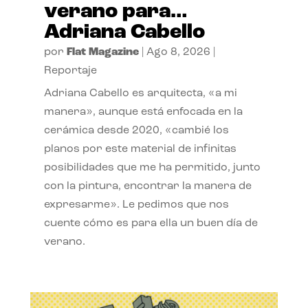
verano para…
Adriana Cabello
por
Flat Magazine
|
Ago 8, 2026
|
Reportaje
Adriana Cabello es arquitecta, «a mi
manera», aunque está enfocada en la
cerámica desde 2020, «cambié los
planos por este material de infinitas
posibilidades que me ha permitido, junto
con la pintura, encontrar la manera de
expresarme». Le pedimos que nos
cuente cómo es para ella un buen día de
verano.