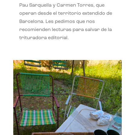
Pau Sarquella y Carmen Torres, que
operan desde el territorio extendido de
Barcelona. Les pedimos que nos
recomienden lecturas para salvar de la
trituradora editorial.