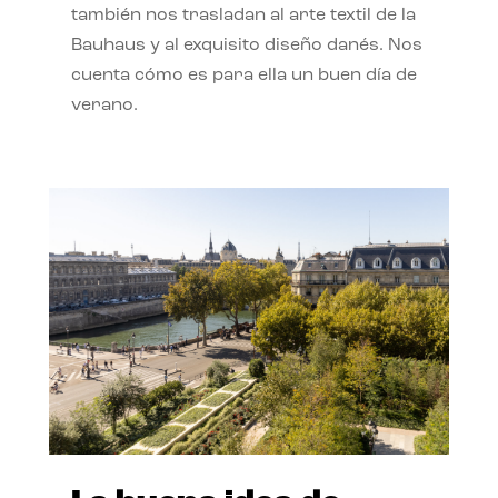
también nos trasladan al arte textil de la
Bauhaus y al exquisito diseño danés. Nos
cuenta cómo es para ella un buen día de
verano.