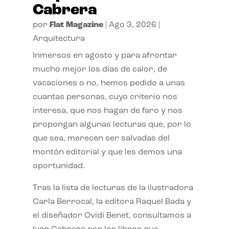
Cabrera
por
Flat Magazine
|
Ago 3, 2026
|
Arquitectura
Inmersos en agosto y para afrontar
mucho mejor los días de calor, de
vacaciones o no, hemos pedido a unas
cuantas personas, cuyo criterio nos
interesa, que nos hagan de faro y nos
propongan algunas lecturas que, por lo
que sea, merecen ser salvadas del
montón editorial y que les demos una
oportunidad.
Tras la lista de lecturas de la ilustradora
Carla Berrocal, la editora Raquel Bada y
el diseñador Ovidi Benet, consultamos a