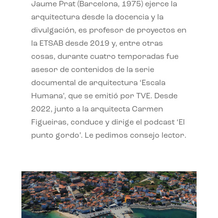
Jaume Prat (Barcelona, 1975) ejerce la
arquitectura desde la docencia y la
divulgación, es profesor de proyectos en
la ETSAB desde 2019 y, entre otras
cosas, durante cuatro temporadas fue
asesor de contenidos de la serie
documental de arquitectura ‘Escala
Humana’, que se emitió por TVE. Desde
2022, junto a la arquitecta Carmen
Figueiras, conduce y dirige el podcast ‘El
punto gordo’. Le pedimos consejo lector.