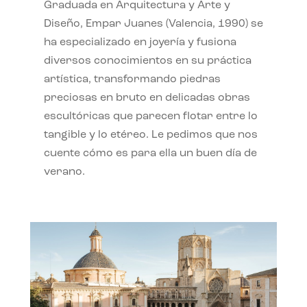
Graduada en Arquitectura y Arte y
Diseño, Empar Juanes (Valencia, 1990) se
ha especializado en joyería y fusiona
diversos conocimientos en su práctica
artística, transformando piedras
preciosas en bruto en delicadas obras
escultóricas que parecen flotar entre lo
tangible y lo etéreo. Le pedimos que nos
cuente cómo es para ella un buen día de
verano.