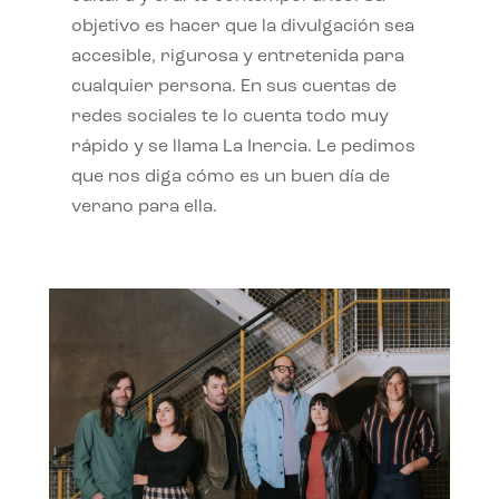
objetivo es hacer que la divulgación sea
accesible, rigurosa y entretenida para
cualquier persona. En sus cuentas de
redes sociales te lo cuenta todo muy
rápido y se llama La Inercia. Le pedimos
que nos diga cómo es un buen día de
verano para ella.