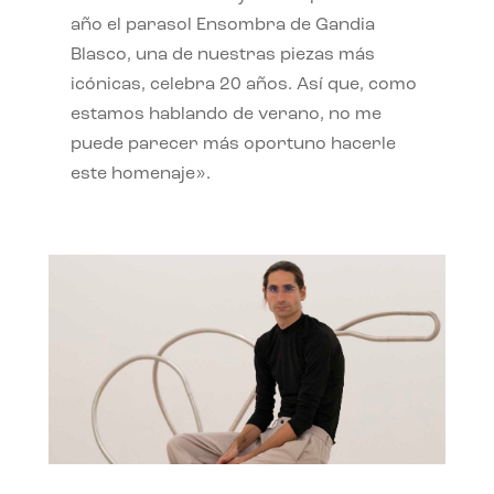
año el parasol Ensombra de Gandia
Blasco, una de nuestras piezas más
icónicas, celebra 20 años. Así que, como
estamos hablando de verano, no me
puede parecer más oportuno hacerle
este homenaje».