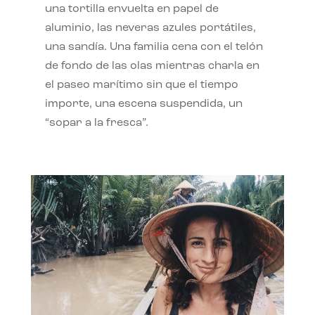
una tortilla envuelta en papel de
aluminio, las neveras azules portátiles,
una sandía. Una familia cena con el telón
de fondo de las olas mientras charla en
el paseo marítimo sin que el tiempo
importe, una escena suspendida, un
“sopar a la fresca”.