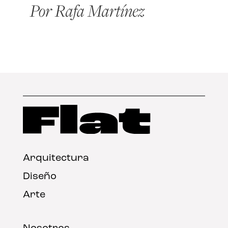
Arquitectura
Diseño
Arte