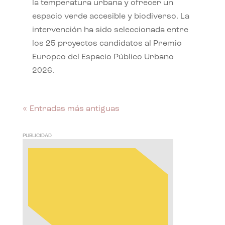
la temperatura urbana y ofrecer un
espacio verde accesible y biodiverso. La
intervención ha sido seleccionada entre
los 25 proyectos candidatos al Premio
Europeo del Espacio Público Urbano
2026.
« Entradas más antiguas
PUBLICIDAD