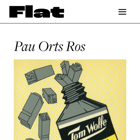
Pau Orts Ros