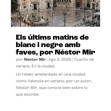
Els últims matins de
blanc i negre amb
faves, por Néstor Mir
por
Néstor Mir
|
Ago 2, 2026
|
Cuento de
verano
,
En la ciudad
Un relato ambientado en una ciudad
como Valencia en verano, por un autor,
Néstor Mir, que conoce bien sobre lo
que escribe.