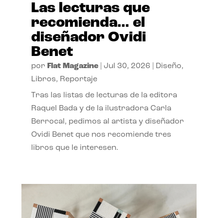
Las lecturas que
recomienda… el
diseñador Ovidi
Benet
por
Flat Magazine
|
Jul 30, 2026
|
Diseño
,
Libros
,
Reportaje
Tras las listas de lecturas de la editora
Raquel Bada y de la ilustradora Carla
Berrocal, pedimos al artista y diseñador
Ovidi Benet que nos recomiende tres
libros que le interesen.