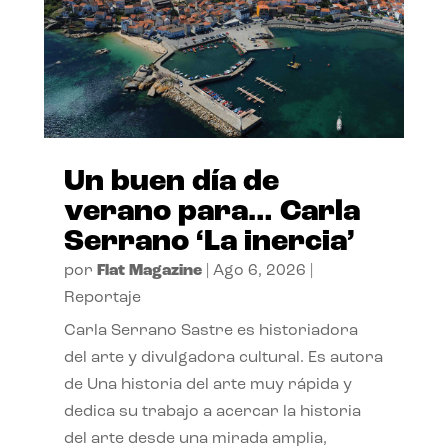
Un buen día de
verano para… Carla
Serrano ‘La inercia’
por
Flat Magazine
|
Ago 6, 2026
|
Reportaje
Carla Serrano Sastre es historiadora
del arte y divulgadora cultural. Es autora
de Una historia del arte muy rápida y
dedica su trabajo a acercar la historia
del arte desde una mirada amplia,