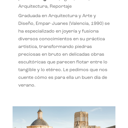
Arquitectura
,
Reportaje
Graduada en Arquitectura y Arte y
Diseño, Empar Juanes (Valencia, 1990) se
ha especializado en joyería y fusiona
diversos conocimientos en su práctica
artística, transformando piedras
preciosas en bruto en delicadas obras
escultóricas que parecen flotar entre lo
tangible y lo etéreo. Le pedimos que nos
cuente cómo es para ella un buen día de
verano.