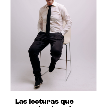
Las lecturas que