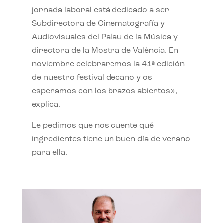
jornada laboral está dedicado a ser
Subdirectora de Cinematografía y
Audiovisuales del Palau de la Música y
directora de la Mostra de València. En
noviembre celebraremos la 41ª edición
de nuestro festival decano y os
esperamos con los brazos abiertos»,
explica.
Le pedimos que nos cuente qué
ingredientes tiene un buen día de verano
para ella.