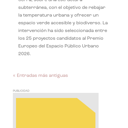
subterránea, con el objetivo de rebajar
la temperatura urbana y ofrecer un
espacio verde accesible y biodiverso. La
intervención ha sido seleccionada entre
los 25 proyectos candidatos al Premio
Europeo del Espacio Público Urbano
2026.
« Entradas más antiguas
PUBLICIDAD