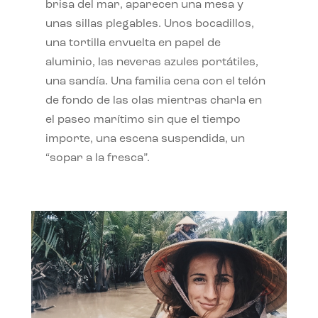
brisa del mar, aparecen una mesa y
unas sillas plegables. Unos bocadillos,
una tortilla envuelta en papel de
aluminio, las neveras azules portátiles,
una sandía. Una familia cena con el telón
de fondo de las olas mientras charla en
el paseo marítimo sin que el tiempo
importe, una escena suspendida, un
“sopar a la fresca”.