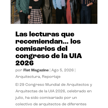
Las lecturas que
recomiendan… los
comisarios del
congreso de la UIA
2026
por
Flat Magazine
|
Ago 5, 2026
|
Arquitectura
,
Reportaje
El 29 Congreso Mundial de Arquitectos y
Arquitectas de la UIA 2026, celebrado en
julio, ha sido comisariado por un
colectivo de arquitectos de diferentes