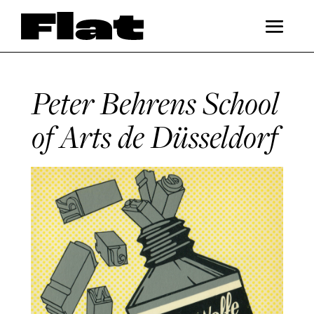
Peter Behrens School
of Arts de Düsseldorf