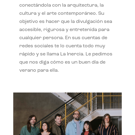
conectándola con la arquitectura, la
cultura y el arte contemporáneo. Su
objetivo es hacer que la divulgación sea
accesible, rigurosa y entretenida para
cualquier persona. En sus cuentas de
redes sociales te lo cuenta todo muy
rápido y se llama La Inercia. Le pedimos
que nos diga cómo es un buen día de
verano para ella.