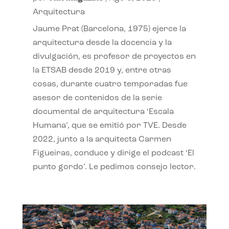
Arquitectura
Jaume Prat (Barcelona, 1975) ejerce la
arquitectura desde la docencia y la
divulgación, es profesor de proyectos en
la ETSAB desde 2019 y, entre otras
cosas, durante cuatro temporadas fue
asesor de contenidos de la serie
documental de arquitectura ‘Escala
Humana’, que se emitió por TVE. Desde
2022, junto a la arquitecta Carmen
Figueiras, conduce y dirige el podcast ‘El
punto gordo’. Le pedimos consejo lector.