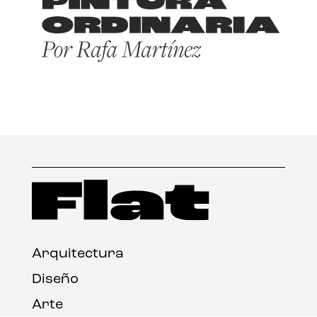
Arquitectura
Diseño
Arte