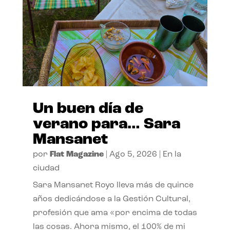
Un buen día de
verano para… Sara
Mansanet
por
Flat Magazine
|
Ago 5, 2026
|
En la
ciudad
Sara Mansanet Royo lleva más de quince
años dedicándose a la Gestión Cultural,
profesión que ama «por encima de todas
las cosas. Ahora mismo, el 100% de mi