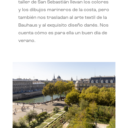
taller de San Sebastián llevan los colores
y los dibujos marineros de la costa, pero
también nos trasladan al arte textil de la
Bauhaus y al exquisito diseño danés. Nos
cuenta cómo es para ella un buen día de
verano.