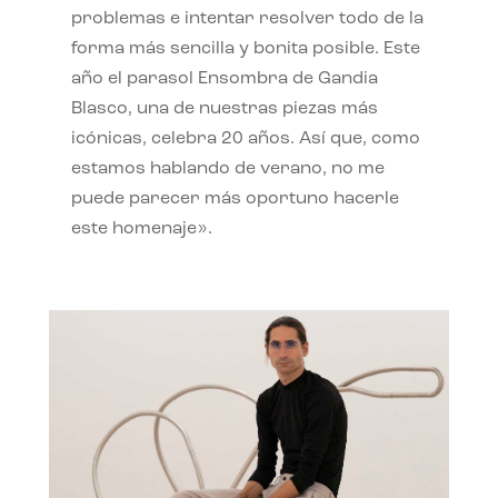
problemas e intentar resolver todo de la
forma más sencilla y bonita posible. Este
año el parasol Ensombra de Gandia
Blasco, una de nuestras piezas más
icónicas, celebra 20 años. Así que, como
estamos hablando de verano, no me
puede parecer más oportuno hacerle
este homenaje».