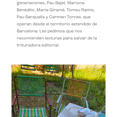
generaciones, Pau Bajet, Mariona
Benedito, Maria Giramé, Tomeu Ramis,
Pau Sarquella y Carmen Torres, que
operan desde el territorio extendido de
Barcelona. Les pedimos que nos
recomienden lecturas para salvar de la
trituradora editorial.