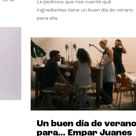
Le pedimos que nos cuente qué
ingredientes tiene un buen día de verano
para ella.
Un buen día de veran
para… Empar Juanes