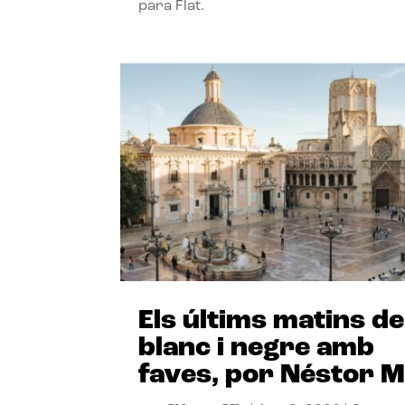
para Flat.
Els últims matins de
blanc i negre amb
faves, por Néstor M