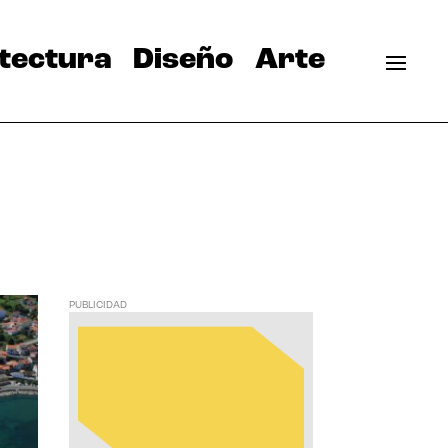
tectura
Diseño
Arte
PUBLICIDAD