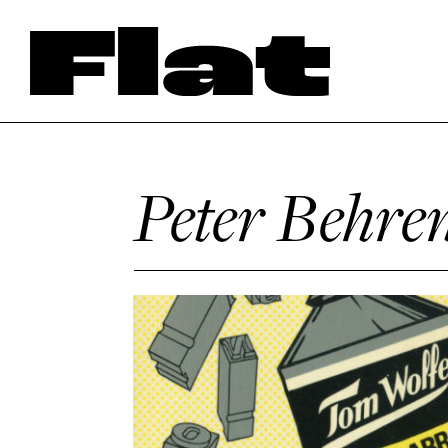
Peter Behre