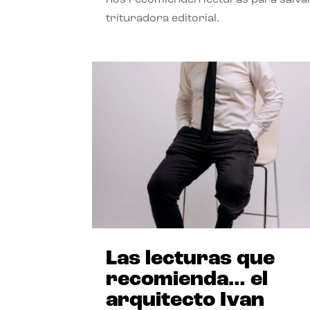
trituradora editorial.
Las lecturas que
recomienda… el
arquitecto Ivan