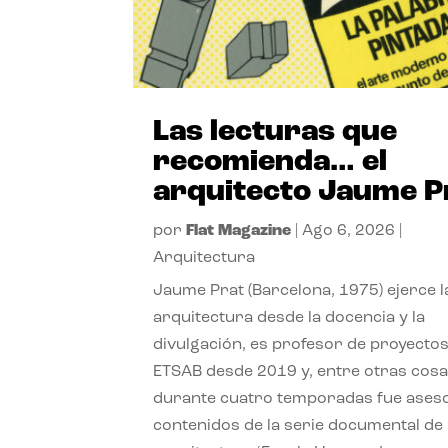
Las lecturas que
recomienda… el
arquitecto Jaume P
por
Flat Magazine
|
Ago 6, 2026
|
Arquitectura
Jaume Prat (Barcelona, 1975) ejerce l
arquitectura desde la docencia y la
divulgación, es profesor de proyectos
ETSAB desde 2019 y, entre otras cosa
durante cuatro temporadas fue ases
contenidos de la serie documental de