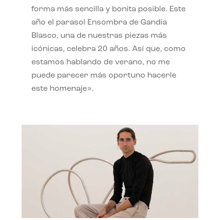
forma más sencilla y bonita posible. Este
año el parasol Ensombra de Gandia
Blasco, una de nuestras piezas más
icónicas, celebra 20 años. Así que, como
estamos hablando de verano, no me
puede parecer más oportuno hacerle
este homenaje».