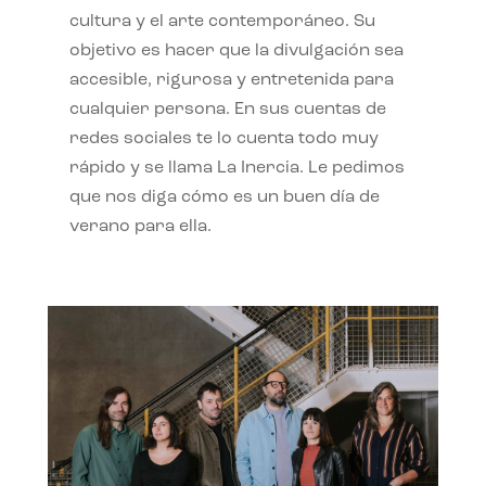
cultura y el arte contemporáneo. Su
objetivo es hacer que la divulgación sea
accesible, rigurosa y entretenida para
cualquier persona. En sus cuentas de
redes sociales te lo cuenta todo muy
rápido y se llama La Inercia. Le pedimos
que nos diga cómo es un buen día de
verano para ella.