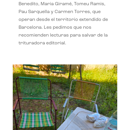
Benedito, Maria Giramé, Tomeu Ramis,
Pau Sarquella y Carmen Torres, que
operan desde el territorio extendido de
Barcelona. Les pedimos que nos
recomienden lecturas para salvar de la
trituradora editorial.