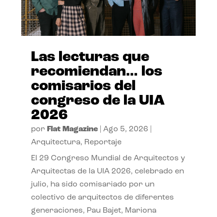
Las lecturas que
recomiendan… los
comisarios del
congreso de la UIA
2026
por
Flat Magazine
|
Ago 5, 2026
|
Arquitectura
,
Reportaje
El 29 Congreso Mundial de Arquitectos y
Arquitectas de la UIA 2026, celebrado en
julio, ha sido comisariado por un
colectivo de arquitectos de diferentes
generaciones, Pau Bajet, Mariona