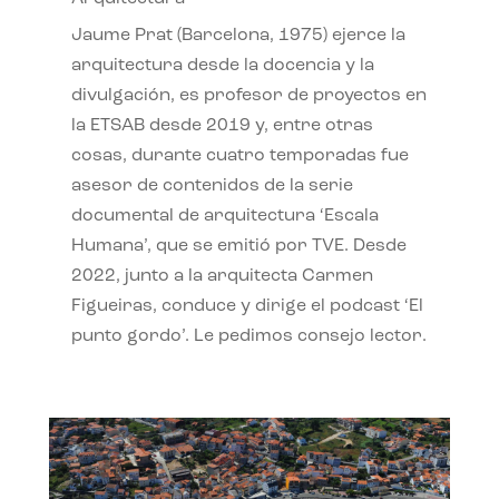
Jaume Prat (Barcelona, 1975) ejerce la
arquitectura desde la docencia y la
divulgación, es profesor de proyectos en
la ETSAB desde 2019 y, entre otras
cosas, durante cuatro temporadas fue
asesor de contenidos de la serie
documental de arquitectura ‘Escala
Humana’, que se emitió por TVE. Desde
2022, junto a la arquitecta Carmen
Figueiras, conduce y dirige el podcast ‘El
punto gordo’. Le pedimos consejo lector.