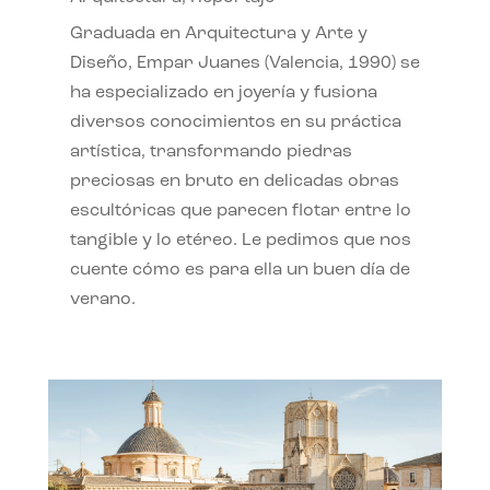
Graduada en Arquitectura y Arte y
Diseño, Empar Juanes (Valencia, 1990) se
ha especializado en joyería y fusiona
diversos conocimientos en su práctica
artística, transformando piedras
preciosas en bruto en delicadas obras
escultóricas que parecen flotar entre lo
tangible y lo etéreo. Le pedimos que nos
cuente cómo es para ella un buen día de
verano.