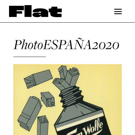
PhotoESPAÑA2020