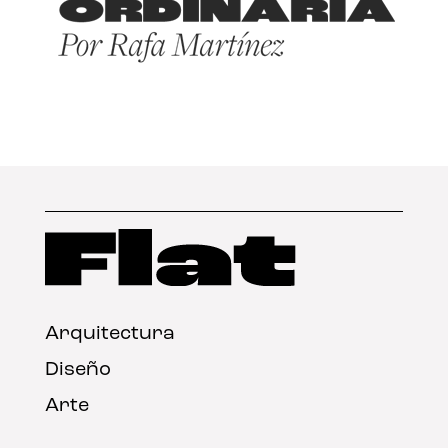
Arquitectura
Diseño
Arte