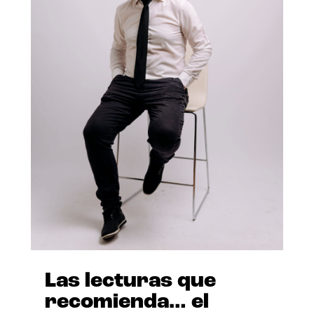
Las lecturas que
recomienda… el