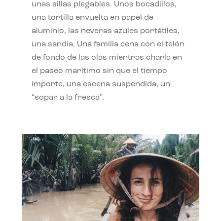
unas sillas plegables. Unos bocadillos,
una tortilla envuelta en papel de
aluminio, las neveras azules portátiles,
una sandía. Una familia cena con el telón
de fondo de las olas mientras charla en
el paseo marítimo sin que el tiempo
importe, una escena suspendida, un
“sopar a la fresca”.