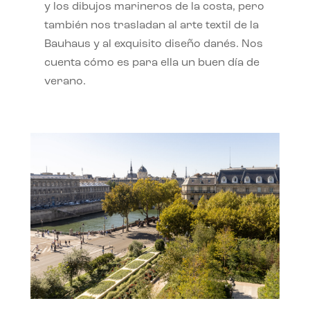
y los dibujos marineros de la costa, pero
también nos trasladan al arte textil de la
Bauhaus y al exquisito diseño danés. Nos
cuenta cómo es para ella un buen día de
verano.