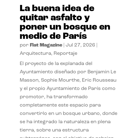
La buena idea de
quitar asfalto y
poner un bosque en
medio de París
por
Flat Magazine
|
Jul 27, 2026
|
Arquitectura
,
Reportaje
El proyecto de la explanada del
Ayuntamiento diseñado por Benjamin Le
Masson, Sophie Mourthe, Eric Rousseau
y el propio Ayuntamiento de París como
promotor, ha transformado
completamente este espacio para
convertirlo en un bosque urbano, donde
se ha integrado la naturaleza en plena
tierra, sobre una estructura