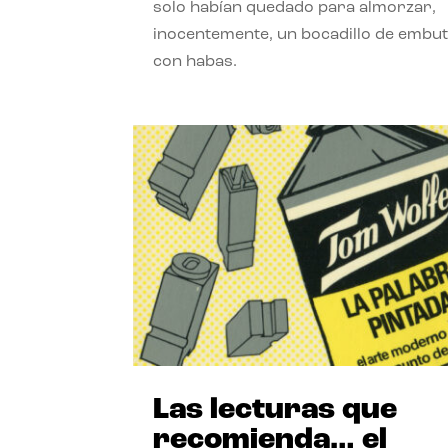
solo habían quedado para almorzar,
inocentemente, un bocadillo de embut
con habas.
Las lecturas que
recomienda… el