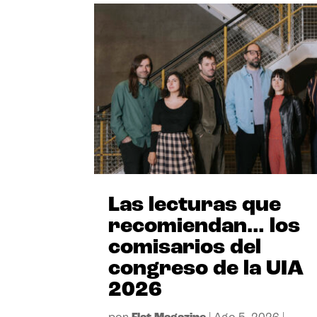
Las lecturas que
recomiendan… los
comisarios del
congreso de la UIA
2026