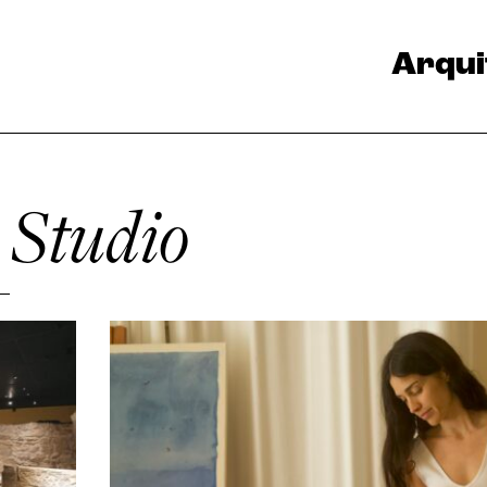
Arqui
 Studio