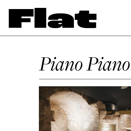
Piano Piano