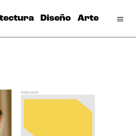
tectura
Diseño
Arte
PUBLICIDAD