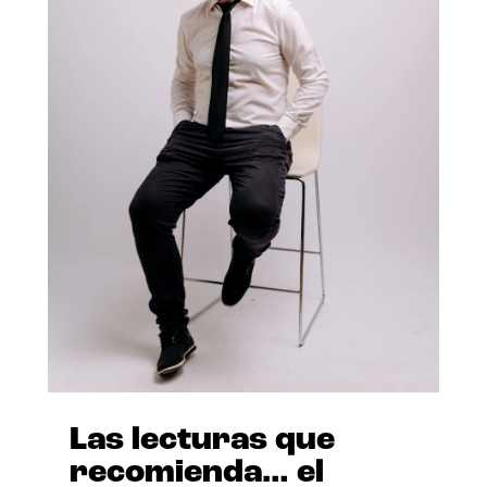
Las lecturas que
recomienda… el