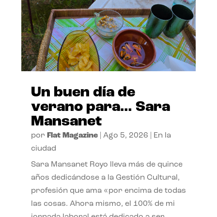
Un buen día de
verano para… Sara
Mansanet
por
Flat Magazine
|
Ago 5, 2026
|
En la
ciudad
Sara Mansanet Royo lleva más de quince
años dedicándose a la Gestión Cultural,
profesión que ama «por encima de todas
las cosas. Ahora mismo, el 100% de mi