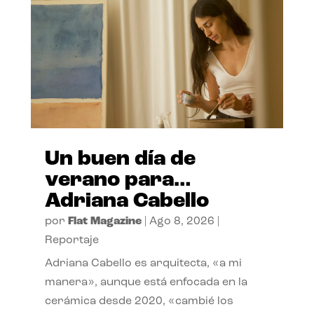
Un buen día de
verano para…
Adriana Cabello
por
Flat Magazine
|
Ago 8, 2026
|
Reportaje
Adriana Cabello es arquitecta, «a mi
manera», aunque está enfocada en la
cerámica desde 2020, «cambié los