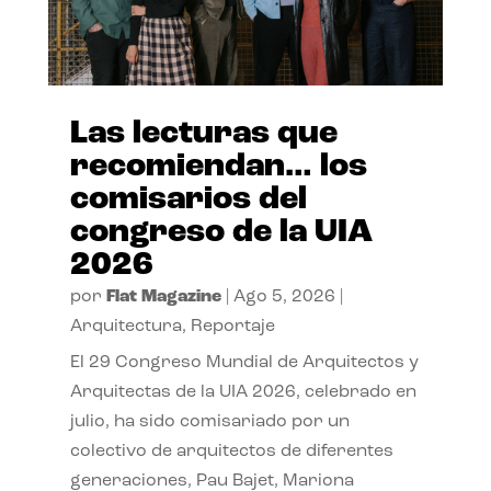
Las lecturas que
recomiendan… los
comisarios del
congreso de la UIA
2026
por
Flat Magazine
|
Ago 5, 2026
|
Arquitectura
,
Reportaje
El 29 Congreso Mundial de Arquitectos y
Arquitectas de la UIA 2026, celebrado en
julio, ha sido comisariado por un
colectivo de arquitectos de diferentes
generaciones, Pau Bajet, Mariona