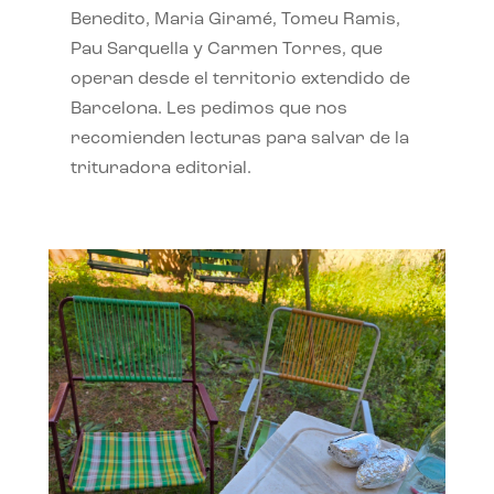
Benedito, Maria Giramé, Tomeu Ramis,
Pau Sarquella y Carmen Torres, que
operan desde el territorio extendido de
Barcelona. Les pedimos que nos
recomienden lecturas para salvar de la
trituradora editorial.