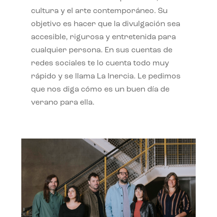
cultura y el arte contemporáneo. Su
objetivo es hacer que la divulgación sea
accesible, rigurosa y entretenida para
cualquier persona. En sus cuentas de
redes sociales te lo cuenta todo muy
rápido y se llama La Inercia. Le pedimos
que nos diga cómo es un buen día de
verano para ella.