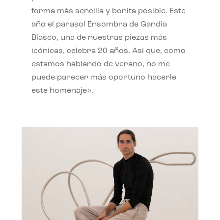
forma más sencilla y bonita posible. Este
año el parasol Ensombra de Gandia
Blasco, una de nuestras piezas más
icónicas, celebra 20 años. Así que, como
estamos hablando de verano, no me
puede parecer más oportuno hacerle
este homenaje».