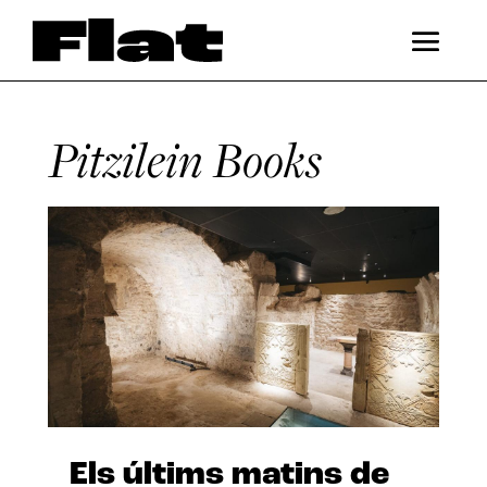
Pitzilein Books
Els últims matins de