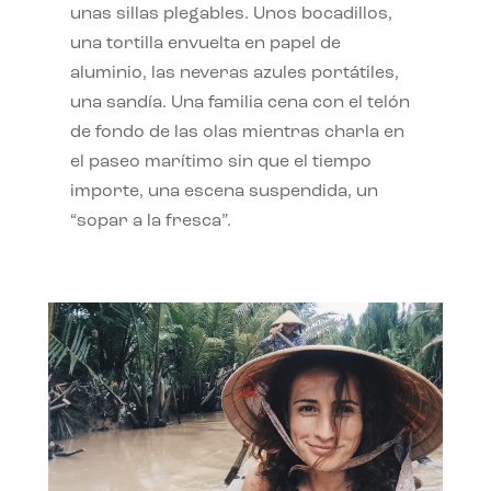
unas sillas plegables. Unos bocadillos,
una tortilla envuelta en papel de
aluminio, las neveras azules portátiles,
una sandía. Una familia cena con el telón
de fondo de las olas mientras charla en
el paseo marítimo sin que el tiempo
importe, una escena suspendida, un
“sopar a la fresca”.