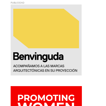
PUBLICIDAD