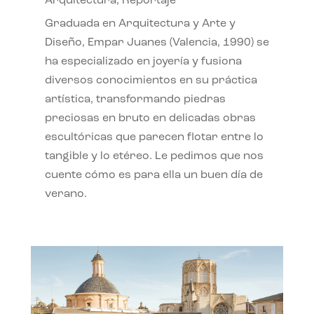
Arquitectura
,
Reportaje
Graduada en Arquitectura y Arte y
Diseño, Empar Juanes (Valencia, 1990) se
ha especializado en joyería y fusiona
diversos conocimientos en su práctica
artística, transformando piedras
preciosas en bruto en delicadas obras
escultóricas que parecen flotar entre lo
tangible y lo etéreo. Le pedimos que nos
cuente cómo es para ella un buen día de
verano.