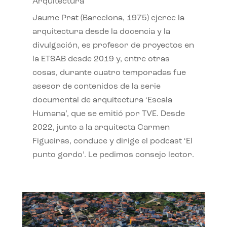
Arquitectura
Jaume Prat (Barcelona, 1975) ejerce la
arquitectura desde la docencia y la
divulgación, es profesor de proyectos en
la ETSAB desde 2019 y, entre otras
cosas, durante cuatro temporadas fue
asesor de contenidos de la serie
documental de arquitectura ‘Escala
Humana’, que se emitió por TVE. Desde
2022, junto a la arquitecta Carmen
Figueiras, conduce y dirige el podcast ‘El
punto gordo’. Le pedimos consejo lector.