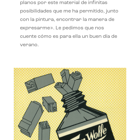
planos por este material de infinitas
posibilidades que me ha permitido, junto
con la pintura, encontrar la manera de
expresarme». Le pedimos que nos
cuente cómo es para ella un buen día de
verano.