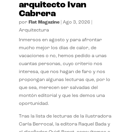
arquitecto Ivan
Cabrera
por
Flat Magazine
|
Ago 3, 2026
|
Arquitectura
Inmersos en agosto y para afrontar
mucho mejor los días de calor, de
vacaciones o no, hemos pedido a unas
cuantas personas, cuyo criterio nos
interesa, que nos hagan de faro y nos
propongan algunas lecturas que, por lo
que sea, merecen ser salvadas del
montón editorial y que les demos una
oportunidad.
Tras la lista de lecturas de la ilustradora
Carla Berrocal, la editora Raquel Bada y