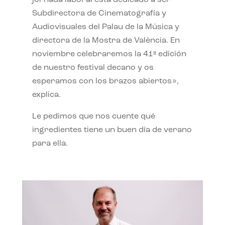
jornada laboral está dedicado a ser
Subdirectora de Cinematografía y
Audiovisuales del Palau de la Música y
directora de la Mostra de València. En
noviembre celebraremos la 41ª edición
de nuestro festival decano y os
esperamos con los brazos abiertos»,
explica.
Le pedimos que nos cuente qué
ingredientes tiene un buen día de verano
para ella.