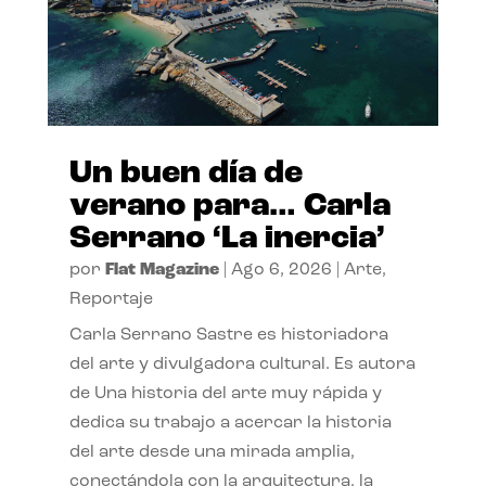
Un buen día de
verano para… Carla
Serrano ‘La inercia’
por
Flat Magazine
|
Ago 6, 2026
|
Arte
,
Reportaje
Carla Serrano Sastre es historiadora
del arte y divulgadora cultural. Es autora
de Una historia del arte muy rápida y
dedica su trabajo a acercar la historia
del arte desde una mirada amplia,
conectándola con la arquitectura, la