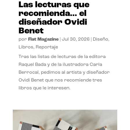
Las lecturas que
recomienda… el
diseñador Ovidi
Benet
por
Flat Magazine
|
Jul 30, 2026
|
Diseño
,
Libros
,
Reportaje
Tras las listas de lecturas de la editora
Raquel Bada y de la ilustradora Carla
Berrocal, pedimos al artista y diseñador
Ovidi Benet que nos recomiende tres
libros que le interesen.