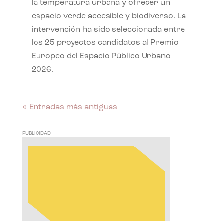
la temperatura urbana y ofrecer un
espacio verde accesible y biodiverso. La
intervención ha sido seleccionada entre
los 25 proyectos candidatos al Premio
Europeo del Espacio Público Urbano
2026.
« Entradas más antiguas
PUBLICIDAD