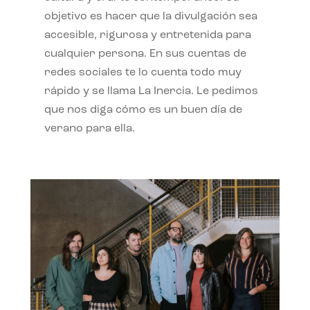
objetivo es hacer que la divulgación sea
accesible, rigurosa y entretenida para
cualquier persona. En sus cuentas de
redes sociales te lo cuenta todo muy
rápido y se llama La Inercia. Le pedimos
que nos diga cómo es un buen día de
verano para ella.