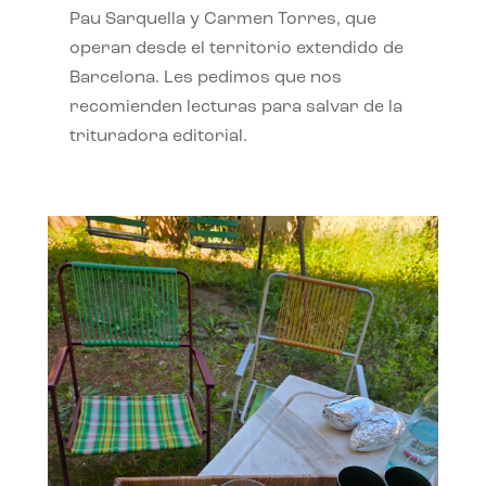
Pau Sarquella y Carmen Torres, que
operan desde el territorio extendido de
Barcelona. Les pedimos que nos
recomienden lecturas para salvar de la
trituradora editorial.