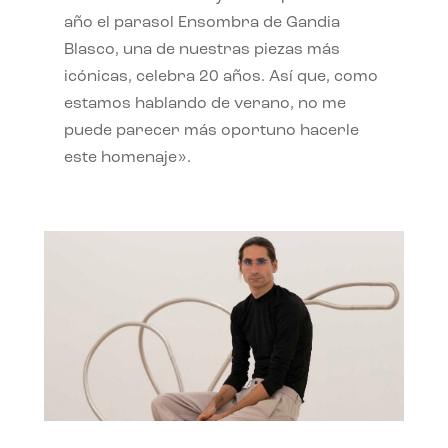
año el parasol Ensombra de Gandia
Blasco, una de nuestras piezas más
icónicas, celebra 20 años. Así que, como
estamos hablando de verano, no me
puede parecer más oportuno hacerle
este homenaje».