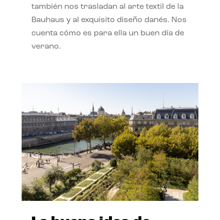
también nos trasladan al arte textil de la
Bauhaus y al exquisito diseño danés. Nos
cuenta cómo es para ella un buen día de
verano.