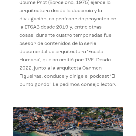
Jaume Prat (Barcelona, 1975) ejerce la
arquitectura desde la docencia y la
divulgación, es profesor de proyectos en
la ETSAB desde 2019 y, entre otras
cosas, durante cuatro temporadas fue
asesor de contenidos de la serie
documental de arquitectura ‘Escala
Humana’, que se emitió por TVE. Desde
2022, junto a la arquitecta Carmen
Figueiras, conduce y dirige el podcast ‘El
punto gordo’. Le pedimos consejo lector.