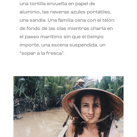
una tortilla envuelta en papel de
aluminio, las neveras azules portátiles,
una sandía. Una familia cena con el telón
de fondo de las olas mientras charla en
el paseo marítimo sin que el tiempo
importe, una escena suspendida, un
“sopar a la fresca”.