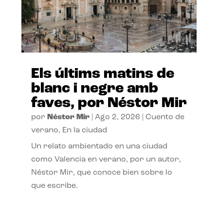
Els últims matins de
blanc i negre amb
faves, por Néstor Mir
por
Néstor Mir
|
Ago 2, 2026
|
Cuento de
verano
,
En la ciudad
Un relato ambientado en una ciudad
como Valencia en verano, por un autor,
Néstor Mir, que conoce bien sobre lo
que escribe.