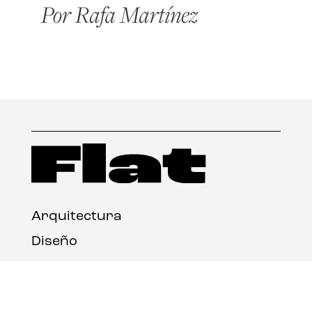
Arquitectura
Diseño
Arte