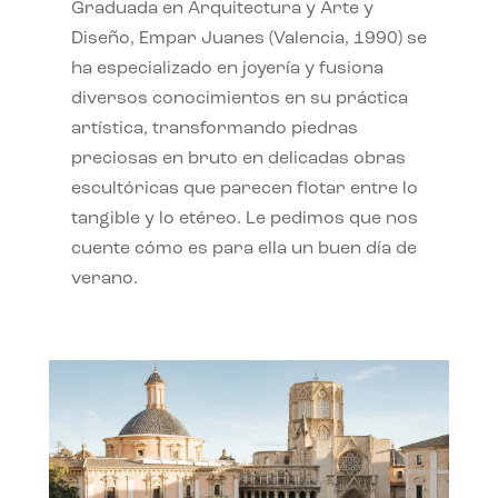
Graduada en Arquitectura y Arte y
Diseño, Empar Juanes (Valencia, 1990) se
ha especializado en joyería y fusiona
diversos conocimientos en su práctica
artística, transformando piedras
preciosas en bruto en delicadas obras
escultóricas que parecen flotar entre lo
tangible y lo etéreo. Le pedimos que nos
cuente cómo es para ella un buen día de
verano.