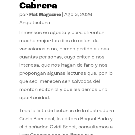
Cabrera
por
Flat Magazine
|
Ago 3, 2026
|
Arquitectura
Inmersos en agosto y para afrontar
mucho mejor los días de calor, de
vacaciones o no, hemos pedido a unas
cuantas personas, cuyo criterio nos
interesa, que nos hagan de faro y nos
propongan algunas lecturas que, por lo
que sea, merecen ser salvadas del
montón editorial y que les demos una
oportunidad.
Tras la lista de lecturas de la ilustradora
Carla Berrocal, la editora Raquel Bada y
el diseñador Ovidi Benet, consultamos a