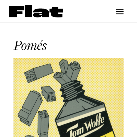
Pomés