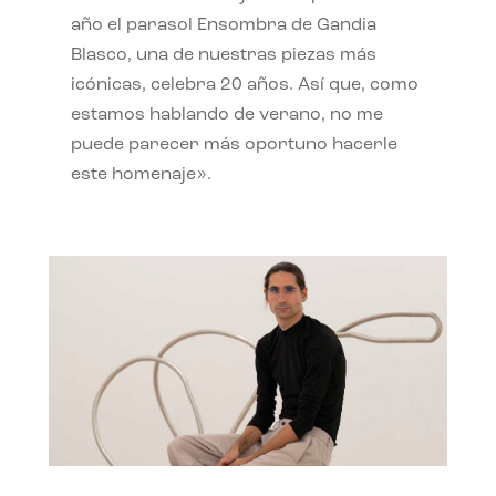
año el parasol Ensombra de Gandia
Blasco, una de nuestras piezas más
icónicas, celebra 20 años. Así que, como
estamos hablando de verano, no me
puede parecer más oportuno hacerle
este homenaje».