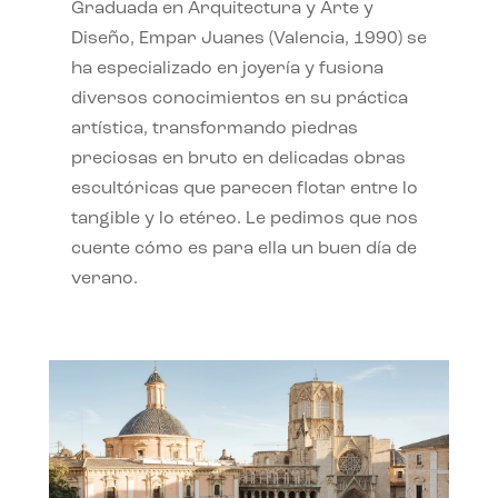
Graduada en Arquitectura y Arte y
Diseño, Empar Juanes (Valencia, 1990) se
ha especializado en joyería y fusiona
diversos conocimientos en su práctica
artística, transformando piedras
preciosas en bruto en delicadas obras
escultóricas que parecen flotar entre lo
tangible y lo etéreo. Le pedimos que nos
cuente cómo es para ella un buen día de
verano.