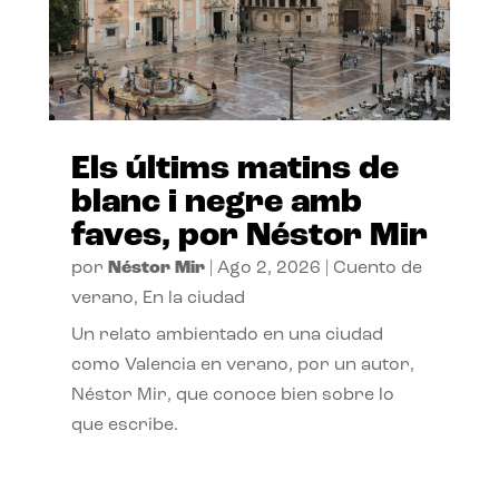
Els últims matins de
blanc i negre amb
faves, por Néstor Mir
por
Néstor Mir
|
Ago 2, 2026
|
Cuento de
verano
,
En la ciudad
Un relato ambientado en una ciudad
como Valencia en verano, por un autor,
Néstor Mir, que conoce bien sobre lo
que escribe.