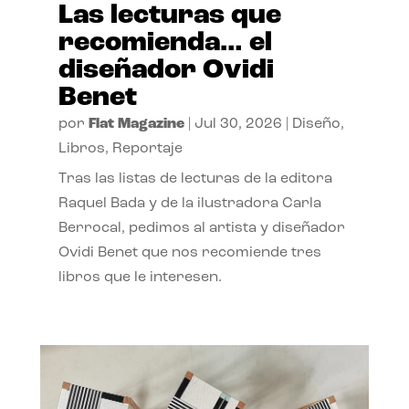
Las lecturas que
recomienda… el
diseñador Ovidi
Benet
por
Flat Magazine
|
Jul 30, 2026
|
Diseño
,
Libros
,
Reportaje
Tras las listas de lecturas de la editora
Raquel Bada y de la ilustradora Carla
Berrocal, pedimos al artista y diseñador
Ovidi Benet que nos recomiende tres
libros que le interesen.