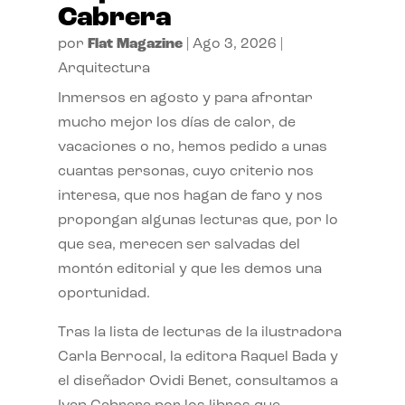
Cabrera
por
Flat Magazine
|
Ago 3, 2026
|
Arquitectura
Inmersos en agosto y para afrontar
mucho mejor los días de calor, de
vacaciones o no, hemos pedido a unas
cuantas personas, cuyo criterio nos
interesa, que nos hagan de faro y nos
propongan algunas lecturas que, por lo
que sea, merecen ser salvadas del
montón editorial y que les demos una
oportunidad.
Tras la lista de lecturas de la ilustradora
Carla Berrocal, la editora Raquel Bada y
el diseñador Ovidi Benet, consultamos a