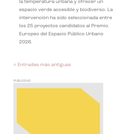
la temperatura urbana y ofrecer un
espacio verde accesible y biodiverso. La
intervención ha sido seleccionada entre
los 25 proyectos candidatos al Premio
Europeo del Espacio Público Urbano
2026.
« Entradas más antiguas
PUBLICIDAD