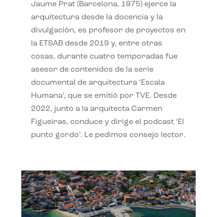
Jaume Prat (Barcelona, 1975) ejerce la
arquitectura desde la docencia y la
divulgación, es profesor de proyectos en
la ETSAB desde 2019 y, entre otras
cosas, durante cuatro temporadas fue
asesor de contenidos de la serie
documental de arquitectura ‘Escala
Humana’, que se emitió por TVE. Desde
2022, junto a la arquitecta Carmen
Figueiras, conduce y dirige el podcast ‘El
punto gordo’. Le pedimos consejo lector.