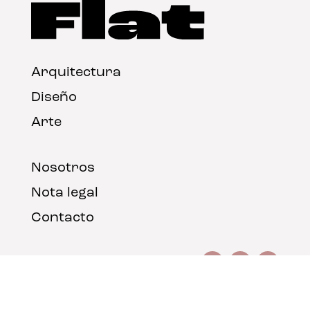
Arquitectura
Diseño
Arte
Nosotros
Nota legal
Contacto