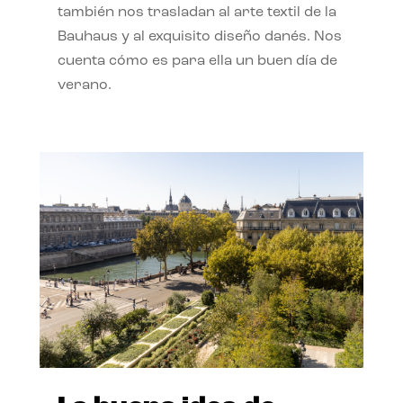
también nos trasladan al arte textil de la
Bauhaus y al exquisito diseño danés. Nos
cuenta cómo es para ella un buen día de
verano.