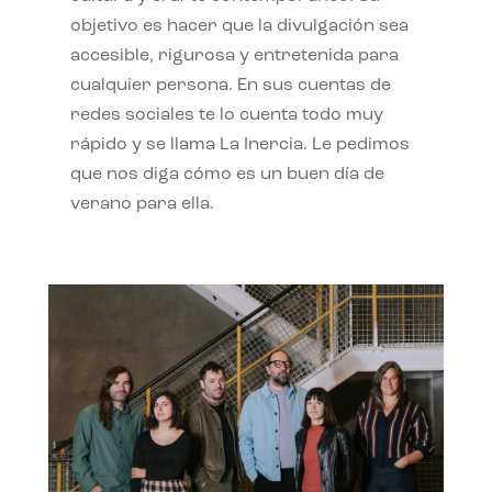
objetivo es hacer que la divulgación sea
accesible, rigurosa y entretenida para
cualquier persona. En sus cuentas de
redes sociales te lo cuenta todo muy
rápido y se llama La Inercia. Le pedimos
que nos diga cómo es un buen día de
verano para ella.