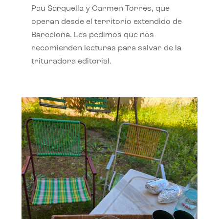
Pau Sarquella y Carmen Torres, que
operan desde el territorio extendido de
Barcelona. Les pedimos que nos
recomienden lecturas para salvar de la
trituradora editorial.