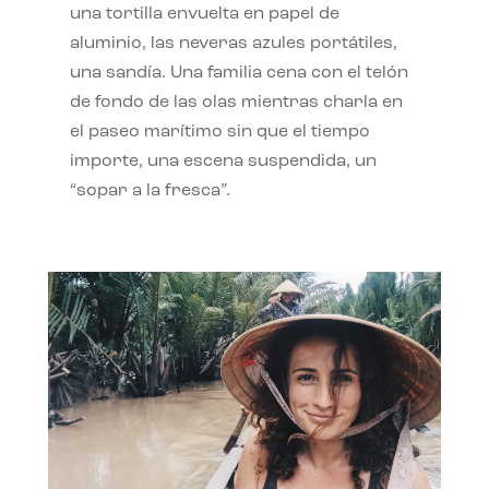
una tortilla envuelta en papel de
aluminio, las neveras azules portátiles,
una sandía. Una familia cena con el telón
de fondo de las olas mientras charla en
el paseo marítimo sin que el tiempo
importe, una escena suspendida, un
“sopar a la fresca”.