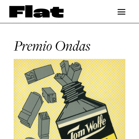
Premio Ondas