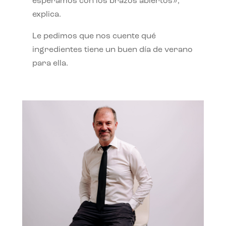
esperamos con los brazos abiertos»,
explica.
Le pedimos que nos cuente qué
ingredientes tiene un buen día de verano
para ella.