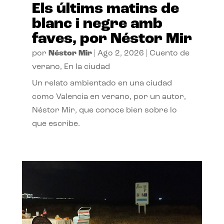
Els últims matins de
blanc i negre amb
faves, por Néstor Mir
por
Néstor Mir
|
Ago 2, 2026
|
Cuento de
verano
,
En la ciudad
Un relato ambientado en una ciudad
como Valencia en verano, por un autor,
Néstor Mir, que conoce bien sobre lo
que escribe.