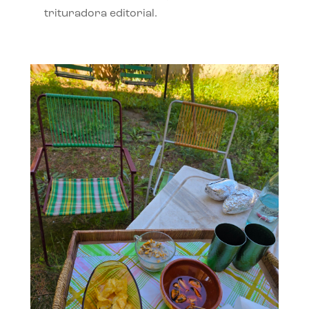
trituradora editorial.