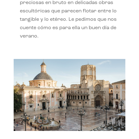
preciosas en bruto en delicadas obras
escultóricas que parecen flotar entre lo
tangible y lo etéreo. Le pedimos que nos
cuente cómo es para ella un buen día de
verano.