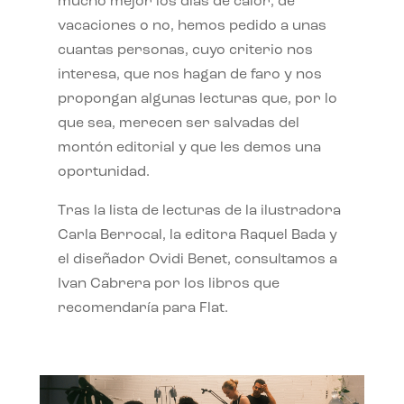
mucho mejor los días de calor, de
vacaciones o no, hemos pedido a unas
cuantas personas, cuyo criterio nos
interesa, que nos hagan de faro y nos
propongan algunas lecturas que, por lo
que sea, merecen ser salvadas del
montón editorial y que les demos una
oportunidad.
Tras la lista de lecturas de la ilustradora
Carla Berrocal, la editora Raquel Bada y
el diseñador Ovidi Benet, consultamos a
Ivan Cabrera por los libros que
recomendaría para Flat.