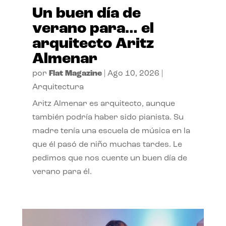
Un buen día de
verano para… el
arquitecto Aritz
Almenar
por
Flat Magazine
|
Ago 10, 2026
|
Arquitectura
Aritz Almenar es arquitecto, aunque
también podría haber sido pianista. Su
madre tenía una escuela de música en la
que él pasó de niño muchas tardes. Le
pedimos que nos cuente un buen día de
verano para él.