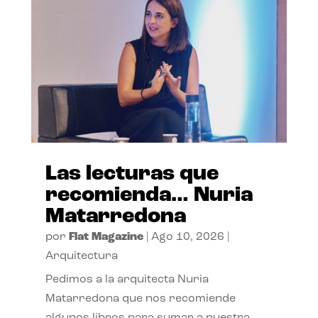
Las lecturas que
recomienda… Nuria
Matarredona
por
Flat Magazine
|
Ago 10, 2026
|
Arquitectura
Pedimos a la arquitecta Nuria
Matarredona que nos recomiende