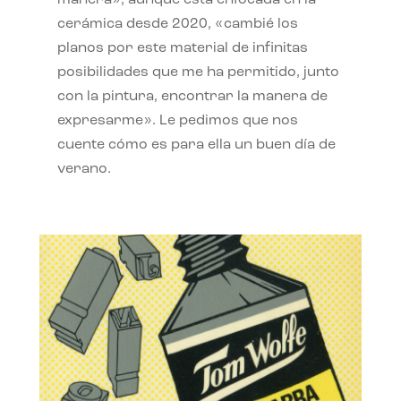
manera», aunque está enfocada en la
cerámica desde 2020, «cambié los
planos por este material de infinitas
posibilidades que me ha permitido, junto
con la pintura, encontrar la manera de
expresarme». Le pedimos que nos
cuente cómo es para ella un buen día de
verano.