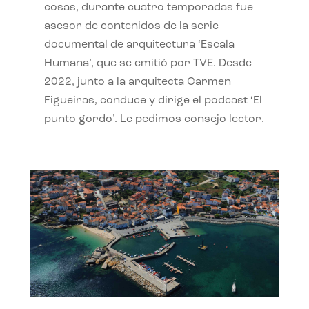
cosas, durante cuatro temporadas fue
asesor de contenidos de la serie
documental de arquitectura ‘Escala
Humana’, que se emitió por TVE. Desde
2022, junto a la arquitecta Carmen
Figueiras, conduce y dirige el podcast ‘El
punto gordo’. Le pedimos consejo lector.