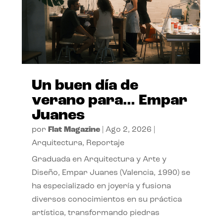
Un buen día de
verano para… Empar
Juanes
por
Flat Magazine
|
Ago 2, 2026
|
Arquitectura
,
Reportaje
Graduada en Arquitectura y Arte y
Diseño, Empar Juanes (Valencia, 1990) se
ha especializado en joyería y fusiona
diversos conocimientos en su práctica
artística, transformando piedras