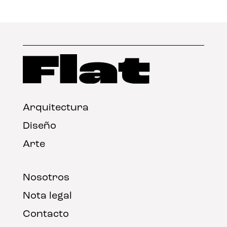
Arquitectura
Diseño
Arte
Nosotros
Nota legal
Contacto