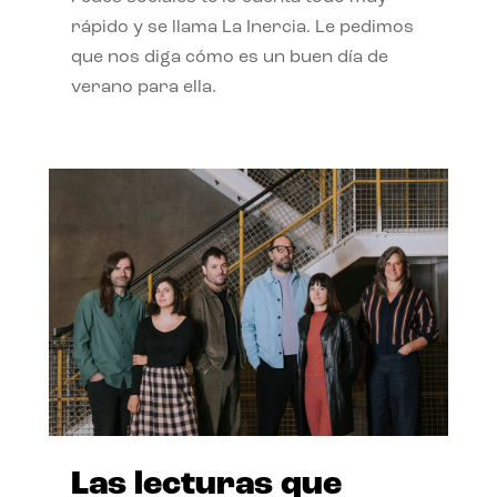
rápido y se llama La Inercia. Le pedimos
que nos diga cómo es un buen día de
verano para ella.
Las lecturas que