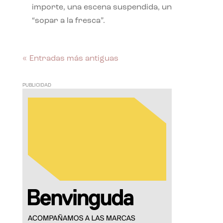
importe, una escena suspendida, un
“sopar a la fresca”.
« Entradas más antiguas
PUBLICIDAD