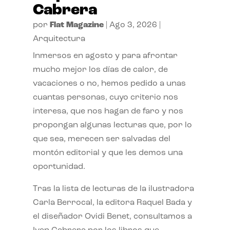
Cabrera
por
Flat Magazine
|
Ago 3, 2026
|
Arquitectura
Inmersos en agosto y para afrontar
mucho mejor los días de calor, de
vacaciones o no, hemos pedido a unas
cuantas personas, cuyo criterio nos
interesa, que nos hagan de faro y nos
propongan algunas lecturas que, por lo
que sea, merecen ser salvadas del
montón editorial y que les demos una
oportunidad.
Tras la lista de lecturas de la ilustradora
Carla Berrocal, la editora Raquel Bada y
el diseñador Ovidi Benet, consultamos a