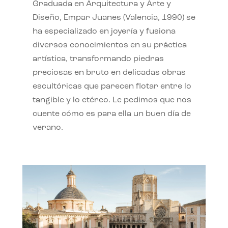
Graduada en Arquitectura y Arte y
Diseño, Empar Juanes (Valencia, 1990) se
ha especializado en joyería y fusiona
diversos conocimientos en su práctica
artística, transformando piedras
preciosas en bruto en delicadas obras
escultóricas que parecen flotar entre lo
tangible y lo etéreo. Le pedimos que nos
cuente cómo es para ella un buen día de
verano.