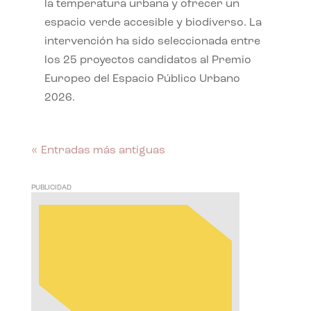
la temperatura urbana y ofrecer un
espacio verde accesible y biodiverso. La
intervención ha sido seleccionada entre
los 25 proyectos candidatos al Premio
Europeo del Espacio Público Urbano
2026.
« Entradas más antiguas
PUBLICIDAD