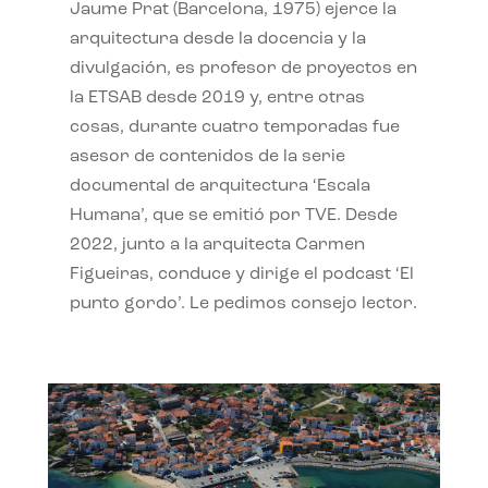
Jaume Prat (Barcelona, 1975) ejerce la
arquitectura desde la docencia y la
divulgación, es profesor de proyectos en
la ETSAB desde 2019 y, entre otras
cosas, durante cuatro temporadas fue
asesor de contenidos de la serie
documental de arquitectura ‘Escala
Humana’, que se emitió por TVE. Desde
2022, junto a la arquitecta Carmen
Figueiras, conduce y dirige el podcast ‘El
punto gordo’. Le pedimos consejo lector.