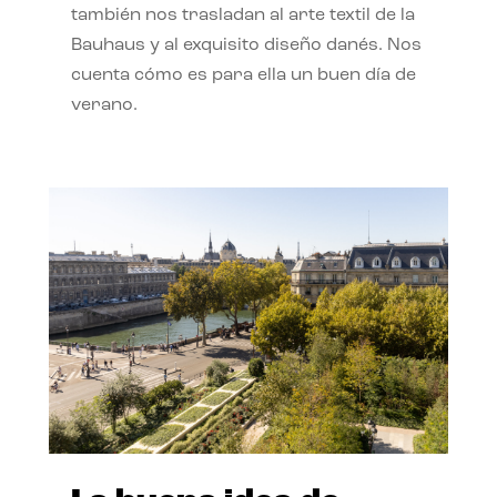
también nos trasladan al arte textil de la
Bauhaus y al exquisito diseño danés. Nos
cuenta cómo es para ella un buen día de
verano.