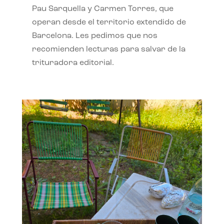
Pau Sarquella y Carmen Torres, que
operan desde el territorio extendido de
Barcelona. Les pedimos que nos
recomienden lecturas para salvar de la
trituradora editorial.