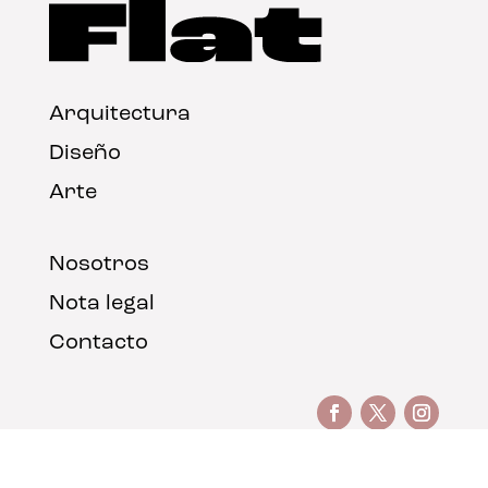
Arquitectura
Diseño
Arte
Nosotros
Nota legal
Contacto