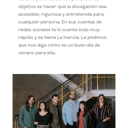
objetivo es hacer que la divulgación sea
accesible, rigurosa y entretenida para
cualquier persona. En sus cuentas de
redes sociales te lo cuenta todo muy
rápido y se llama La Inercia. Le pedimos
que nos diga cómo es un buen día de
verano para ella.