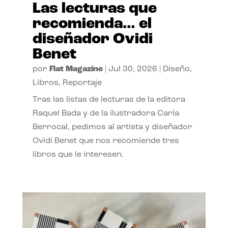
Las lecturas que
recomienda… el
diseñador Ovidi
Benet
por
Flat Magazine
|
Jul 30, 2026
|
Diseño
,
Libros
,
Reportaje
Tras las listas de lecturas de la editora
Raquel Bada y de la ilustradora Carla
Berrocal, pedimos al artista y diseñador
Ovidi Benet que nos recomiende tres
libros que le interesen.