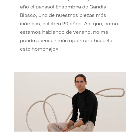
año el parasol Ensombra de Gandia
Blasco, una de nuestras piezas más
icónicas, celebra 20 años. Así que, como
estamos hablando de verano, no me
puede parecer más oportuno hacerle
este homenaje».