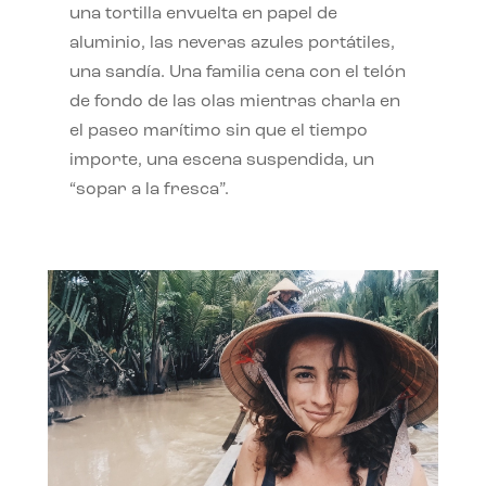
una tortilla envuelta en papel de
aluminio, las neveras azules portátiles,
una sandía. Una familia cena con el telón
de fondo de las olas mientras charla en
el paseo marítimo sin que el tiempo
importe, una escena suspendida, un
“sopar a la fresca”.