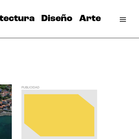
tectura
Diseño
Arte
PUBLICIDAD