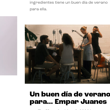
ingredientes tiene un buen día de verano
para ella.
Un buen día de veran
para… Empar Juanes