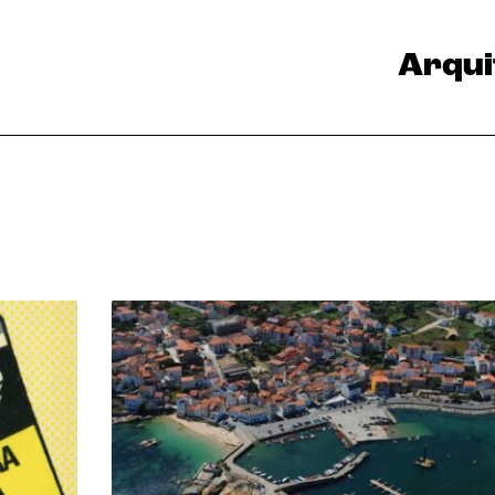
Arqui