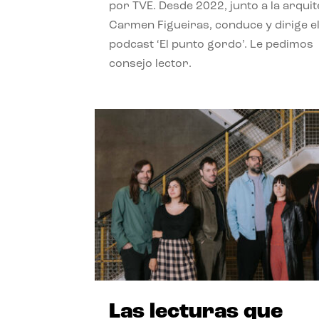
por TVE. Desde 2022, junto a la arquit
Carmen Figueiras, conduce y dirige e
podcast ‘El punto gordo’. Le pedimos
consejo lector.
Las lecturas que