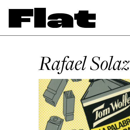
Rafael Solaz