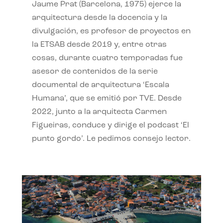
Jaume Prat (Barcelona, 1975) ejerce la
arquitectura desde la docencia y la
divulgación, es profesor de proyectos en
la ETSAB desde 2019 y, entre otras
cosas, durante cuatro temporadas fue
asesor de contenidos de la serie
documental de arquitectura ‘Escala
Humana’, que se emitió por TVE. Desde
2022, junto a la arquitecta Carmen
Figueiras, conduce y dirige el podcast ‘El
punto gordo’. Le pedimos consejo lector.