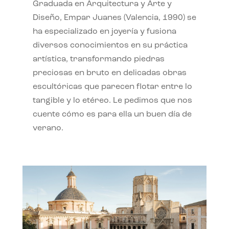
Graduada en Arquitectura y Arte y
Diseño, Empar Juanes (Valencia, 1990) se
ha especializado en joyería y fusiona
diversos conocimientos en su práctica
artística, transformando piedras
preciosas en bruto en delicadas obras
escultóricas que parecen flotar entre lo
tangible y lo etéreo. Le pedimos que nos
cuente cómo es para ella un buen día de
verano.