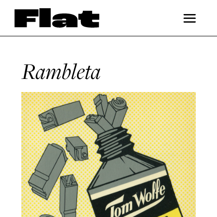
Rambleta