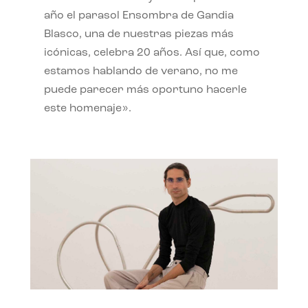
año el parasol Ensombra de Gandia
Blasco, una de nuestras piezas más
icónicas, celebra 20 años. Así que, como
estamos hablando de verano, no me
puede parecer más oportuno hacerle
este homenaje».