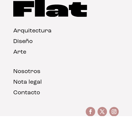
Arquitectura
Diseño
Arte
Nosotros
Nota legal
Contacto