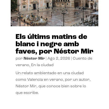
Els últims matins de
blanc i negre amb
faves, por Néstor Mir
por
Néstor Mir
|
Ago 2, 2026
|
Cuento de
verano
,
En la ciudad
Un relato ambientado en una ciudad
como Valencia en verano, por un autor,
Néstor Mir, que conoce bien sobre lo
que escribe.