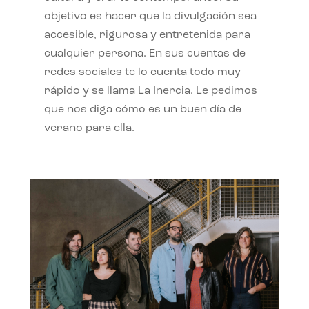
objetivo es hacer que la divulgación sea
accesible, rigurosa y entretenida para
cualquier persona. En sus cuentas de
redes sociales te lo cuenta todo muy
rápido y se llama La Inercia. Le pedimos
que nos diga cómo es un buen día de
verano para ella.