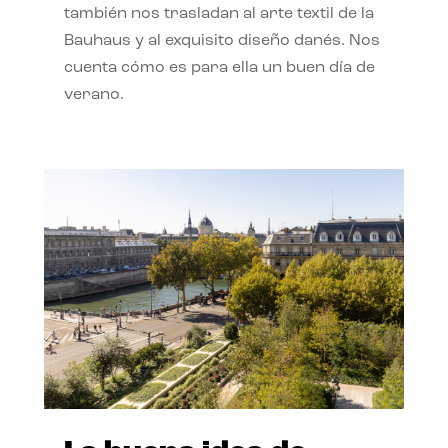
también nos trasladan al arte textil de la
Bauhaus y al exquisito diseño danés. Nos
cuenta cómo es para ella un buen día de
verano.