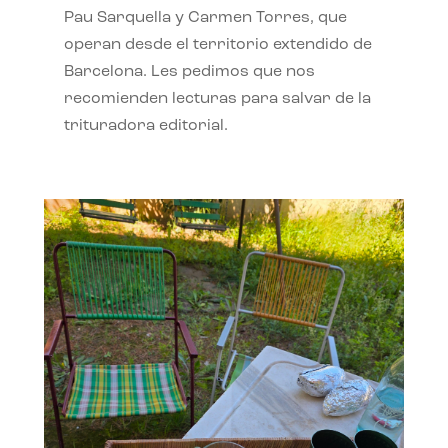
Pau Sarquella y Carmen Torres, que
operan desde el territorio extendido de
Barcelona. Les pedimos que nos
recomienden lecturas para salvar de la
trituradora editorial.