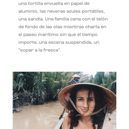
una tortilla envuelta en papel de
aluminio, las neveras azules portátiles,
una sandía. Una familia cena con el telón
de fondo de las olas mientras charla en
el paseo marítimo sin que el tiempo
importe, una escena suspendida, un
“sopar a la fresca”.