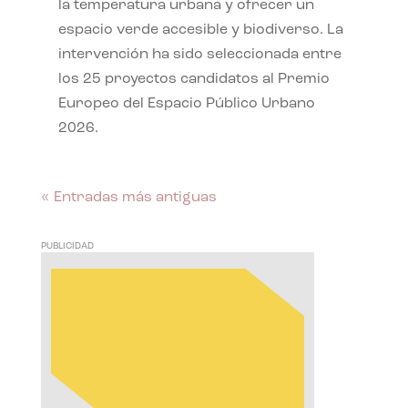
la temperatura urbana y ofrecer un
espacio verde accesible y biodiverso. La
intervención ha sido seleccionada entre
los 25 proyectos candidatos al Premio
Europeo del Espacio Público Urbano
2026.
« Entradas más antiguas
PUBLICIDAD