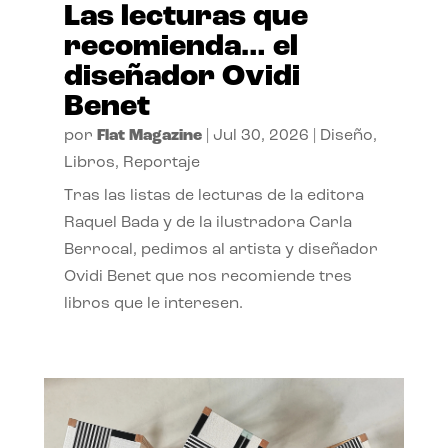
Las lecturas que
recomienda… el
diseñador Ovidi
Benet
por
Flat Magazine
|
Jul 30, 2026
|
Diseño
,
Libros
,
Reportaje
Tras las listas de lecturas de la editora
Raquel Bada y de la ilustradora Carla
Berrocal, pedimos al artista y diseñador
Ovidi Benet que nos recomiende tres
libros que le interesen.