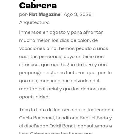
Cabrera
por
Flat Magazine
|
Ago 3, 2026
|
Arquitectura
Inmersos en agosto y para afrontar
mucho mejor los días de calor, de
vacaciones o no, hemos pedido a unas
cuantas personas, cuyo criterio nos
interesa, que nos hagan de faro y nos
propongan algunas lecturas que, por lo
que sea, merecen ser salvadas del
montón editorial y que les demos una
oportunidad.
Tras la lista de lecturas de la ilustradora
Carla Berrocal, la editora Raquel Bada y
el diseñador Ovidi Benet, consultamos a