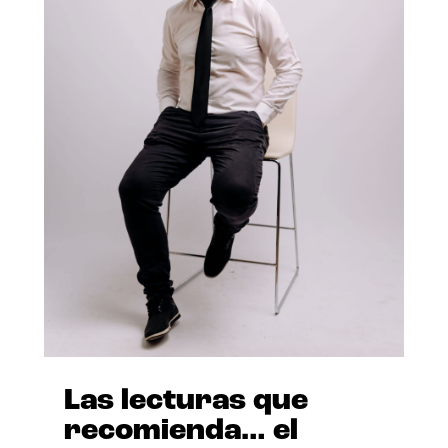
Las lecturas que
recomienda… el