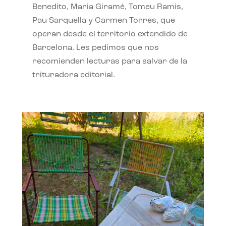
Benedito, Maria Giramé, Tomeu Ramis,
Pau Sarquella y Carmen Torres, que
operan desde el territorio extendido de
Barcelona. Les pedimos que nos
recomienden lecturas para salvar de la
trituradora editorial.