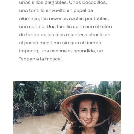
unas sillas plegables. Unos bocadillos,
una tortilla envuelta en papel de
aluminio, las neveras azules portátiles,
una sandía. Una familia cena con el telón
de fondo de las olas mientras charla en
el paseo marítimo sin que el tiempo
importe, una escena suspendida, un
“sopar a la fresca”.