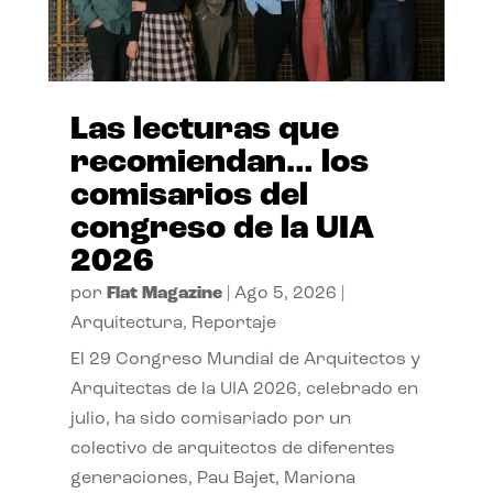
Las lecturas que
recomiendan… los
comisarios del
congreso de la UIA
2026
por
Flat Magazine
|
Ago 5, 2026
|
Arquitectura
,
Reportaje
El 29 Congreso Mundial de Arquitectos y
Arquitectas de la UIA 2026, celebrado en
julio, ha sido comisariado por un
colectivo de arquitectos de diferentes
generaciones, Pau Bajet, Mariona