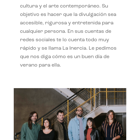
cultura y el arte contemporáneo. Su
objetivo es hacer que la divulgación sea
accesible, rigurosa y entretenida para
cualquier persona. En sus cuentas de
redes sociales te lo cuenta todo muy
rápido y se llama La Inercia. Le pedimos
que nos diga cómo es un buen día de
verano para ella.