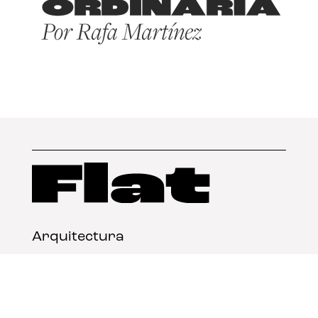
Arquitectura
Diseño
Arte