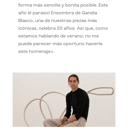
forma más sencilla y bonita posible. Este
año el parasol Ensombra de Gandia
Blasco, una de nuestras piezas más
icónicas, celebra 20 años. Así que, como
estamos hablando de verano, no me
puede parecer más oportuno hacerle
este homenaje».