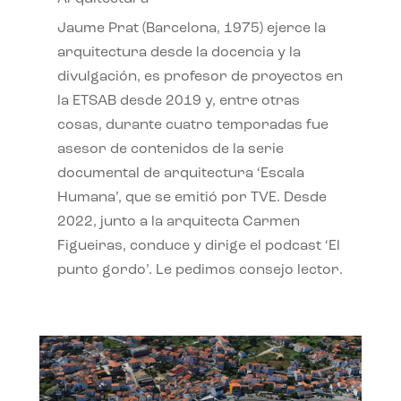
Jaume Prat (Barcelona, 1975) ejerce la
arquitectura desde la docencia y la
divulgación, es profesor de proyectos en
la ETSAB desde 2019 y, entre otras
cosas, durante cuatro temporadas fue
asesor de contenidos de la serie
documental de arquitectura ‘Escala
Humana’, que se emitió por TVE. Desde
2022, junto a la arquitecta Carmen
Figueiras, conduce y dirige el podcast ‘El
punto gordo’. Le pedimos consejo lector.