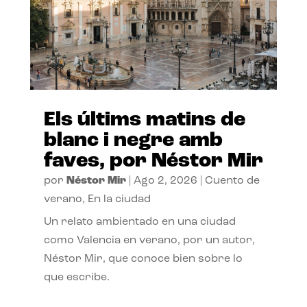
Els últims matins de
blanc i negre amb
faves, por Néstor Mir
por
Néstor Mir
|
Ago 2, 2026
|
Cuento de
verano
,
En la ciudad
Un relato ambientado en una ciudad
como Valencia en verano, por un autor,
Néstor Mir, que conoce bien sobre lo
que escribe.