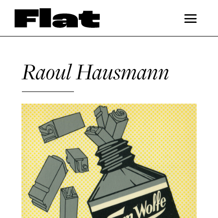
Raoul Hausmann