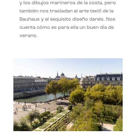
y los dibujos marineros de la costa, pero
también nos trasladan al arte textil de la
Bauhaus y al exquisito diseño danés. Nos
cuenta cómo es para ella un buen día de
verano.