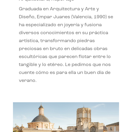
Graduada en Arquitectura y Arte y
Diseño, Empar Juanes (Valencia, 1990) se
ha especializado en joyería y fusiona
diversos conocimientos en su práctica
artística, transformando piedras
preciosas en bruto en delicadas obras
escultóricas que parecen flotar entre lo
tangible y lo etéreo. Le pedimos que nos
cuente cómo es para ella un buen día de
verano.