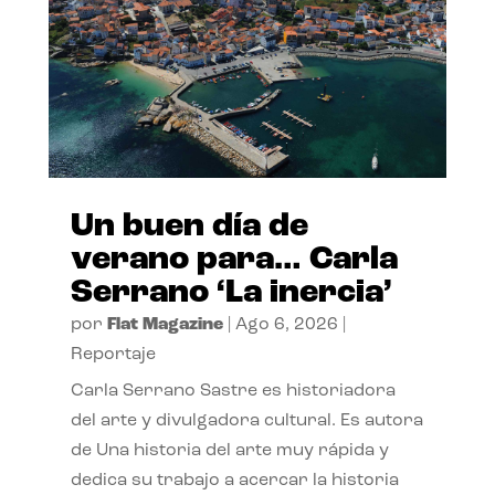
Un buen día de
verano para… Carla
Serrano ‘La inercia’
por
Flat Magazine
|
Ago 6, 2026
|
Reportaje
Carla Serrano Sastre es historiadora
del arte y divulgadora cultural. Es autora
de Una historia del arte muy rápida y
dedica su trabajo a acercar la historia