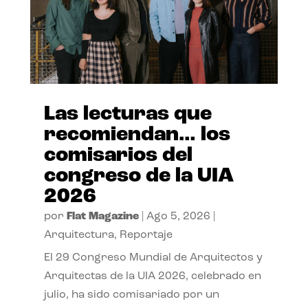
Las lecturas que
recomiendan… los
comisarios del
congreso de la UIA
2026
por
Flat Magazine
|
Ago 5, 2026
|
Arquitectura
,
Reportaje
El 29 Congreso Mundial de Arquitectos y
Arquitectas de la UIA 2026, celebrado en
julio, ha sido comisariado por un