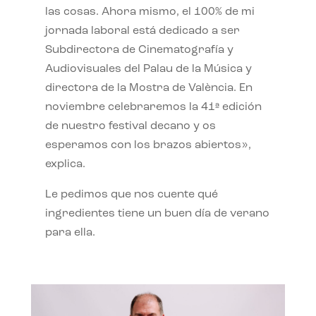
las cosas. Ahora mismo, el 100% de mi
jornada laboral está dedicado a ser
Subdirectora de Cinematografía y
Audiovisuales del Palau de la Música y
directora de la Mostra de València. En
noviembre celebraremos la 41ª edición
de nuestro festival decano y os
esperamos con los brazos abiertos»,
explica.
Le pedimos que nos cuente qué
ingredientes tiene un buen día de verano
para ella.