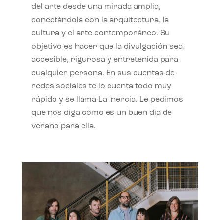
del arte desde una mirada amplia,
conectándola con la arquitectura, la
cultura y el arte contemporáneo. Su
objetivo es hacer que la divulgación sea
accesible, rigurosa y entretenida para
cualquier persona. En sus cuentas de
redes sociales te lo cuenta todo muy
rápido y se llama La Inercia. Le pedimos
que nos diga cómo es un buen día de
verano para ella.