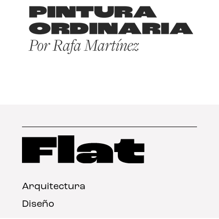
Arquitectura
Diseño