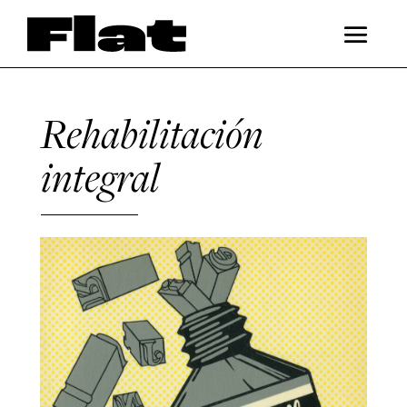
Rehabilitación
integral