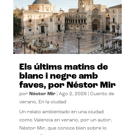
Els últims matins de
blanc i negre amb
faves, por Néstor Mir
por
Néstor Mir
|
Ago 2, 2026
|
Cuento de
verano
,
En la ciudad
Un relato ambientado en una ciudad
como Valencia en verano, por un autor,
Néstor Mir, que conoce bien sobre lo