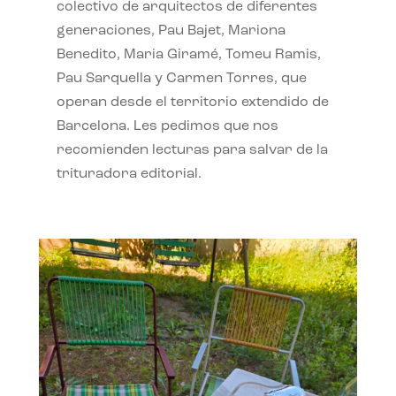
colectivo de arquitectos de diferentes
generaciones, Pau Bajet, Mariona
Benedito, Maria Giramé, Tomeu Ramis,
Pau Sarquella y Carmen Torres, que
operan desde el territorio extendido de
Barcelona. Les pedimos que nos
recomienden lecturas para salvar de la
trituradora editorial.