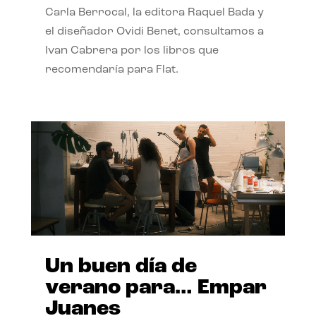
Carla Berrocal, la editora Raquel Bada y
el diseñador Ovidi Benet, consultamos a
Ivan Cabrera por los libros que
recomendaría para Flat.
Un buen día de
verano para… Empar
Juanes