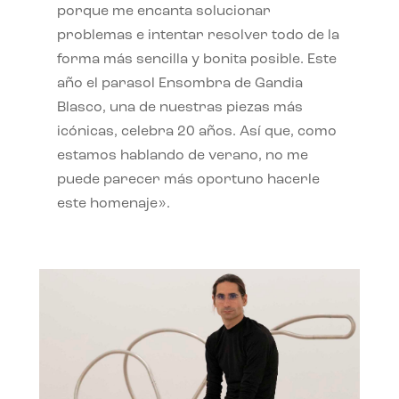
porque me encanta solucionar
problemas e intentar resolver todo de la
forma más sencilla y bonita posible. Este
año el parasol Ensombra de Gandia
Blasco, una de nuestras piezas más
icónicas, celebra 20 años. Así que, como
estamos hablando de verano, no me
puede parecer más oportuno hacerle
este homenaje».