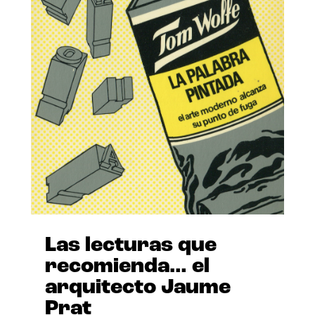
Las lecturas que
recomienda… el
arquitecto Jaume
Prat