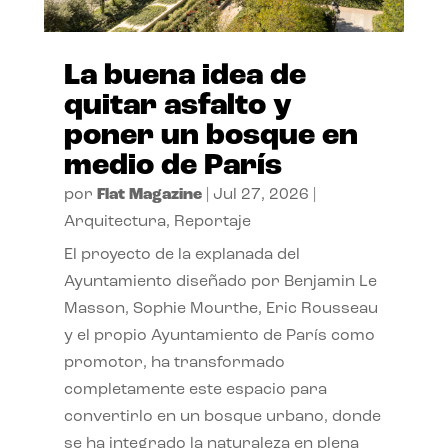
La buena idea de
quitar asfalto y
poner un bosque en
medio de París
por
Flat Magazine
|
Jul 27, 2026
|
Arquitectura
,
Reportaje
El proyecto de la explanada del
Ayuntamiento diseñado por Benjamin Le
Masson, Sophie Mourthe, Eric Rousseau
y el propio Ayuntamiento de París como
promotor, ha transformado
completamente este espacio para
convertirlo en un bosque urbano, donde
se ha integrado la naturaleza en plena