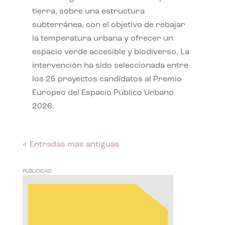
tierra, sobre una estructura
subterránea, con el objetivo de rebajar
la temperatura urbana y ofrecer un
espacio verde accesible y biodiverso. La
intervención ha sido seleccionada entre
los 25 proyectos candidatos al Premio
Europeo del Espacio Público Urbano
2026.
« Entradas más antiguas
PUBLICIDAD