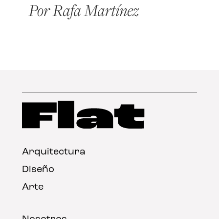
Arquitectura
Diseño
Arte