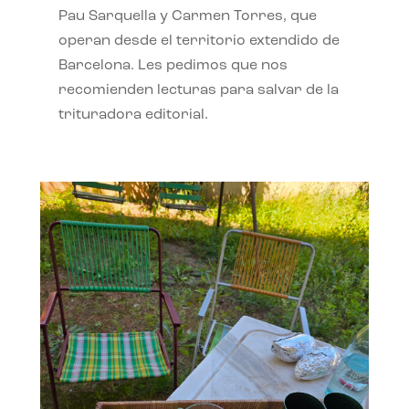
Pau Sarquella y Carmen Torres, que
operan desde el territorio extendido de
Barcelona. Les pedimos que nos
recomienden lecturas para salvar de la
trituradora editorial.