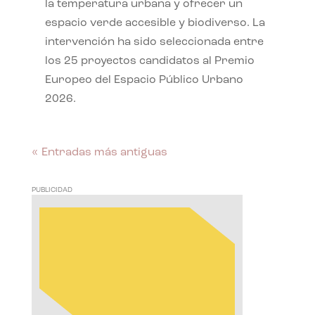
la temperatura urbana y ofrecer un
espacio verde accesible y biodiverso. La
intervención ha sido seleccionada entre
los 25 proyectos candidatos al Premio
Europeo del Espacio Público Urbano
2026.
« Entradas más antiguas
PUBLICIDAD