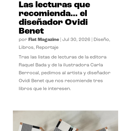
Las lecturas que
recomienda… el
diseñador Ovidi
Benet
por
Flat Magazine
|
Jul 30, 2026
|
Diseño
,
Libros
,
Reportaje
Tras las listas de lecturas de la editora
Raquel Bada y de la ilustradora Carla
Berrocal, pedimos al artista y diseñador
Ovidi Benet que nos recomiende tres
libros que le interesen.