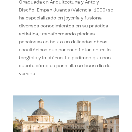
Graduada en Arquitectura y Arte y
Diseño, Empar Juanes (Valencia, 1990) se
ha especializado en joyería y fusiona
diversos conocimientos en su práctica
artística, transformando piedras
preciosas en bruto en delicadas obras
escultóricas que parecen flotar entre lo
tangible y lo etéreo. Le pedimos que nos
cuente cómo es para ella un buen día de
verano.