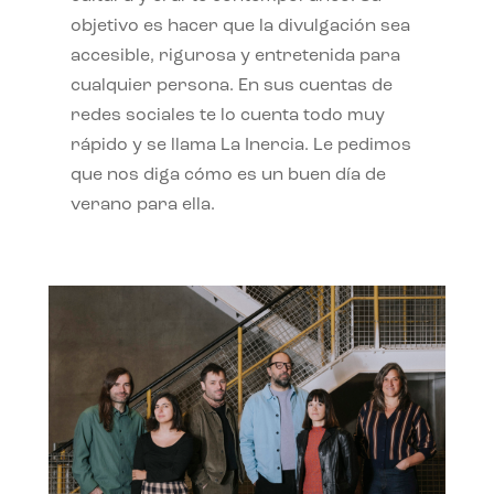
objetivo es hacer que la divulgación sea
accesible, rigurosa y entretenida para
cualquier persona. En sus cuentas de
redes sociales te lo cuenta todo muy
rápido y se llama La Inercia. Le pedimos
que nos diga cómo es un buen día de
verano para ella.