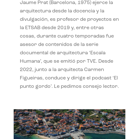
Jaume Prat (Barcelona, 1975) ejerce la
arquitectura desde la docencia y la
divulgación, es profesor de proyectos en
la ETSAB desde 2019 y, entre otras
cosas, durante cuatro temporadas fue
asesor de contenidos de la serie
documental de arquitectura ‘Escala
Humana’, que se emitió por TVE. Desde
2022, junto a la arquitecta Carmen
Figueiras, conduce y dirige el podcast ‘El
punto gordo’. Le pedimos consejo lector.