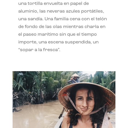
una tortilla envuelta en papel de
aluminio, las neveras azules portátiles,
una sandía. Una familia cena con el telón
de fondo de las olas mientras charla en
el paseo marítimo sin que el tiempo
importe, una escena suspendida, un
“sopar a la fresca”.