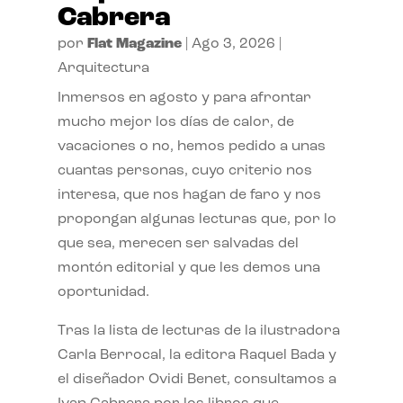
Cabrera
por
Flat Magazine
|
Ago 3, 2026
|
Arquitectura
Inmersos en agosto y para afrontar
mucho mejor los días de calor, de
vacaciones o no, hemos pedido a unas
cuantas personas, cuyo criterio nos
interesa, que nos hagan de faro y nos
propongan algunas lecturas que, por lo
que sea, merecen ser salvadas del
montón editorial y que les demos una
oportunidad.
Tras la lista de lecturas de la ilustradora
Carla Berrocal, la editora Raquel Bada y
el diseñador Ovidi Benet, consultamos a