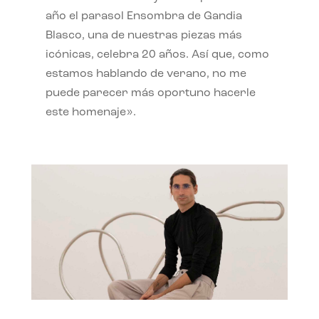
año el parasol Ensombra de Gandia
Blasco, una de nuestras piezas más
icónicas, celebra 20 años. Así que, como
estamos hablando de verano, no me
puede parecer más oportuno hacerle
este homenaje».