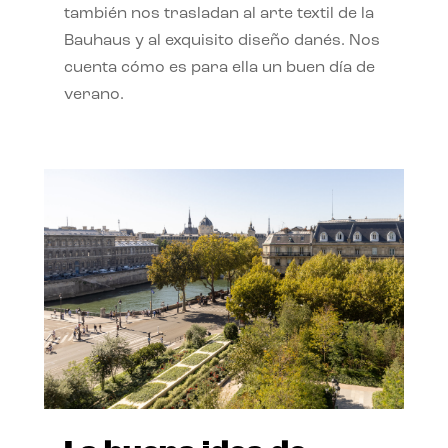
también nos trasladan al arte textil de la
Bauhaus y al exquisito diseño danés. Nos
cuenta cómo es para ella un buen día de
verano.