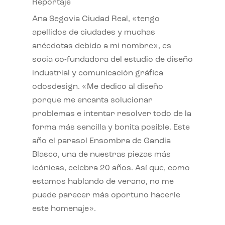
Reportaje
Ana Segovia Ciudad Real, «tengo
apellidos de ciudades y muchas
anécdotas debido a mi nombre», es
socia co-fundadora del estudio de diseño
industrial y comunicación gráfica
odosdesign. «Me dedico al diseño
porque me encanta solucionar
problemas e intentar resolver todo de la
forma más sencilla y bonita posible. Este
año el parasol Ensombra de Gandia
Blasco, una de nuestras piezas más
icónicas, celebra 20 años. Así que, como
estamos hablando de verano, no me
puede parecer más oportuno hacerle
este homenaje».