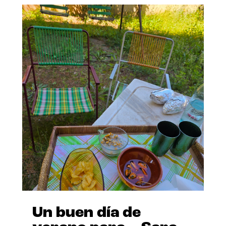
Un buen día de