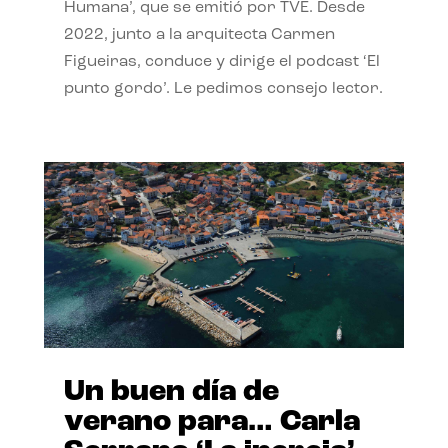
Humana’, que se emitió por TVE. Desde
2022, junto a la arquitecta Carmen
Figueiras, conduce y dirige el podcast ‘El
punto gordo’. Le pedimos consejo lector.
Un buen día de
verano para… Carla