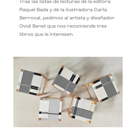
Tras las listas de lecturas de la editora
Raquel Bada y de la ilustradora Carla
Berrocal, pedimos al artista y diseñador
Ovidi Benet que nos recomiende tres
libros que le interesen.