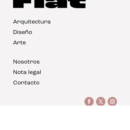
Arquitectura
Diseño
Arte
Nosotros
Nota legal
Contacto
© FLAT Magazine 2026