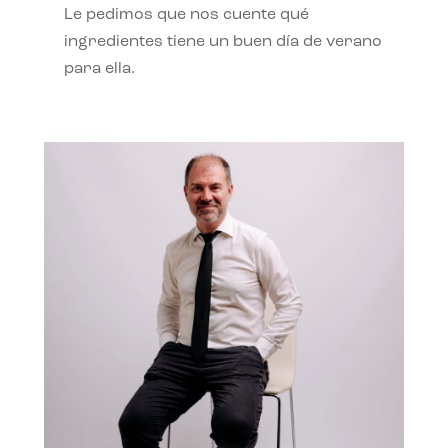
Le pedimos que nos cuente qué
ingredientes tiene un buen día de verano
para ella.