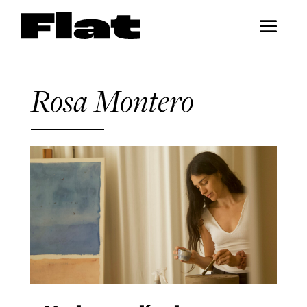
Rosa Montero