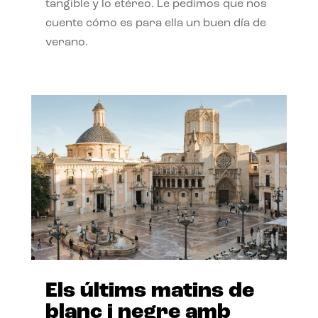
tangible y lo etéreo. Le pedimos que nos
cuente cómo es para ella un buen día de
verano.
Els últims matins de
blanc i negre amb