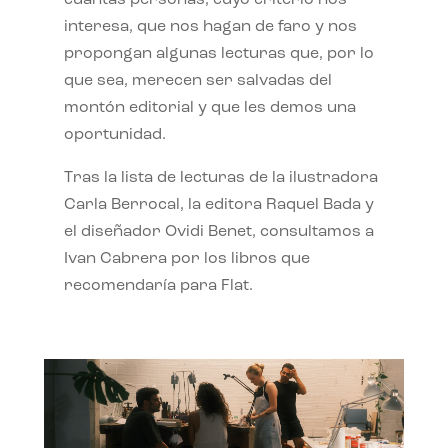
interesa, que nos hagan de faro y nos
propongan algunas lecturas que, por lo
que sea, merecen ser salvadas del
montón editorial y que les demos una
oportunidad.
Tras la lista de lecturas de la ilustradora
Carla Berrocal, la editora Raquel Bada y
el diseñador Ovidi Benet, consultamos a
Ivan Cabrera por los libros que
recomendaría para Flat.