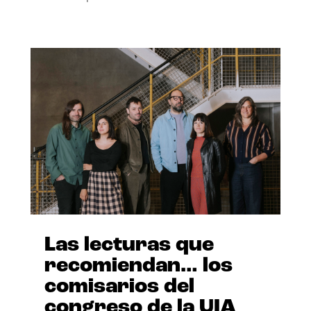
Las lecturas que
recomiendan… los
comisarios del
congreso de la UIA