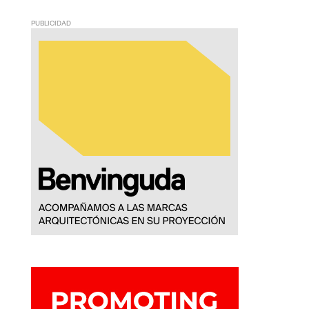
PUBLICIDAD