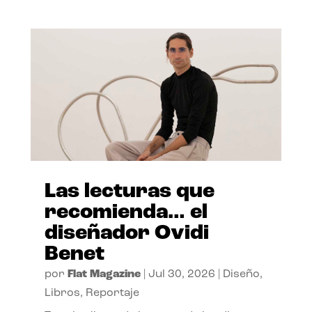
Las lecturas que
recomienda… el
diseñador Ovidi
Benet
por
Flat Magazine
|
Jul 30, 2026
|
Diseño
,
Libros
,
Reportaje