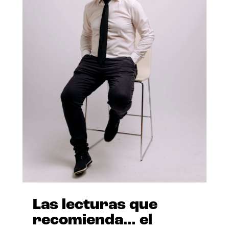
Las lecturas que
recomienda… el