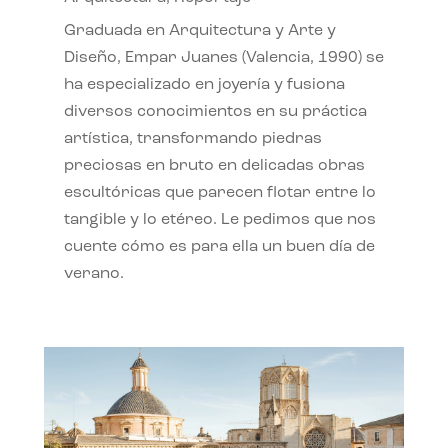
Graduada en Arquitectura y Arte y
Diseño, Empar Juanes (Valencia, 1990) se
ha especializado en joyería y fusiona
diversos conocimientos en su práctica
artística, transformando piedras
preciosas en bruto en delicadas obras
escultóricas que parecen flotar entre lo
tangible y lo etéreo. Le pedimos que nos
cuente cómo es para ella un buen día de
verano.