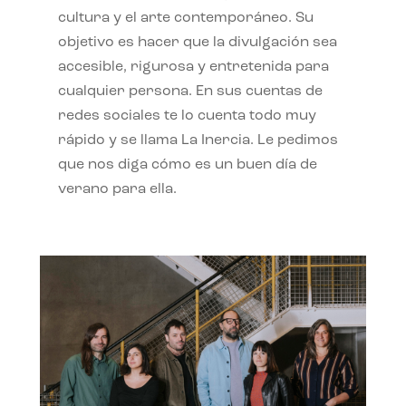
cultura y el arte contemporáneo. Su
objetivo es hacer que la divulgación sea
accesible, rigurosa y entretenida para
cualquier persona. En sus cuentas de
redes sociales te lo cuenta todo muy
rápido y se llama La Inercia. Le pedimos
que nos diga cómo es un buen día de
verano para ella.