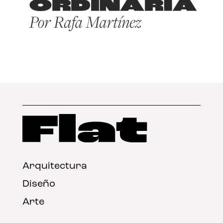
Arquitectura
Diseño
Arte