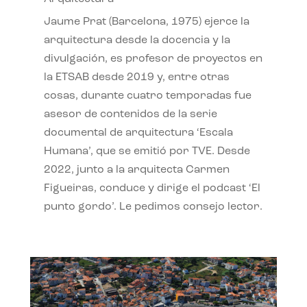
Jaume Prat (Barcelona, 1975) ejerce la
arquitectura desde la docencia y la
divulgación, es profesor de proyectos en
la ETSAB desde 2019 y, entre otras
cosas, durante cuatro temporadas fue
asesor de contenidos de la serie
documental de arquitectura ‘Escala
Humana’, que se emitió por TVE. Desde
2022, junto a la arquitecta Carmen
Figueiras, conduce y dirige el podcast ‘El
punto gordo’. Le pedimos consejo lector.