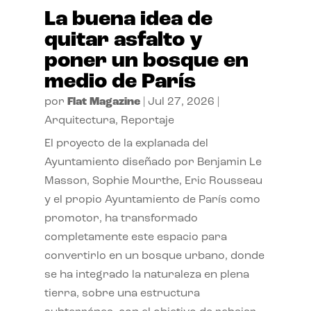
La buena idea de
quitar asfalto y
poner un bosque en
medio de París
por
Flat Magazine
|
Jul 27, 2026
|
Arquitectura
,
Reportaje
El proyecto de la explanada del
Ayuntamiento diseñado por Benjamin Le
Masson, Sophie Mourthe, Eric Rousseau
y el propio Ayuntamiento de París como
promotor, ha transformado
completamente este espacio para
convertirlo en un bosque urbano, donde
se ha integrado la naturaleza en plena
tierra, sobre una estructura