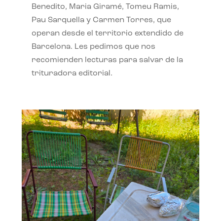
Benedito, Maria Giramé, Tomeu Ramis,
Pau Sarquella y Carmen Torres, que
operan desde el territorio extendido de
Barcelona. Les pedimos que nos
recomienden lecturas para salvar de la
trituradora editorial.