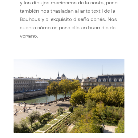
y los dibujos marineros de la costa, pero
también nos trasladan al arte textil de la
Bauhaus y al exquisito diseño danés. Nos
cuenta cómo es para ella un buen día de
verano.