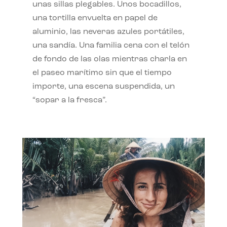
unas sillas plegables. Unos bocadillos,
una tortilla envuelta en papel de
aluminio, las neveras azules portátiles,
una sandía. Una familia cena con el telón
de fondo de las olas mientras charla en
el paseo marítimo sin que el tiempo
importe, una escena suspendida, un
“sopar a la fresca”.