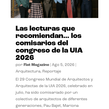
Las lecturas que
recomiendan… los
comisarios del
congreso de la UIA
2026
por
Flat Magazine
|
Ago 5, 2026
|
Arquitectura
,
Reportaje
El 29 Congreso Mundial de Arquitectos y
Arquitectas de la UIA 2026, celebrado en
julio, ha sido comisariado por un
colectivo de arquitectos de diferentes
generaciones, Pau Bajet, Mariona