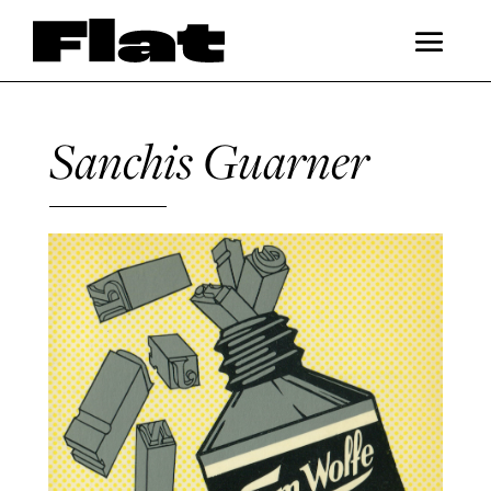
Sanchis Guarner