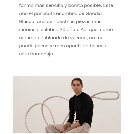
forma más sencilla y bonita posible. Este
año el parasol Ensombra de Gandia
Blasco, una de nuestras piezas más
icónicas, celebra 20 años. Así que, como
estamos hablando de verano, no me
puede parecer más oportuno hacerle
este homenaje».