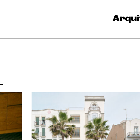
Arqui