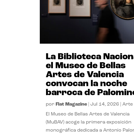
La Biblioteca Nacion
el Museo de Bellas
Artes de Valencia
convocan la noche
barroca de Palomin
por
Flat Magazine
|
Jul 14, 2026
|
Arte
El Museo de Bellas Artes de Valencia
(MuBAV) acoge la primera exposición
monográfica dedicada a Antonio Palo