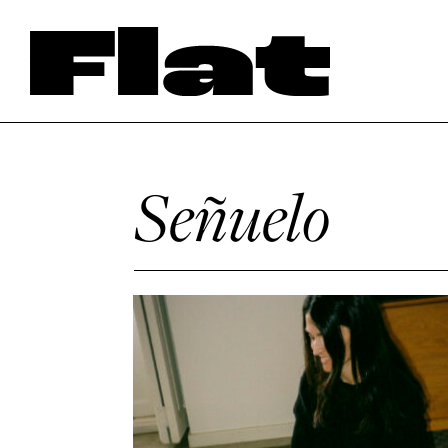
Señuelo