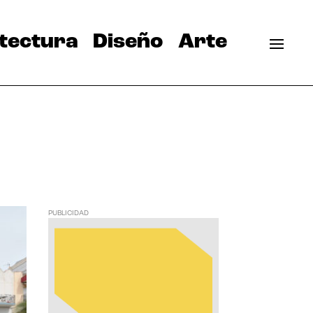
tectura
Diseño
Arte
PUBLICIDAD