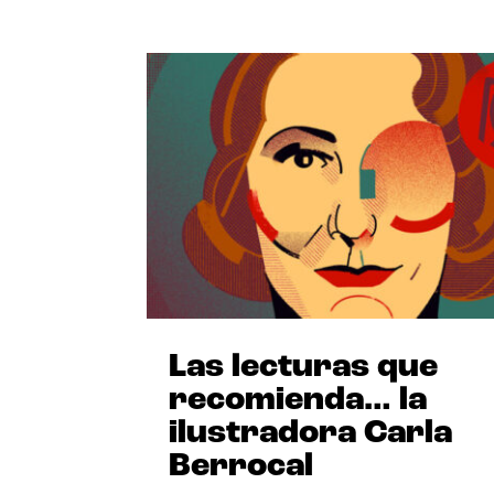
Las lecturas que
recomienda… la
ilustradora Carla
Berrocal