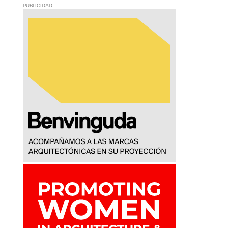
PUBLICIDAD