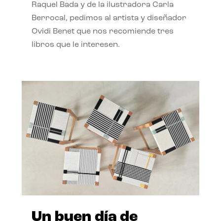
Raquel Bada y de la ilustradora Carla
Berrocal, pedimos al artista y diseñador
Ovidi Benet que nos recomiende tres
libros que le interesen.
Un buen día de