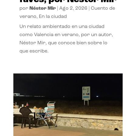
por
Néstor Mir
|
Ago 2, 2026
|
Cuento de
verano
,
En la ciudad
Un relato ambientado en una ciudad
como Valencia en verano, por un autor,
Néstor Mir, que conoce bien sobre lo
que escribe.