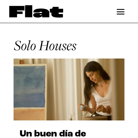
Solo Houses
Un buen día de