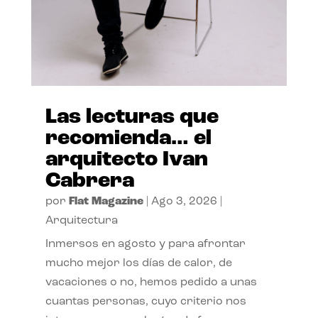
Las lecturas que
recomienda… el
arquitecto Ivan
Cabrera
por
Flat Magazine
|
Ago 3, 2026
|
Arquitectura
Inmersos en agosto y para afrontar
mucho mejor los días de calor, de
vacaciones o no, hemos pedido a unas
cuantas personas, cuyo criterio nos