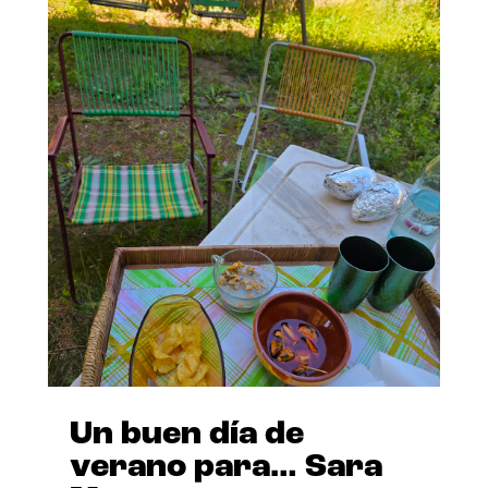
Un buen día de
verano para… Sara