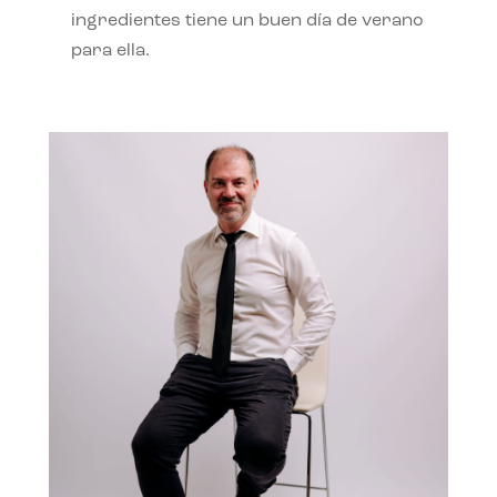
ingredientes tiene un buen día de verano
para ella.