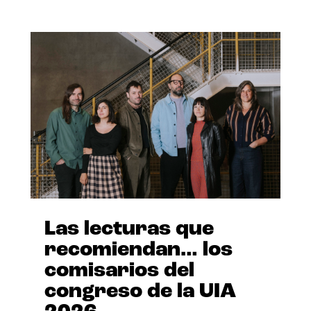
Las lecturas que
recomiendan… los
comisarios del
congreso de la UIA