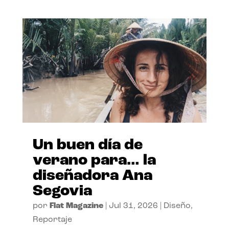
Un buen día de
verano para… la
diseñadora Ana
Segovia
por
Flat Magazine
|
Jul 31, 2026
|
Diseño
,
Reportaje