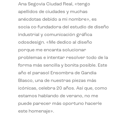
Ana Segovia Ciudad Real, «tengo
apellidos de ciudades y muchas
anécdotas debido a mi nombre», es
socia co-fundadora del estudio de diseño
industrial y comunicación gráfica
odosdesign. «Me dedico al diseño
porque me encanta solucionar
problemas e intentar resolver todo de la
forma más sencilla y bonita posible. Este
año el parasol Ensombra de Gandia
Blasco, una de nuestras piezas más
icónicas, celebra 20 años. Así que, como
estamos hablando de verano, no me
puede parecer más oportuno hacerle
este homenaje».