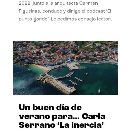
2022, junto a la arquitecta Carmen
Figueiras, conduce y dirige el podcast ‘El
punto gordo’. Le pedimos consejo lector.
Un buen día de
verano para… Carla
Serrano ‘La inercia’