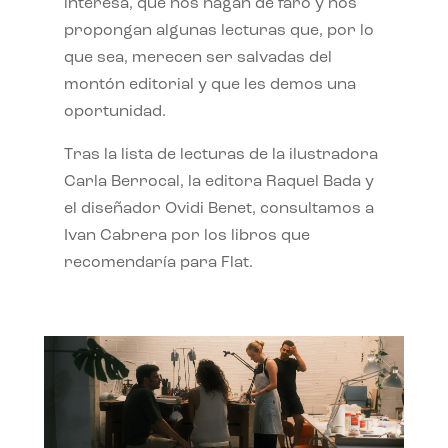
interesa, que nos hagan de faro y nos
propongan algunas lecturas que, por lo
que sea, merecen ser salvadas del
montón editorial y que les demos una
oportunidad.
Tras la lista de lecturas de la ilustradora
Carla Berrocal, la editora Raquel Bada y
el diseñador Ovidi Benet, consultamos a
Ivan Cabrera por los libros que
recomendaría para Flat.