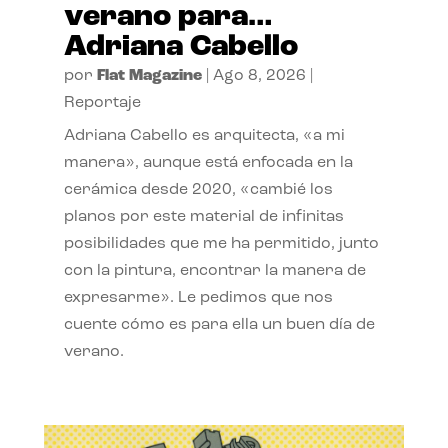
verano para…
Adriana Cabello
por
Flat Magazine
|
Ago 8, 2026
|
Reportaje
Adriana Cabello es arquitecta, «a mi
manera», aunque está enfocada en la
cerámica desde 2020, «cambié los
planos por este material de infinitas
posibilidades que me ha permitido, junto
con la pintura, encontrar la manera de
expresarme». Le pedimos que nos
cuente cómo es para ella un buen día de
verano.