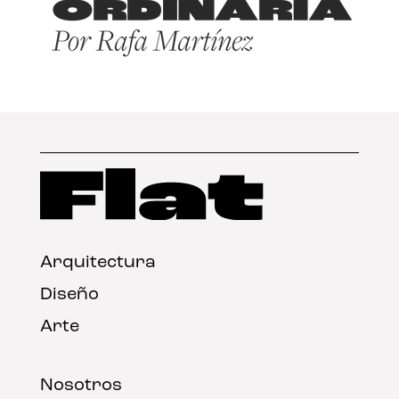
Arquitectura
Diseño
Arte
Nosotros