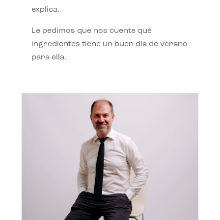
explica.
Le pedimos que nos cuente qué
ingredientes tiene un buen día de verano
para ella.