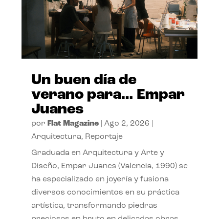
Un buen día de
verano para… Empar
Juanes
por
Flat Magazine
|
Ago 2, 2026
|
Arquitectura
,
Reportaje
Graduada en Arquitectura y Arte y
Diseño, Empar Juanes (Valencia, 1990) se
ha especializado en joyería y fusiona
diversos conocimientos en su práctica
artística, transformando piedras