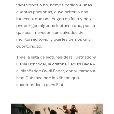
vacaciones o no, hemos pedido a unas
cuantas personas, cuyo criterio nos
interesa, que nos hagan de faro y nos
propongan algunas lecturas que, por lo
que sea, merecen ser salvadas del
montón editorial y que les demos una
oportunidad.
Tras la lista de lecturas de la ilustradora
Carla Berrocal, la editora Raquel Bada y
el diseñador Ovidi Benet, consultamos a
Ivan Cabrera por los libros que
recomendaría para Flat.