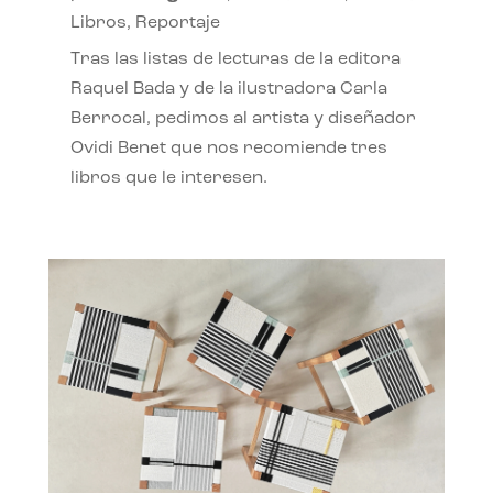
Libros
,
Reportaje
Tras las listas de lecturas de la editora
Raquel Bada y de la ilustradora Carla
Berrocal, pedimos al artista y diseñador
Ovidi Benet que nos recomiende tres
libros que le interesen.