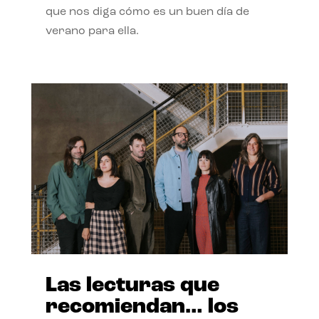
que nos diga cómo es un buen día de
verano para ella.
Las lecturas que
recomiendan… los