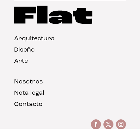
Arquitectura
Diseño
Arte
Nosotros
Nota legal
Contacto