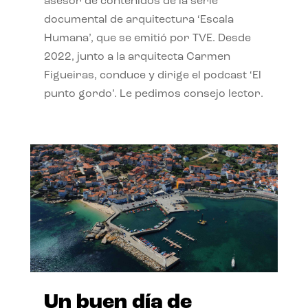
asesor de contenidos de la serie
documental de arquitectura ‘Escala
Humana’, que se emitió por TVE. Desde
2022, junto a la arquitecta Carmen
Figueiras, conduce y dirige el podcast ‘El
punto gordo’. Le pedimos consejo lector.
Un buen día de