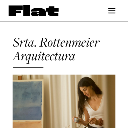
Srta. Rottenmeier
Arquitectura