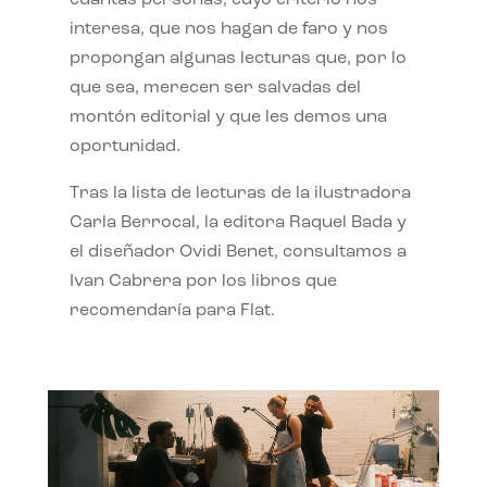
interesa, que nos hagan de faro y nos
propongan algunas lecturas que, por lo
que sea, merecen ser salvadas del
montón editorial y que les demos una
oportunidad.
Tras la lista de lecturas de la ilustradora
Carla Berrocal, la editora Raquel Bada y
el diseñador Ovidi Benet, consultamos a
Ivan Cabrera por los libros que
recomendaría para Flat.