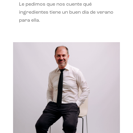
Le pedimos que nos cuente qué
ingredientes tiene un buen día de verano
para ella.