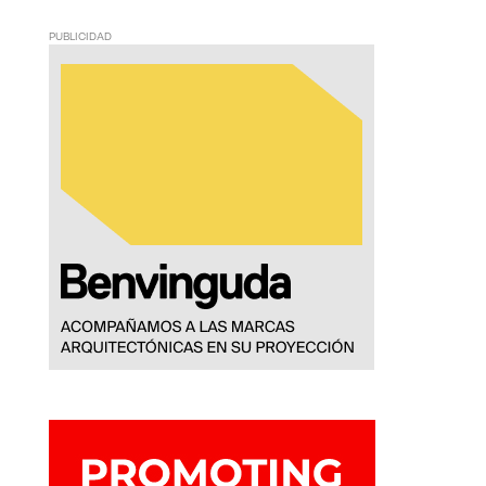
PUBLICIDAD