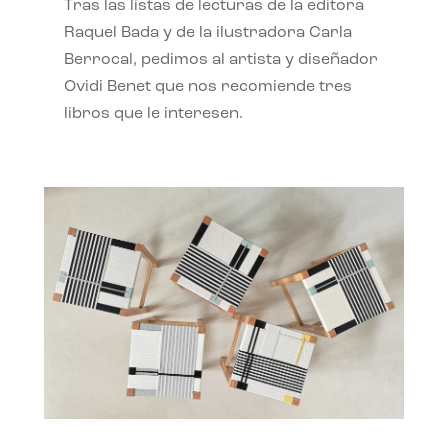
Tras las listas de lecturas de la editora
Raquel Bada y de la ilustradora Carla
Berrocal, pedimos al artista y diseñador
Ovidi Benet que nos recomiende tres
libros que le interesen.