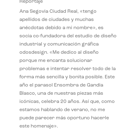
Reportaje
Ana Segovia Ciudad Real, «tengo
apellidos de ciudades y muchas
anécdotas debido a mi nombre», es
socia co-fundadora del estudio de diseño
industrial y comunicación gráfica
odosdesign. «Me dedico al diseño
porque me encanta solucionar
problemas e intentar resolver todo de la
forma más sencilla y bonita posible. Este
año el parasol Ensombra de Gandia
Blasco, una de nuestras piezas más
icónicas, celebra 20 años. Así que, como
estamos hablando de verano, no me
puede parecer más oportuno hacerle
este homenaje».