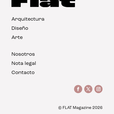
Arquitectura
Diseño
Arte
Nosotros
Nota legal
Contacto
© FLAT Magazine 2026