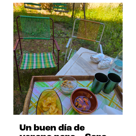
Un buen día de