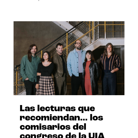
Las lecturas que
recomiendan… los
comisarios del
congreso de la UIA