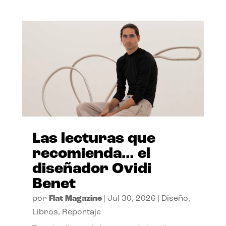
Las lecturas que
recomienda… el
diseñador Ovidi
Benet
por
Flat Magazine
|
Jul 30, 2026
|
Diseño
,
Libros
,
Reportaje