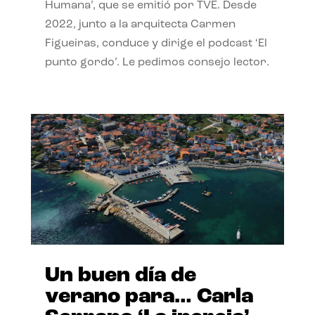
Humana’, que se emitió por TVE. Desde
2022, junto a la arquitecta Carmen
Figueiras, conduce y dirige el podcast ‘El
punto gordo’. Le pedimos consejo lector.
Un buen día de
verano para… Carla