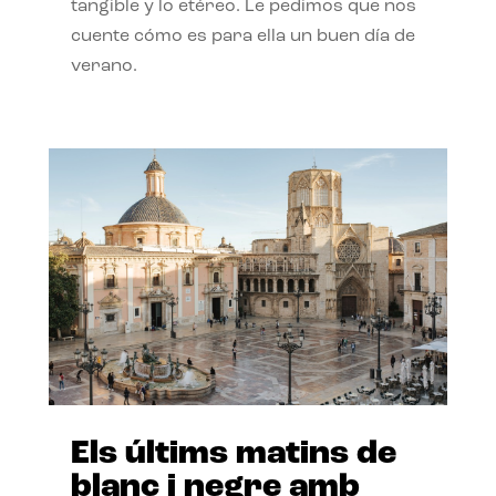
tangible y lo etéreo. Le pedimos que nos
cuente cómo es para ella un buen día de
verano.
Els últims matins de
blanc i negre amb