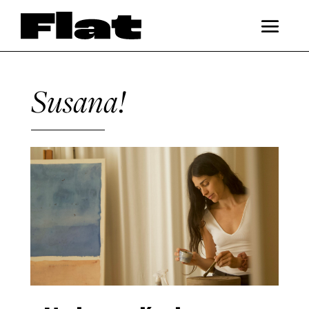
Susana!