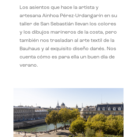
Los asientos que hace la artista y
artesana Ainhoa Pérez-Urdangarín en su
taller de San Sebastián llevan los colores
y los dibujos marineros de la costa, pero
también nos trasladan al arte textil de la
Bauhaus y al exquisito diseño danés. Nos
cuenta cómo es para ella un buen día de
verano.