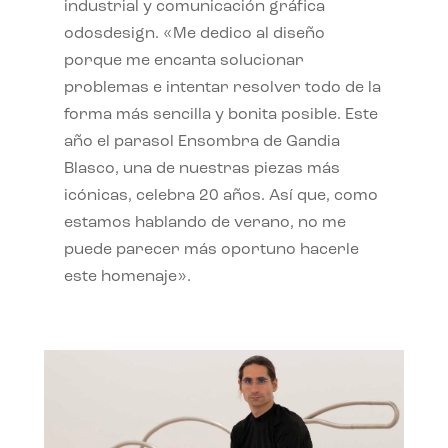
industrial y comunicación gráfica
odosdesign. «Me dedico al diseño
porque me encanta solucionar
problemas e intentar resolver todo de la
forma más sencilla y bonita posible. Este
año el parasol Ensombra de Gandia
Blasco, una de nuestras piezas más
icónicas, celebra 20 años. Así que, como
estamos hablando de verano, no me
puede parecer más oportuno hacerle
este homenaje».