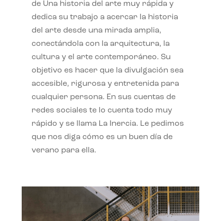
de Una historia del arte muy rápida y
dedica su trabajo a acercar la historia
del arte desde una mirada amplia,
conectándola con la arquitectura, la
cultura y el arte contemporáneo. Su
objetivo es hacer que la divulgación sea
accesible, rigurosa y entretenida para
cualquier persona. En sus cuentas de
redes sociales te lo cuenta todo muy
rápido y se llama La Inercia. Le pedimos
que nos diga cómo es un buen día de
verano para ella.