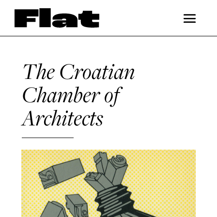
The Croatian
Chamber of
Architects