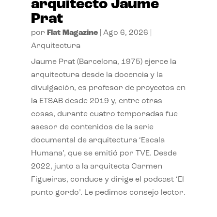
arquitecto Jaume
Prat
por
Flat Magazine
|
Ago 6, 2026
|
Arquitectura
Jaume Prat (Barcelona, 1975) ejerce la
arquitectura desde la docencia y la
divulgación, es profesor de proyectos en
la ETSAB desde 2019 y, entre otras
cosas, durante cuatro temporadas fue
asesor de contenidos de la serie
documental de arquitectura ‘Escala
Humana’, que se emitió por TVE. Desde
2022, junto a la arquitecta Carmen
Figueiras, conduce y dirige el podcast ‘El
punto gordo’. Le pedimos consejo lector.