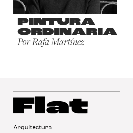
Arquitectura