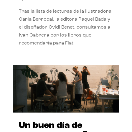
Tras la lista de lecturas de la ilustradora
Carla Berrocal, la editora Raquel Bada y
el diseñador Ovidi Benet, consultamos a
Ivan Cabrera por los libros que
recomendaría para Flat.
Un buen día de