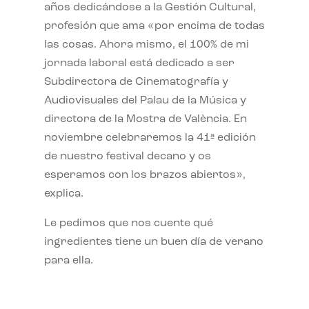
años dedicándose a la Gestión Cultural,
profesión que ama «por encima de todas
las cosas. Ahora mismo, el 100% de mi
jornada laboral está dedicado a ser
Subdirectora de Cinematografía y
Audiovisuales del Palau de la Música y
directora de la Mostra de València. En
noviembre celebraremos la 41ª edición
de nuestro festival decano y os
esperamos con los brazos abiertos»,
explica.
Le pedimos que nos cuente qué
ingredientes tiene un buen día de verano
para ella.