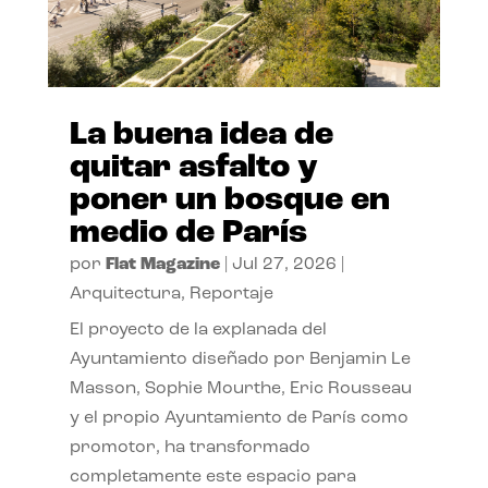
La buena idea de
quitar asfalto y
poner un bosque en
medio de París
por
Flat Magazine
|
Jul 27, 2026
|
Arquitectura
,
Reportaje
El proyecto de la explanada del
Ayuntamiento diseñado por Benjamin Le
Masson, Sophie Mourthe, Eric Rousseau
y el propio Ayuntamiento de París como
promotor, ha transformado
completamente este espacio para