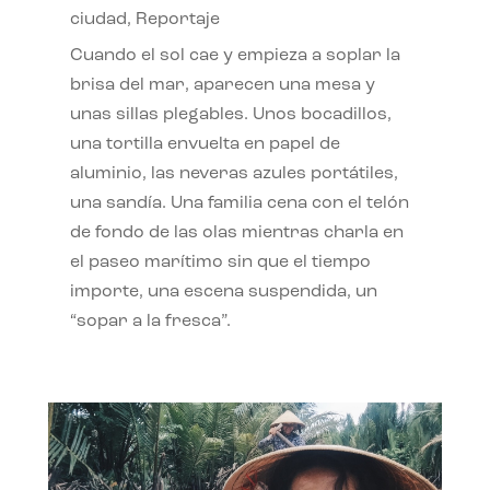
ciudad
,
Reportaje
Cuando el sol cae y empieza a soplar la
brisa del mar, aparecen una mesa y
unas sillas plegables. Unos bocadillos,
una tortilla envuelta en papel de
aluminio, las neveras azules portátiles,
una sandía. Una familia cena con el telón
de fondo de las olas mientras charla en
el paseo marítimo sin que el tiempo
importe, una escena suspendida, un
“sopar a la fresca”.