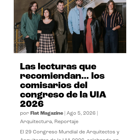
Las lecturas que
recomiendan… los
comisarios del
congreso de la UIA
2026
por
Flat Magazine
|
Ago 5, 2026
|
Arquitectura
,
Reportaje
El 29 Congreso Mundial de Arquitectos y