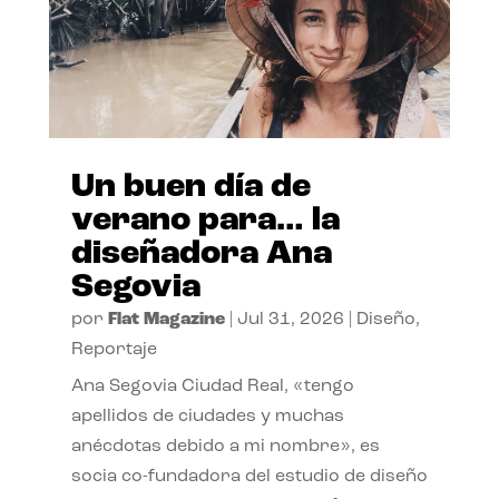
Un buen día de
verano para… la
diseñadora Ana
Segovia
por
Flat Magazine
|
Jul 31, 2026
|
Diseño
,
Reportaje
Ana Segovia Ciudad Real, «tengo
apellidos de ciudades y muchas
anécdotas debido a mi nombre», es
socia co-fundadora del estudio de diseño