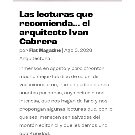
Las lecturas que
recomienda… el
arquitecto Ivan
Cabrera
por
Flat Magazine
|
Ago 3, 2026
|
Arquitectura
Inmersos en agosto y para afrontar
mucho mejor los días de calor, de
vacaciones o no, hemos pedido a unas
cuantas personas, cuyo criterio nos
interesa, que nos hagan de faro y nos
propongan algunas lecturas que, por lo
que sea, merecen ser salvadas del
montón editorial y que les demos una
oportunidad.