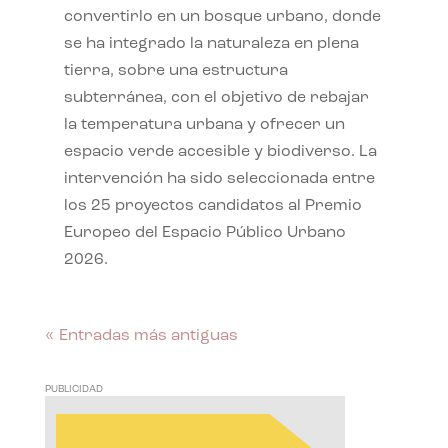
convertirlo en un bosque urbano, donde
se ha integrado la naturaleza en plena
tierra, sobre una estructura
subterránea, con el objetivo de rebajar
la temperatura urbana y ofrecer un
espacio verde accesible y biodiverso. La
intervención ha sido seleccionada entre
los 25 proyectos candidatos al Premio
Europeo del Espacio Público Urbano
2026.
« Entradas más antiguas
PUBLICIDAD