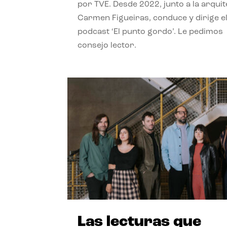
por TVE. Desde 2022, junto a la arquit
Carmen Figueiras, conduce y dirige e
podcast ‘El punto gordo’. Le pedimos
consejo lector.
Las lecturas que