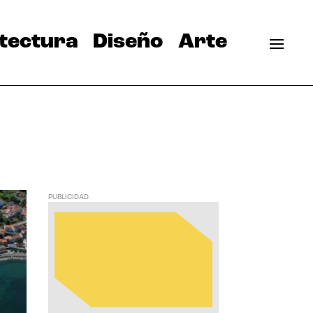
tectura
Diseño
Arte
PUBLICIDAD