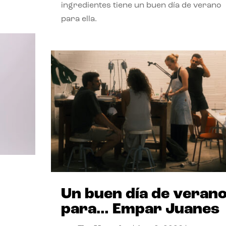
ingredientes tiene un buen día de verano
para ella.
Un buen día de veran
para… Empar Juanes