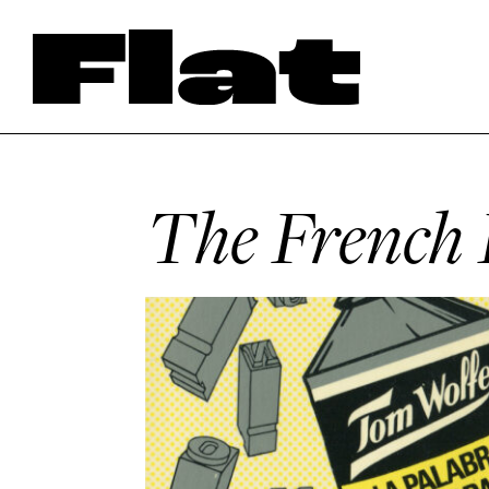
The French 