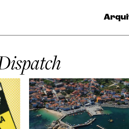
Arqui
Dispatch