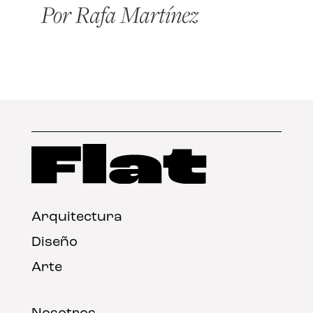
Arquitectura
Diseño
Arte