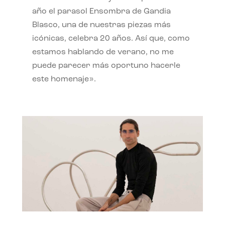
año el parasol Ensombra de Gandia
Blasco, una de nuestras piezas más
icónicas, celebra 20 años. Así que, como
estamos hablando de verano, no me
puede parecer más oportuno hacerle
este homenaje».