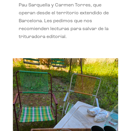
Pau Sarquella y Carmen Torres, que
operan desde el territorio extendido de
Barcelona. Les pedimos que nos
recomienden lecturas para salvar de la
trituradora editorial.