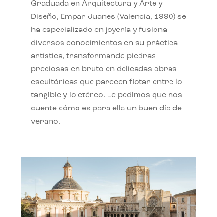
Graduada en Arquitectura y Arte y
Diseño, Empar Juanes (Valencia, 1990) se
ha especializado en joyería y fusiona
diversos conocimientos en su práctica
artística, transformando piedras
preciosas en bruto en delicadas obras
escultóricas que parecen flotar entre lo
tangible y lo etéreo. Le pedimos que nos
cuente cómo es para ella un buen día de
verano.