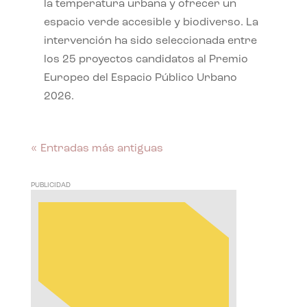
la temperatura urbana y ofrecer un
espacio verde accesible y biodiverso. La
intervención ha sido seleccionada entre
los 25 proyectos candidatos al Premio
Europeo del Espacio Público Urbano
2026.
« Entradas más antiguas
PUBLICIDAD