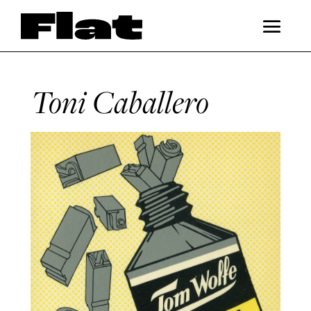
Toni Caballero