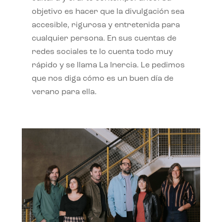
objetivo es hacer que la divulgación sea
accesible, rigurosa y entretenida para
cualquier persona. En sus cuentas de
redes sociales te lo cuenta todo muy
rápido y se llama La Inercia. Le pedimos
que nos diga cómo es un buen día de
verano para ella.