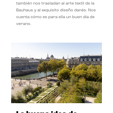
también nos trasladan al arte textil de la
Bauhaus y al exquisito diseño danés. Nos
cuenta cómo es para ella un buen día de
verano.