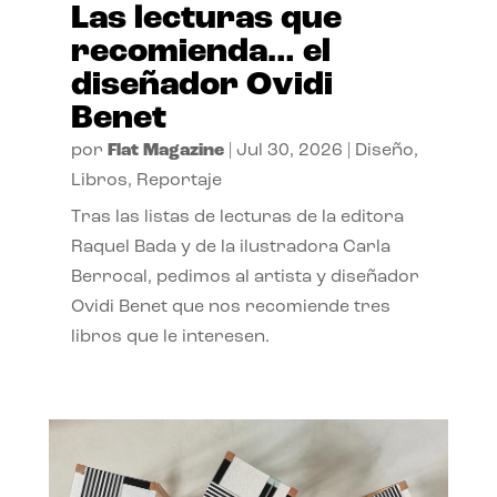
Las lecturas que
recomienda… el
diseñador Ovidi
Benet
por
Flat Magazine
|
Jul 30, 2026
|
Diseño
,
Libros
,
Reportaje
Tras las listas de lecturas de la editora
Raquel Bada y de la ilustradora Carla
Berrocal, pedimos al artista y diseñador
Ovidi Benet que nos recomiende tres
libros que le interesen.