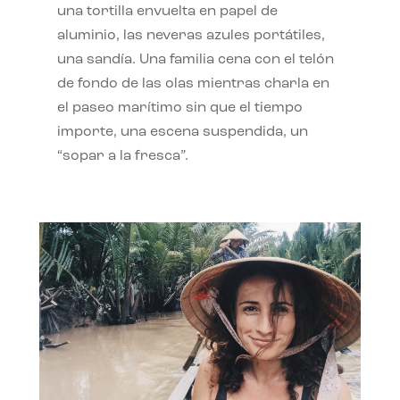
una tortilla envuelta en papel de
aluminio, las neveras azules portátiles,
una sandía. Una familia cena con el telón
de fondo de las olas mientras charla en
el paseo marítimo sin que el tiempo
importe, una escena suspendida, un
“sopar a la fresca”.