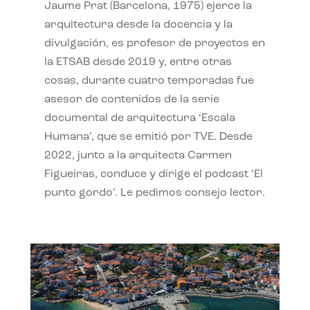
Jaume Prat (Barcelona, 1975) ejerce la
arquitectura desde la docencia y la
divulgación, es profesor de proyectos en
la ETSAB desde 2019 y, entre otras
cosas, durante cuatro temporadas fue
asesor de contenidos de la serie
documental de arquitectura ‘Escala
Humana’, que se emitió por TVE. Desde
2022, junto a la arquitecta Carmen
Figueiras, conduce y dirige el podcast ‘El
punto gordo’. Le pedimos consejo lector.