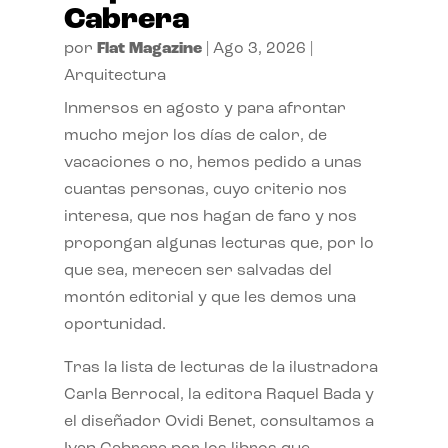
Cabrera
por
Flat Magazine
|
Ago 3, 2026
|
Arquitectura
Inmersos en agosto y para afrontar
mucho mejor los días de calor, de
vacaciones o no, hemos pedido a unas
cuantas personas, cuyo criterio nos
interesa, que nos hagan de faro y nos
propongan algunas lecturas que, por lo
que sea, merecen ser salvadas del
montón editorial y que les demos una
oportunidad.
Tras la lista de lecturas de la ilustradora
Carla Berrocal, la editora Raquel Bada y
el diseñador Ovidi Benet, consultamos a