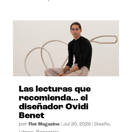
Las lecturas que
recomienda… el
diseñador Ovidi
Benet
por
Flat Magazine
|
Jul 30, 2026
|
Diseño
,