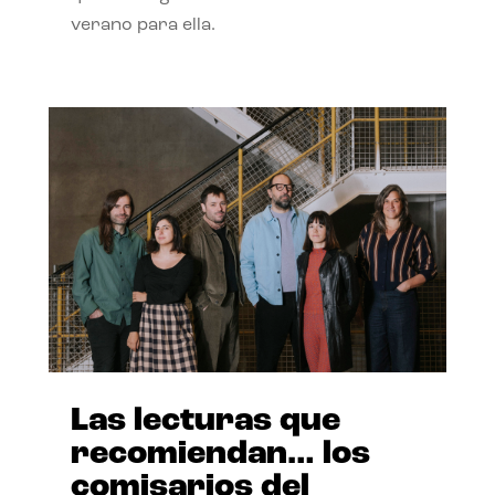
verano para ella.
Las lecturas que
recomiendan… los
comisarios del