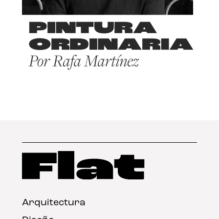
Arquitectura