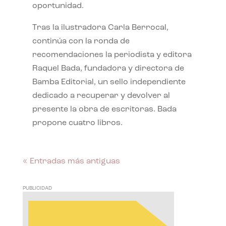
oportunidad.
Tras la ilustradora Carla Berrocal,
continúa con la ronda de
recomendaciones la periodista y editora
Raquel Bada, fundadora y directora de
Bamba Editorial, un sello independiente
dedicado a recuperar y devolver al
presente la obra de escritoras. Bada
propone cuatro libros.
« Entradas más antiguas
PUBLICIDAD