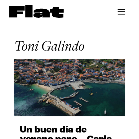
Toni Galindo
Un buen día de