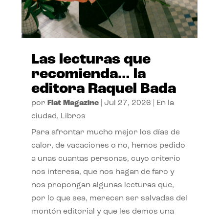
Las lecturas que
recomienda… la
editora Raquel Bada
por
Flat Magazine
|
Jul 27, 2026
|
En la
ciudad
,
Libros
Para afrontar mucho mejor los días de
calor, de vacaciones o no, hemos pedido
a unas cuantas personas, cuyo criterio
nos interesa, que nos hagan de faro y
nos propongan algunas lecturas que,
por lo que sea, merecen ser salvadas del
montón editorial y que les demos una