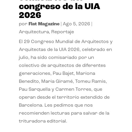
congreso de la UIA
2026
por
Flat Magazine
|
Ago 5, 2026
|
Arquitectura
,
Reportaje
El 29 Congreso Mundial de Arquitectos y
Arquitectas de la UIA 2026, celebrado en
julio, ha sido comisariado por un
colectivo de arquitectos de diferentes
generaciones, Pau Bajet, Mariona
Benedito, Maria Giramé, Tomeu Ramis,
Pau Sarquella y Carmen Torres, que
operan desde el territorio extendido de
Barcelona. Les pedimos que nos
recomienden lecturas para salvar de la
trituradora editorial.