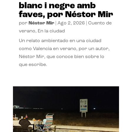
blanc i negre amb
faves, por Néstor Mir
por
Néstor Mir
|
Ago 2, 2026
|
Cuento de
verano
,
En la ciudad
Un relato ambientado en una ciudad
como Valencia en verano, por un autor,
Néstor Mir, que conoce bien sobre lo
que escribe.