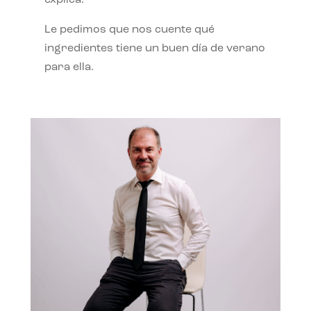
Le pedimos que nos cuente qué
ingredientes tiene un buen día de verano
para ella.