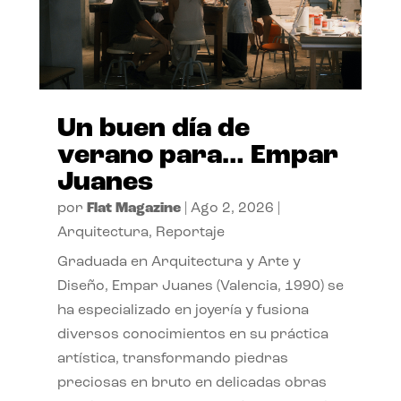
Un buen día de
verano para… Empar
Juanes
por
Flat Magazine
|
Ago 2, 2026
|
Arquitectura
,
Reportaje
Graduada en Arquitectura y Arte y
Diseño, Empar Juanes (Valencia, 1990) se
ha especializado en joyería y fusiona
diversos conocimientos en su práctica
artística, transformando piedras
preciosas en bruto en delicadas obras