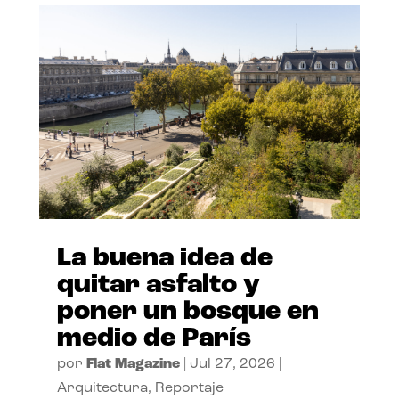
La buena idea de
quitar asfalto y
poner un bosque en
medio de París
por
Flat Magazine
|
Jul 27, 2026
|
Arquitectura
,
Reportaje