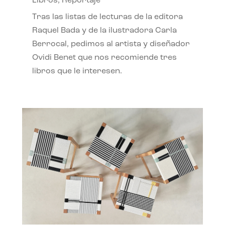
Libros
,
Reportaje
Tras las listas de lecturas de la editora
Raquel Bada y de la ilustradora Carla
Berrocal, pedimos al artista y diseñador
Ovidi Benet que nos recomiende tres
libros que le interesen.