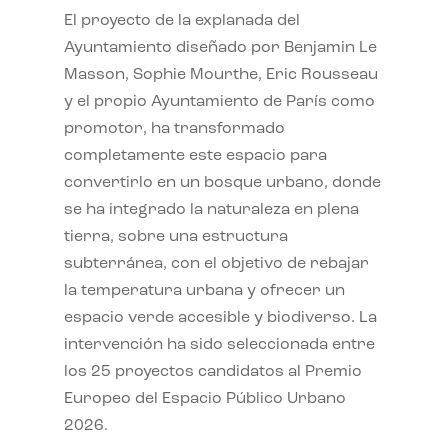
El proyecto de la explanada del
Ayuntamiento diseñado por Benjamin Le
Masson, Sophie Mourthe, Eric Rousseau
y el propio Ayuntamiento de París como
promotor, ha transformado
completamente este espacio para
convertirlo en un bosque urbano, donde
se ha integrado la naturaleza en plena
tierra, sobre una estructura
subterránea, con el objetivo de rebajar
la temperatura urbana y ofrecer un
espacio verde accesible y biodiverso. La
intervención ha sido seleccionada entre
los 25 proyectos candidatos al Premio
Europeo del Espacio Público Urbano
2026.