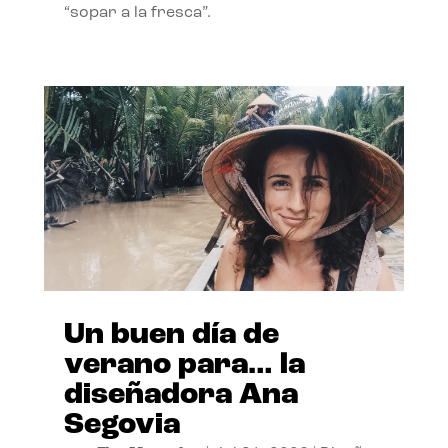
“sopar a la fresca”.
Un buen día de
verano para… la
diseñadora Ana
Segovia