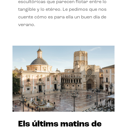
escultóricas que parecen flotar entre lo
tangible y lo etéreo. Le pedimos que nos
cuente cómo es para ella un buen día de
verano.
Els últims matins de